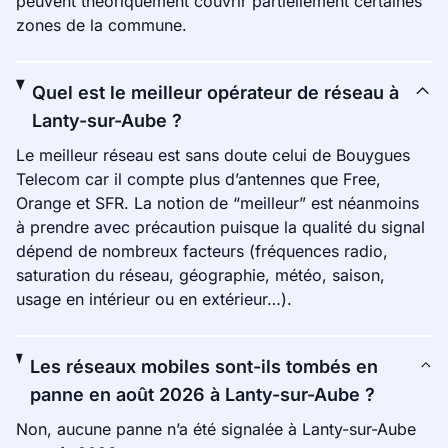
peuvent théoriquement couvrir partiellement certaines
zones de la commune.
Quel est le meilleur opérateur de réseau à
Lanty-sur-Aube ?
Le meilleur réseau est sans doute celui de Bouygues
Telecom car il compte plus d’antennes que Free,
Orange et SFR. La notion de “meilleur” est néanmoins
à prendre avec précaution puisque la qualité du signal
dépend de nombreux facteurs (fréquences radio,
saturation du réseau, géographie, météo, saison,
usage en intérieur ou en extérieur…).
Les réseaux mobiles sont-ils tombés en
panne en août 2026 à Lanty-sur-Aube ?
Non, aucune panne n’a été signalée à Lanty-sur-Aube