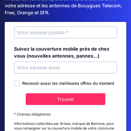
votre adresse et les antennes de Bouygues Telecom,
Free, Orange et SFR.
Suivez la couverture mobile près de chez
vous (nouvelles antennes, pannes...)
Recevoir aussi les meilleures offres du moment
Trouver
* Champs obligatoires
Informations collectées par Ariase, marque de Bemove, pour
vous renseigner sur la couverture mobile de votre commune.