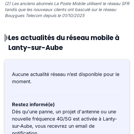
(2) Les anciens abonnés La Poste Mobile utilisent le réseau SFR
tandis que les nouveaux clients ont basculé sur le réseau
Bouygues Telecom depuis le 01/10/2025
Les actualités du réseau mobile à
Lanty-sur-Aube
Aucune actualité réseau n’est disponible pour le
moment.
Restez informé(e)
Dès qu'une panne, un projet d'antenne ou une
nouvelle fréquence 4G/5G est activée à Lanty-
sur-Aube, vous recevrez un email de
notification.