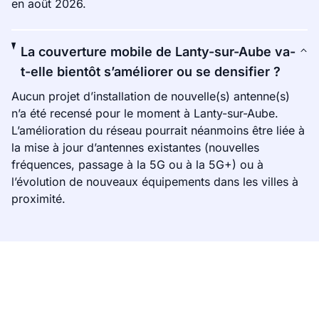
en août 2026.
La couverture mobile de Lanty-sur-Aube va-
t-elle bientôt s’améliorer ou se densifier ?
Aucun projet d’installation de nouvelle(s) antenne(s)
n’a été recensé pour le moment à Lanty-sur-Aube.
L’amélioration du réseau pourrait néanmoins être liée à
la mise à jour d’antennes existantes (nouvelles
fréquences, passage à la 5G ou à la 5G+) ou à
l’évolution de nouveaux équipements dans les villes à
proximité.