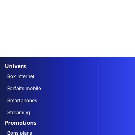
Univers
Box internet
Forfaits mobile
Smartphones
Streaming
Promotions
Bons plans