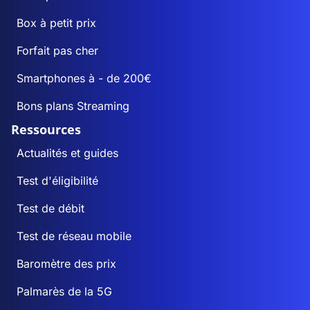
Box à petit prix
Forfait pas cher
Smartphones à - de 200€
Bons plans Streaming
Ressources
Actualités et guides
Test d'éligibilité
Test de débit
Test de réseau mobile
Baromètre des prix
Palmarès de la 5G