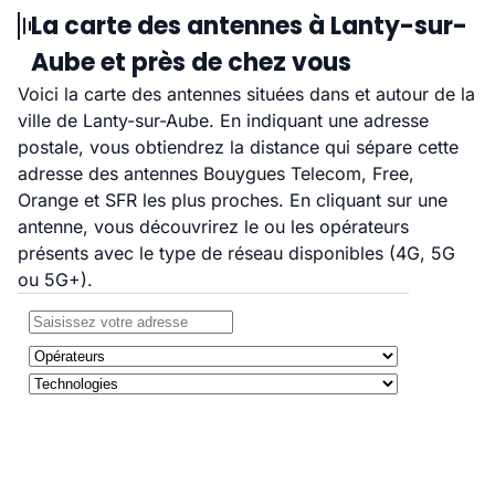
La carte des antennes à Lanty-sur-
Aube et près de chez vous
Voici la carte des antennes situées dans et autour de la
ville de Lanty-sur-Aube. En indiquant une adresse
postale, vous obtiendrez la distance qui sépare cette
adresse des antennes Bouygues Telecom, Free,
Orange et SFR les plus proches. En cliquant sur une
antenne, vous découvrirez le ou les opérateurs
présents avec le type de réseau disponibles (4G, 5G
ou 5G+).