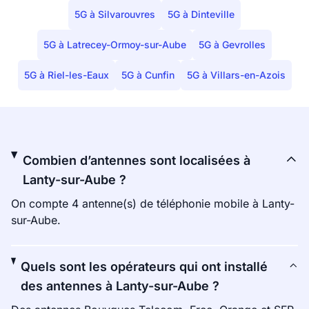
5G à Silvarouvres
5G à Dinteville
5G à Latrecey-Ormoy-sur-Aube
5G à Gevrolles
5G à Riel-les-Eaux
5G à Cunfin
5G à Villars-en-Azois
Combien d’antennes sont localisées à
Lanty-sur-Aube ?
On compte 4 antenne(s) de téléphonie mobile à Lanty-
sur-Aube.
Quels sont les opérateurs qui ont installé
des antennes à Lanty-sur-Aube ?