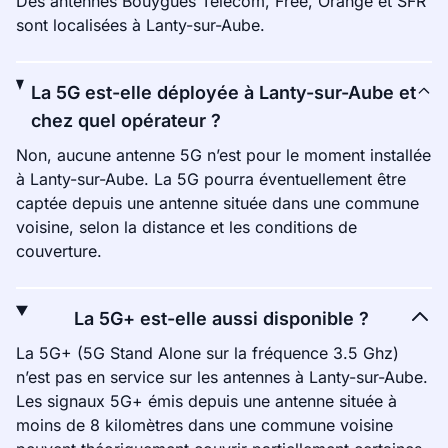
Des antennes Bouygues Telecom, Free, Orange et SFR
sont localisées à Lanty-sur-Aube.
La 5G est-elle déployée à Lanty-sur-Aube et
chez quel opérateur ?
Non, aucune antenne 5G n’est pour le moment installée
à Lanty-sur-Aube. La 5G pourra éventuellement être
captée depuis une antenne située dans une commune
voisine, selon la distance et les conditions de
couverture.
La 5G+ est-elle aussi disponible ?
La 5G+ (5G Stand Alone sur la fréquence 3.5 Ghz)
n’est pas en service sur les antennes à Lanty-sur-Aube.
Les signaux 5G+ émis depuis une antenne située à
moins de 8 kilomètres dans une commune voisine