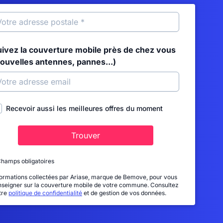
uivez la couverture mobile près de chez vous
nouvelles antennes, pannes...)
Recevoir aussi les meilleures offres du moment
Trouver
Champs obligatoires
formations collectées par Ariase, marque de Bemove, pour vous
nseigner sur la couverture mobile de votre commune. Consultez
tre
politique de confidentialité
et de gestion de vos données.