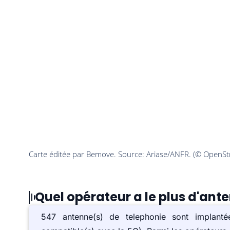
Quel opérateur a le plus d'ante
547 antenne(s) de telephonie sont implan