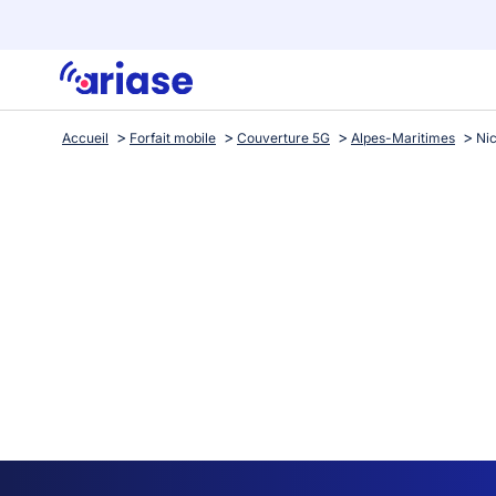
Accueil
Forfait mobile
Couverture 5G
Alpes-Maritimes
Ni