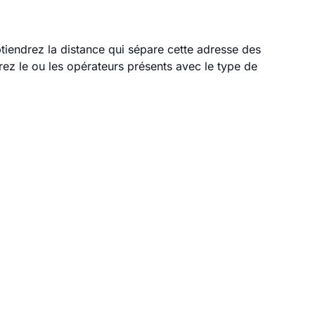
btiendrez la distance qui sépare cette adresse des
ez le ou les opérateurs présents avec le type de