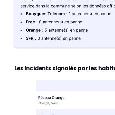
service dans la commune selon les données offici
Bouygues Telecom
: 1 antenne(s) en panne
Free
: 0 antenne(s) en panne
Orange
: 5 antenne(s) en panne
SFR
: 0 antenne(s) en panne
Les incidents signalés par les habi
Réseau Orange
Orange, Sosh