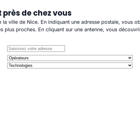
t près de chez vous
e la ville de Nice. En indiquant une adresse postale, vous o
 plus proches. En cliquant sur une antenne, vous découvrir