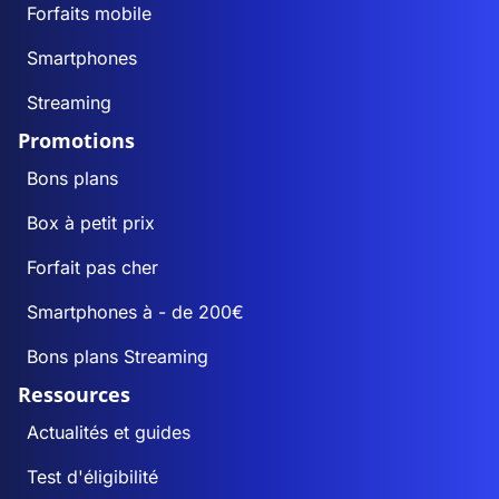
Forfaits mobile
Smartphones
Streaming
Promotions
Bons plans
Box à petit prix
Forfait pas cher
Smartphones à - de 200€
Bons plans Streaming
Ressources
Actualités et guides
Test d'éligibilité