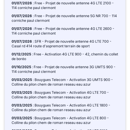
01/07/2026
: Free - Projet de nouvelle antenne 4G LTE 2100 -
114 corniche paul clermont
01/07/2026
: Free - Projet de nouvelle antenne 5G NR 700 - 114
corniche paul clermont
01/07/2026
: Free - Projet de nouvelle antenne 4G LTE 2600 -
114 corniche paul clermont
01/07/2026
: SFR - Projet de nouvelle antenne 4G LTE 700 -
Casal rd 414 route d'aspremont terrain de sport
01/12/2025
: Free - Activation 4G LTE 900 - 42, chemin du collet
de boréo
01/10/2025
: Free - Projet de nouvelle antenne 3G UMTS 900 -
114 corniche paul clermont
01/03/2025
: Bouygues Telecom - Activation 3G UMTS 900 -
Colline du pilon chem de roman reseau eau azur
01/03/2025
: Bouygues Telecom - Activation 4G LTE 700 -
Colline du pilon chem de roman reseau eau azur
01/03/2025
: Bouygues Telecom - Activation 4G LTE 1800 -
Colline du pilon chem de roman reseau eau azur
01/03/2025
: Bouygues Telecom - Activation 4G LTE 800 -
Colline du pilon chem de roman reseau eau azur