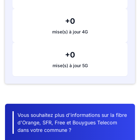
+0
mise(s) à jour 4G
+0
mise(s) à jour 5G
Vous souhaitez plus d'informations sur la fibre
d'Orange, SFR, Free et Bouygues Telecom
dans votre commune ?