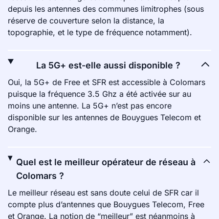
depuis les antennes des communes limitrophes (sous
réserve de couverture selon la distance, la
topographie, et le type de fréquence notamment).
La 5G+ est-elle aussi disponible ?
Oui, la 5G+ de Free et SFR est accessible à Colomars
puisque la fréquence 3.5 Ghz a été activée sur au
moins une antenne. La 5G+ n’est pas encore
disponible sur les antennes de Bouygues Telecom et
Orange.
Quel est le meilleur opérateur de réseau à
Colomars ?
Le meilleur réseau est sans doute celui de SFR car il
compte plus d’antennes que Bouygues Telecom, Free
et Orange. La notion de “meilleur” est néanmoins à