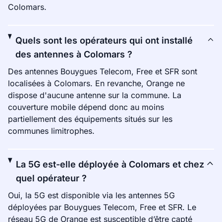
Colomars.
Quels sont les opérateurs qui ont installé
des antennes à Colomars ?
Des antennes Bouygues Telecom, Free et SFR sont
localisées à Colomars. En revanche, Orange ne
dispose d'aucune antenne sur la commune. La
couverture mobile dépend donc au moins
partiellement des équipements situés sur les
communes limitrophes.
La 5G est-elle déployée à Colomars et chez
quel opérateur ?
Oui, la 5G est disponible via les antennes 5G
déployées par Bouygues Telecom, Free et SFR. Le
réseau 5G de Orange est susceptible d’être capté