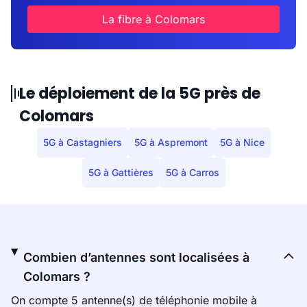
La fibre à Colomars
Le déploiement de la 5G près de
Colomars
5G à Castagniers
5G à Aspremont
5G à Nice
5G à Gattières
5G à Carros
Combien d’antennes sont localisées à
Colomars ?
On compte 5 antenne(s) de téléphonie mobile à