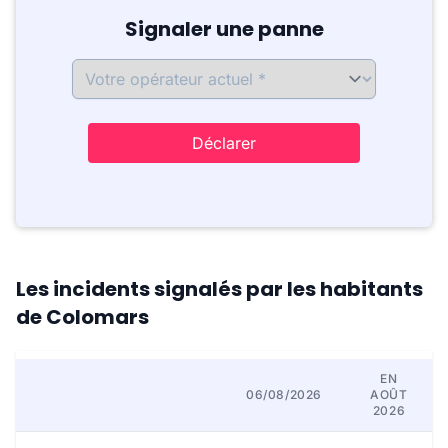
Signaler une panne
Déclarer
Les incidents signalés par les habitants
de Colomars
EN
06/08/2026
AOÛT
2026