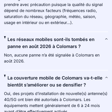
prendre avec précaution puisque la qualité du signal
dépend de nombreux facteurs (fréquences radio,
saturation du réseau, géographie, météo, saison,
usage en intérieur ou en extérieur…).
Les réseaux mobiles sont-ils tombés en
panne en août 2026 à Colomars ?
Non, aucune panne n’a été signalée à Colomars en
août 2026.
La couverture mobile de Colomars va-t-elle
bientôt s’améliorer ou se densifier ?
Oui, des projets d’installation de nouvelle(s) antenne(s)
4G/5G ont bien été autorisés à Colomars. Les
équipements mettent généralement de 6 à 24 mois
avant d’être effectivement activés.