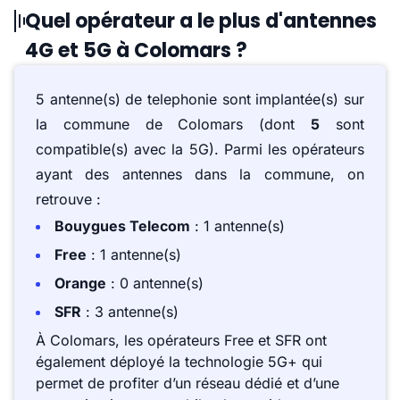
Quel opérateur a le plus d'antennes
4G et 5G à Colomars ?
5 antenne(s) de telephonie sont implantée(s) sur
la commune de Colomars (dont
5
sont
compatible(s) avec la 5G). Parmi les opérateurs
ayant des antennes dans la commune, on
retrouve :
Bouygues Telecom
: 1 antenne(s)
Free
: 1 antenne(s)
Orange
: 0 antenne(s)
SFR
: 3 antenne(s)
À Colomars, les opérateurs Free et SFR ont
également déployé la technologie 5G+ qui
permet de profiter d’un réseau dédié et d’une