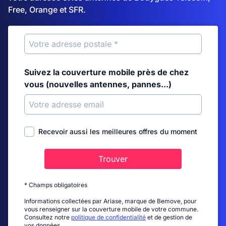
Free, Orange et SFR.
Suivez la couverture mobile près de chez
vous (nouvelles antennes, pannes...)
Recevoir aussi les meilleures offres du moment
Trouver
* Champs obligatoires
Informations collectées par Ariase, marque de Bemove, pour
vous renseigner sur la couverture mobile de votre commune.
Consultez notre
politique de confidentialité
et de gestion de
vos données.