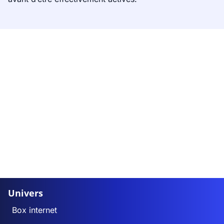
Univers
Box internet