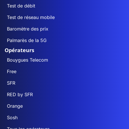
Test de débit
Test de réseau mobile
Baromètre des prix
Palmarès de la 5G
Opérateurs
Bouygues Telecom
Free
SFR
RED by SFR
Orange
Sosh