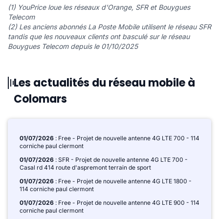
(1) YouPrice loue les réseaux d'Orange, SFR et Bouygues
Telecom
(2) Les anciens abonnés La Poste Mobile utilisent le réseau SFR
tandis que les nouveaux clients ont basculé sur le réseau
Bouygues Telecom depuis le 01/10/2025
Les actualités du réseau mobile à
Colomars
01/07/2026
: Free - Projet de nouvelle antenne 4G LTE 700 - 114
corniche paul clermont
01/07/2026
: SFR - Projet de nouvelle antenne 4G LTE 700 -
Casal rd 414 route d'aspremont terrain de sport
01/07/2026
: Free - Projet de nouvelle antenne 4G LTE 1800 -
114 corniche paul clermont
01/07/2026
: Free - Projet de nouvelle antenne 4G LTE 900 - 114
corniche paul clermont