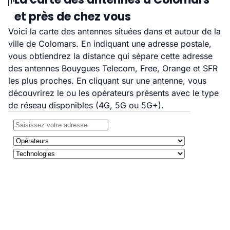
et près de chez vous
Voici la carte des antennes situées dans et autour de la
ville de Colomars. En indiquant une adresse postale,
vous obtiendrez la distance qui sépare cette adresse
des antennes Bouygues Telecom, Free, Orange et SFR
les plus proches. En cliquant sur une antenne, vous
découvrirez le ou les opérateurs présents avec le type
de réseau disponibles (4G, 5G ou 5G+).