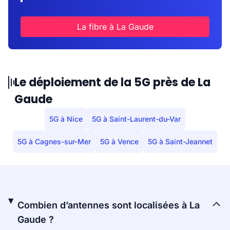
La fibre à La Gaude
Le déploiement de la 5G près de La
Gaude
5G à Nice
5G à Saint-Laurent-du-Var
5G à Cagnes-sur-Mer
5G à Vence
5G à Saint-Jeannet
Combien d’antennes sont localisées à La
Gaude ?