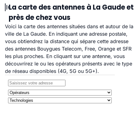
La carte des antennes à La Gaude et
près de chez vous
Voici la carte des antennes situées dans et autour de la
ville de La Gaude. En indiquant une adresse postale,
vous obtiendrez la distance qui sépare cette adresse
des antennes Bouygues Telecom, Free, Orange et SFR
les plus proches. En cliquant sur une antenne, vous
découvrirez le ou les opérateurs présents avec le type
de réseau disponibles (4G, 5G ou 5G+).