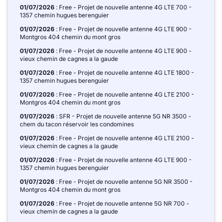
01/07/2026
: Free - Projet de nouvelle antenne 4G LTE 700 -
1357 chemin hugues berenguier
01/07/2026
: Free - Projet de nouvelle antenne 4G LTE 900 -
Montgros 404 chemin du mont gros
01/07/2026
: Free - Projet de nouvelle antenne 4G LTE 900 -
vieux chemin de cagnes a la gaude
01/07/2026
: Free - Projet de nouvelle antenne 4G LTE 1800 -
1357 chemin hugues berenguier
01/07/2026
: Free - Projet de nouvelle antenne 4G LTE 2100 -
Montgros 404 chemin du mont gros
01/07/2026
: SFR - Projet de nouvelle antenne 5G NR 3500 -
chem du tacon réservoir les condomines
01/07/2026
: Free - Projet de nouvelle antenne 4G LTE 2100 -
vieux chemin de cagnes a la gaude
01/07/2026
: Free - Projet de nouvelle antenne 4G LTE 900 -
1357 chemin hugues berenguier
01/07/2026
: Free - Projet de nouvelle antenne 5G NR 3500 -
Montgros 404 chemin du mont gros
01/07/2026
: Free - Projet de nouvelle antenne 5G NR 700 -
vieux chemin de cagnes a la gaude