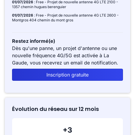
01/07/2026
: Free - Projet de nouvelle antenne 4G LTE 2100 -
1357 chemin hugues berenguier
01/07/2026
: Free - Projet de nouvelle antenne 4G LTE 2600 -
Montgros 404 chemin du mont gros
Restez informé(e)
Dès qu'une panne, un projet d'antenne ou une
nouvelle fréquence 4G/5G est activée à La
Gaude, vous recevrez un email de notification.
Inscription gratuite
Évolution du réseau sur 12 mois
+3