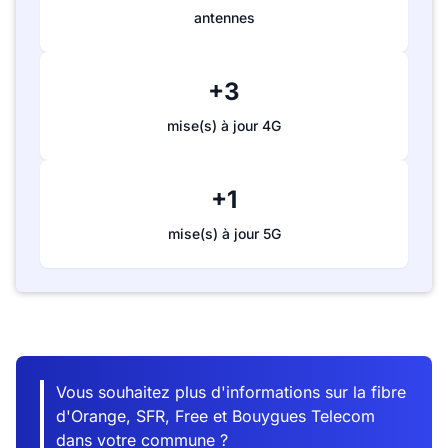
antennes
+3
mise(s) à jour 4G
+1
mise(s) à jour 5G
Vous souhaitez plus d'informations sur la fibre
d'Orange, SFR, Free et Bouygues Telecom
dans votre commune ?