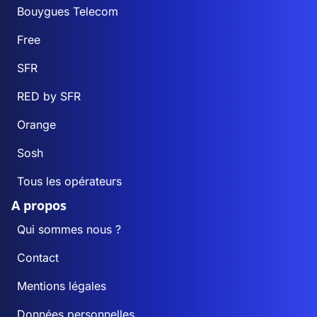
Bouygues Telecom
Free
SFR
RED by SFR
Orange
Sosh
Tous les opérateurs
A propos
Qui sommes nous ?
Contact
Mentions légales
Données personnelles