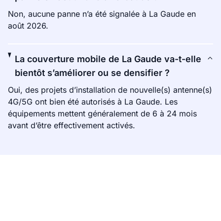
Non, aucune panne n’a été signalée à La Gaude en
août 2026.
La couverture mobile de La Gaude va-t-elle
bientôt s’améliorer ou se densifier ?
Oui, des projets d’installation de nouvelle(s) antenne(s)
4G/5G ont bien été autorisés à La Gaude. Les
équipements mettent généralement de 6 à 24 mois
avant d’être effectivement activés.