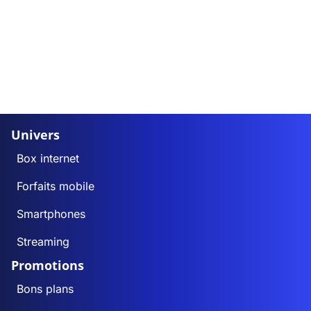
Univers
Box internet
Forfaits mobile
Smartphones
Streaming
Promotions
Bons plans