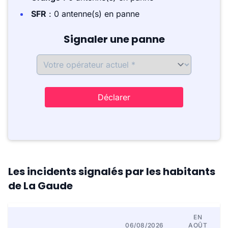
SFR
: 0 antenne(s) en panne
Signaler une panne
Déclarer
Les incidents signalés par les habitants
de La Gaude
EN
06/08/2026
AOÛT