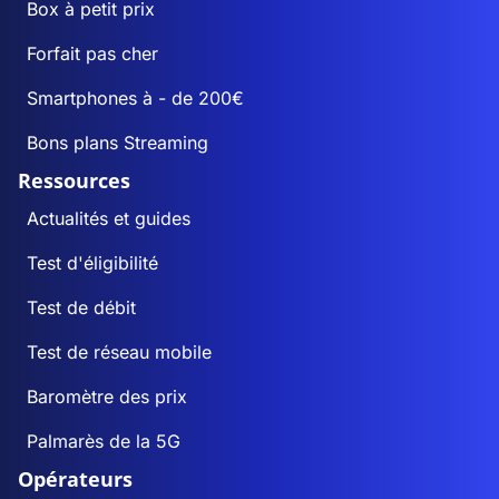
Box à petit prix
Forfait pas cher
Smartphones à - de 200€
Bons plans Streaming
Ressources
Actualités et guides
Test d'éligibilité
Test de débit
Test de réseau mobile
Baromètre des prix
Palmarès de la 5G
Opérateurs