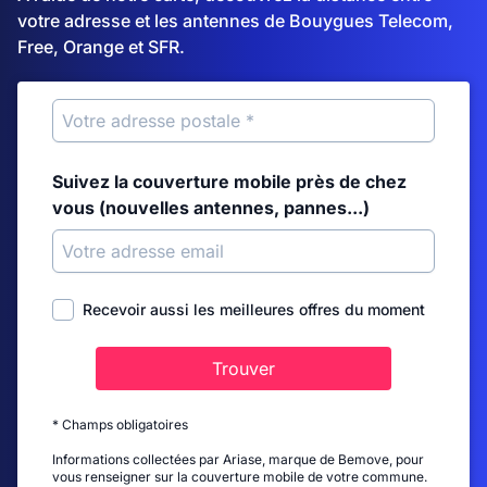
votre adresse et les antennes de Bouygues Telecom,
Free, Orange et SFR.
Suivez la couverture mobile près de chez
vous (nouvelles antennes, pannes...)
Recevoir aussi les meilleures offres du moment
Trouver
* Champs obligatoires
Informations collectées par Ariase, marque de Bemove, pour
vous renseigner sur la couverture mobile de votre commune.