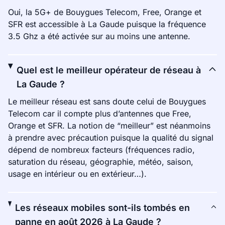
Oui, la 5G+ de Bouygues Telecom, Free, Orange et
SFR est accessible à La Gaude puisque la fréquence
3.5 Ghz a été activée sur au moins une antenne.
Quel est le meilleur opérateur de réseau à
La Gaude ?
Le meilleur réseau est sans doute celui de Bouygues
Telecom car il compte plus d’antennes que Free,
Orange et SFR. La notion de “meilleur” est néanmoins
à prendre avec précaution puisque la qualité du signal
dépend de nombreux facteurs (fréquences radio,
saturation du réseau, géographie, météo, saison,
usage en intérieur ou en extérieur…).
Les réseaux mobiles sont-ils tombés en
panne en août 2026 à La Gaude ?