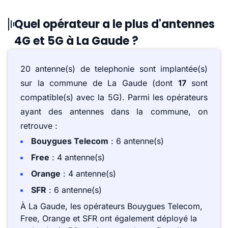
Quel opérateur a le plus d'antennes
4G et 5G à La Gaude ?
20 antenne(s) de telephonie sont implantée(s)
sur la commune de La Gaude (dont
17
sont
compatible(s) avec la 5G). Parmi les opérateurs
ayant des antennes dans la commune, on
retrouve :
Bouygues Telecom
: 6 antenne(s)
Free
: 4 antenne(s)
Orange
: 4 antenne(s)
SFR
: 6 antenne(s)
À La Gaude, les opérateurs Bouygues Telecom,
Free, Orange et SFR ont également déployé la