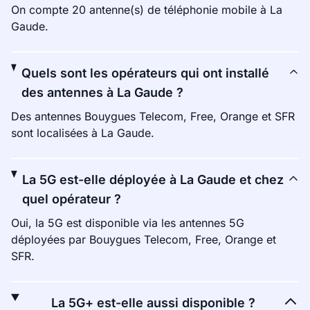
On compte 20 antenne(s) de téléphonie mobile à La
Gaude.
Quels sont les opérateurs qui ont installé
des antennes à La Gaude ?
Des antennes Bouygues Telecom, Free, Orange et SFR
sont localisées à La Gaude.
La 5G est-elle déployée à La Gaude et chez
quel opérateur ?
Oui, la 5G est disponible via les antennes 5G
déployées par Bouygues Telecom, Free, Orange et
SFR.
La 5G+ est-elle aussi disponible ?