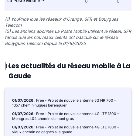
La Poste Mobile
0
0
(1) YouPrice loue les réseaux d'Orange, SFR et Bouygues
Telecom
(2) Les anciens abonnés La Poste Mobile utilisent le réseau SFR
tandis que les nouveaux clients ont basculé sur le réseau
Bouygues Telecom depuis le 01/10/2025
Les actualités du réseau mobile à La
Gaude
01/07/2026
: Free - Projet de nouvelle antenne 5G NR 700 -
1357 chemin hugues berenguier
01/07/2026
: Free - Projet de nouvelle antenne 4G LTE 1800 -
Montgros 404 chemin du mont gros
01/07/2026
: Free - Projet de nouvelle antenne 4G LTE 1800 -
vieux chemin de cagnes a la gaude