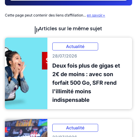
Cette page peut contenir des liens d’affiliation...
en savoir+
Articles sur le même sujet
Actualité
28/07/2026
Deux fois plus de gigas et
2€ de moins : avec son
forfait 500 Go, SFR rend
l'illimité moins
indispensable
Actualité