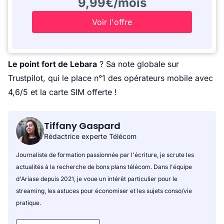
9,99€/mois
Voir l'offre
Le point fort de Lebara
? Sa note globale sur
Trustpilot, qui le place n°1 des opérateurs mobile avec
4,6/5 et la carte SIM offerte !
Tiffany Gaspard
Rédactrice experte Télécom
Journaliste de formation passionnée par l'écriture, je scrute les
actualités à la recherche de bons plans télécom. Dans l'équipe
d'Ariase depuis 2021, je voue un intérêt particulier pour le
streaming, les astuces pour économiser et les sujets conso/vie
pratique.