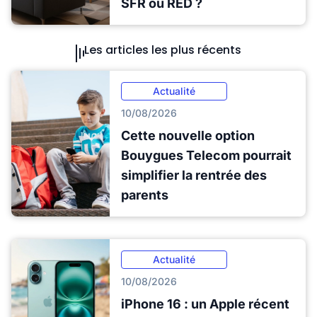
SFR ou RED ?
Les articles les plus récents
Actualité
10/08/2026
Cette nouvelle option
Bouygues Telecom pourrait
simplifier la rentrée des
parents
Actualité
10/08/2026
iPhone 16 : un Apple récent