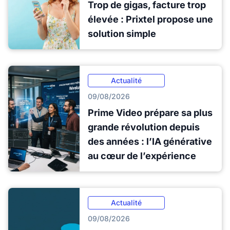
Trop de gigas, facture trop
élevée : Prixtel propose une
solution simple
Actualité
09/08/2026
Prime Video prépare sa plus
grande révolution depuis
des années : l’IA générative
au cœur de l’expérience
Actualité
09/08/2026