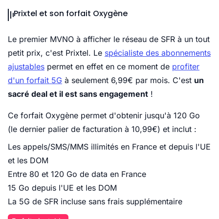
Prixtel et son forfait Oxygène
Le premier MVNO à afficher le réseau de SFR à un tout
petit prix, c'est Prixtel. Le
spécialiste des abonnements
ajustables
permet en effet en ce moment de
profiter
d'un forfait 5G
à seulement 6,99€ par mois. C'est
un
sacré deal et il est sans engagement
!
Ce forfait Oxygène permet d'obtenir jusqu'à 120 Go
(le dernier palier de facturation à 10,99€) et inclut :
Les appels/SMS/MMS illimités en France et depuis l'UE
et les DOM
Entre 80 et 120 Go de data en France
15 Go depuis l'UE et les DOM
La 5G de SFR incluse sans frais supplémentaire