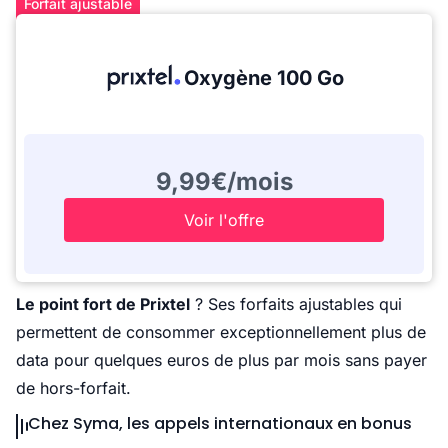
Forfait ajustable
Oxygène 100 Go
9,99€/mois
Voir l'offre
Le point fort de Prixtel
? Ses forfaits ajustables qui
permettent de consommer exceptionnellement plus de
data pour quelques euros de plus par mois sans payer
de hors-forfait.
Chez Syma, les appels internationaux en bonus