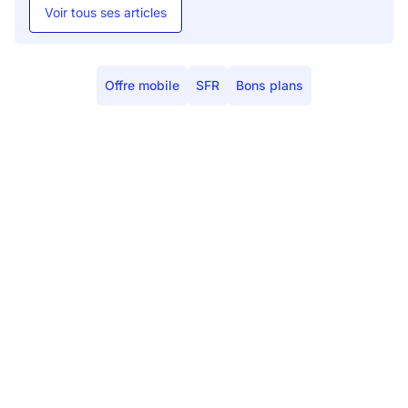
Voir tous ses articles
Offre mobile
SFR
Bons plans