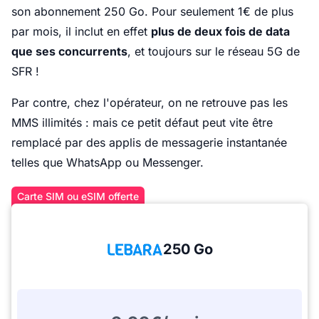
son abonnement 250 Go. Pour seulement 1€ de plus
par mois, il inclut en effet
plus de deux fois de data
que ses concurrents
, et toujours sur le réseau 5G de
SFR !
Par contre, chez l'opérateur, on ne retrouve pas les
MMS illimités : mais ce petit défaut peut vite être
remplacé par des applis de messagerie instantanée
telles que WhatsApp ou Messenger.
Carte SIM ou eSIM offerte
250 Go