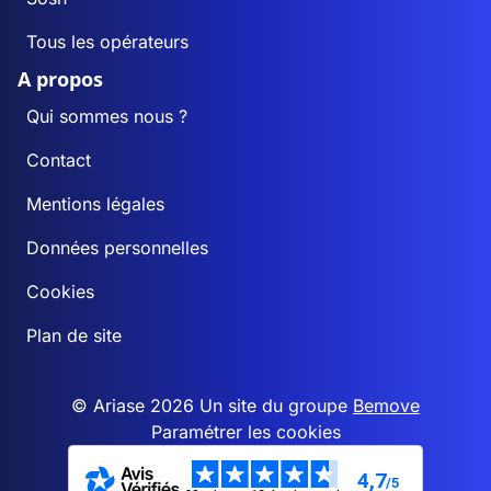
Tous les opérateurs
A propos
Qui sommes nous ?
Contact
Mentions légales
Données personnelles
Cookies
Plan de site
© Ariase 2026 Un site du groupe
Bemove
Paramétrer les cookies
4,7
/5