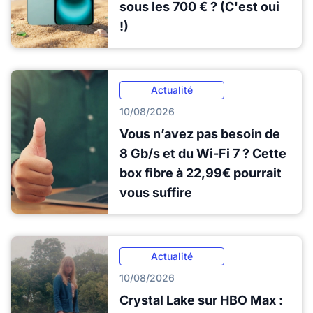
sous les 700 € ? (C'est oui
!)
Actualité
10/08/2026
Vous n’avez pas besoin de
8 Gb/s et du Wi-Fi 7 ? Cette
box fibre à 22,99€ pourrait
vous suffire
Actualité
10/08/2026
Crystal Lake sur HBO Max :