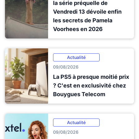
la série préquelle de
Vendredi 13 dévoile enfin
les secrets de Pamela
Voorhees en 2026
Actualité
09/08/2026
La PS5 à presque moitié prix
? C'est en exclusivité chez
Bouygues Telecom
Actualité
09/08/2026