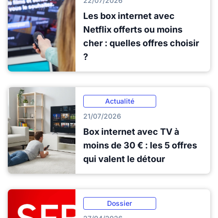
22/07/2026
Les box internet avec
Netflix offerts ou moins
cher : quelles offres choisir
?
Actualité
21/07/2026
Box internet avec TV à
moins de 30 € : les 5 offres
qui valent le détour
Dossier