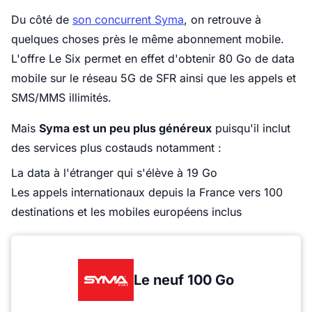
Du côté de
son concurrent Syma
, on retrouve à
quelques choses près le même abonnement mobile.
L'offre Le Six permet en effet d'obtenir 80 Go de data
mobile sur le réseau 5G de SFR ainsi que les appels et
SMS/MMS illimités.
Mais
Syma est un peu plus généreux
puisqu'il inclut
des services plus costauds notamment :
La data à l'étranger qui s'élève à 19 Go
Les appels internationaux depuis la France vers 100
destinations et les mobiles européens inclus
Le neuf 100 Go