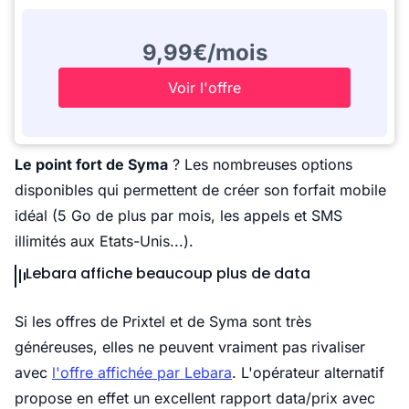
9,99€/mois
Voir l'offre
Le point fort de Syma
? Les nombreuses options
disponibles qui permettent de créer son forfait mobile
idéal (5 Go de plus par mois, les appels et SMS
illimités aux Etats-Unis...).
Lebara affiche beaucoup plus de data
Si les offres de Prixtel et de Syma sont très
généreuses, elles ne peuvent vraiment pas rivaliser
avec
l'offre affichée par Lebara
. L'opérateur alternatif
propose en effet un excellent rapport data/prix avec