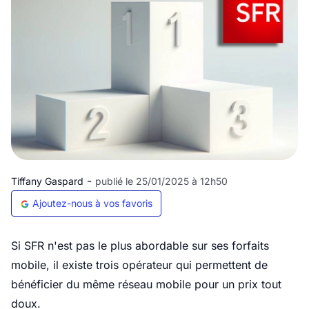
-
Tiffany Gaspard
publié le 25/01/2025 à 12h50
Ajoutez-nous à vos favoris
Si SFR n'est pas le plus abordable sur ses forfaits
mobile, il existe trois opérateur qui permettent de
bénéficier du même réseau mobile pour un prix tout
doux.