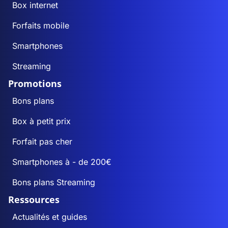
Box internet
Forfaits mobile
Smartphones
Streaming
Promotions
Bons plans
Box à petit prix
Forfait pas cher
Smartphones à - de 200€
Bons plans Streaming
Ressources
Actualités et guides