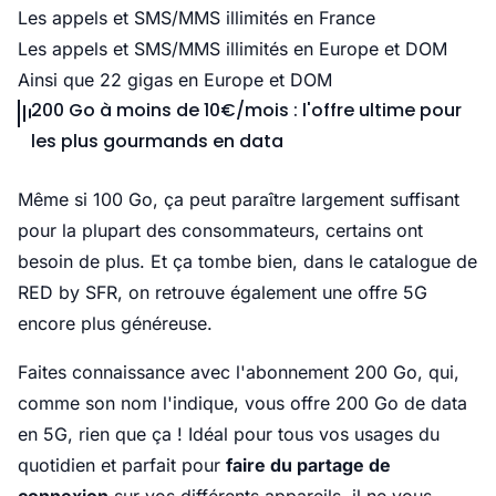
Les appels et SMS/MMS illimités en France
Les appels et SMS/MMS illimités en Europe et DOM
Ainsi que 22 gigas en Europe et DOM
200 Go à moins de 10€/mois : l'offre ultime pour
les plus gourmands en data
Même si 100 Go, ça peut paraître largement suffisant
pour la plupart des consommateurs, certains ont
besoin de plus. Et ça tombe bien, dans le catalogue de
RED by SFR, on retrouve également une offre 5G
encore plus généreuse.
Faites connaissance avec l'abonnement 200 Go, qui,
comme son nom l'indique, vous offre 200 Go de data
en 5G, rien que ça ! Idéal pour tous vos usages du
quotidien et parfait pour
faire du partage de