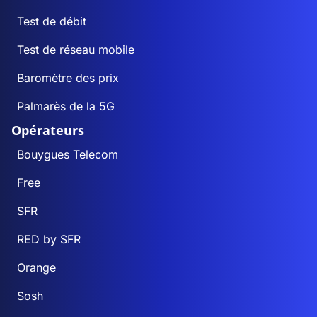
Test de débit
Test de réseau mobile
Baromètre des prix
Palmarès de la 5G
Opérateurs
Bouygues Telecom
Free
SFR
RED by SFR
Orange
Sosh