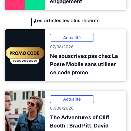
engagement
Les articles les plus récents
Actualité
07/08/2026
Ne souscrivez pas chez La
Poste Mobile sans utiliser
ce code promo
Actualité
07/08/2026
The Adventures of Cliff
Booth : Brad Pitt, David