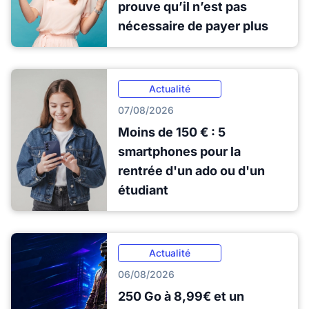
prouve qu’il n’est pas
nécessaire de payer plus
Actualité
07/08/2026
Moins de 150 € : 5
smartphones pour la
rentrée d'un ado ou d'un
étudiant
Actualité
06/08/2026
250 Go à 8,99€ et un