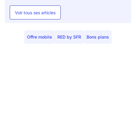
Voir tous ses articles
Offre mobile
RED by SFR
Bons plans