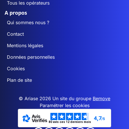
Tous les opérateurs
A propos
Qui sommes nous ?
Contact
Mentions légales
Données personnelles
Cookies
Plan de site
© Ariase 2026 Un site du groupe
Bemove
Paramétrer les cookies
4,7
/5
80 avis ces 12 derniers mois