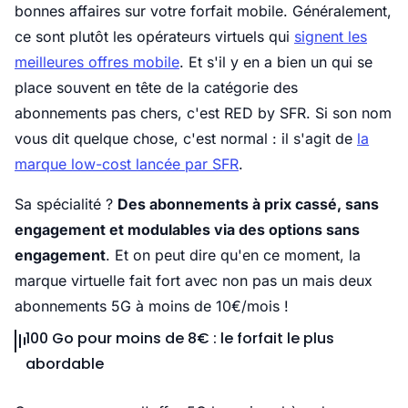
bonnes affaires sur votre forfait mobile. Généralement,
ce sont plutôt les opérateurs virtuels qui
signent les
meilleures offres mobile
. Et s'il y en a bien un qui se
place souvent en tête de la catégorie des
abonnements pas chers, c'est RED by SFR. Si son nom
vous dit quelque chose, c'est normal : il s'agit de
la
marque low-cost lancée par SFR
.
Sa spécialité ?
Des abonnements à prix cassé, sans
engagement et modulables via des options sans
engagement
. Et on peut dire qu'en ce moment, la
marque virtuelle fait fort avec non pas un mais deux
abonnements 5G à moins de 10€/mois !
100 Go pour moins de 8€ : le forfait le plus
abordable