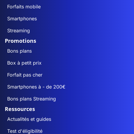
Forfaits mobile
Smartphones
Streaming
Promotions
Bons plans
Box à petit prix
Forfait pas cher
Smartphones à - de 200€
Bons plans Streaming
Ressources
Actualités et guides
Test d'éligibilité