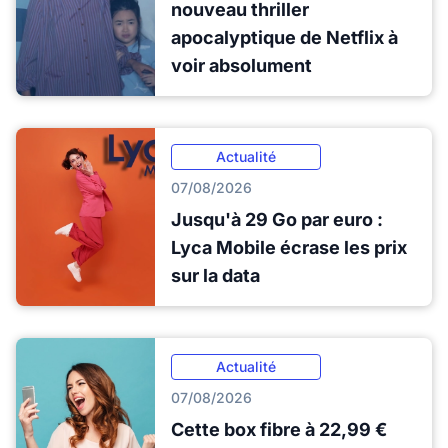
nouveau thriller
apocalyptique de Netflix à
voir absolument
Actualité
07/08/2026
Jusqu'à 29 Go par euro :
Lyca Mobile écrase les prix
sur la data
Actualité
07/08/2026
Cette box fibre à 22,99 €