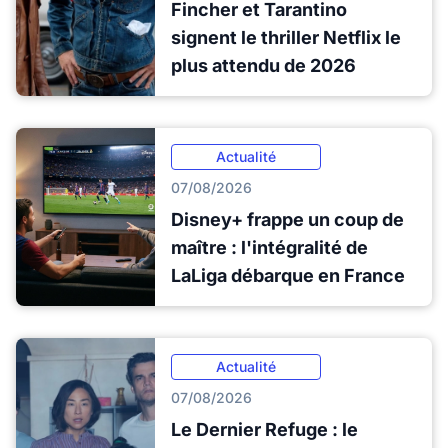
Fincher et Tarantino
signent le thriller Netflix le
plus attendu de 2026
Actualité
07/08/2026
Disney+ frappe un coup de
maître : l'intégralité de
LaLiga débarque en France
Actualité
07/08/2026
Le Dernier Refuge : le