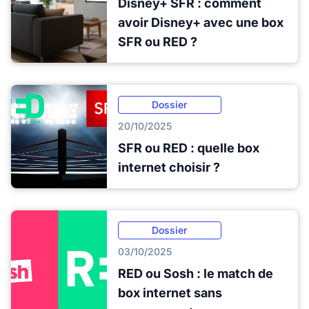
Disney+ SFR : comment
avoir Disney+ avec une box
SFR ou RED ?
Dossier
20/10/2025
SFR ou RED : quelle box
internet choisir ?
Dossier
03/10/2025
RED ou Sosh : le match de
box internet sans