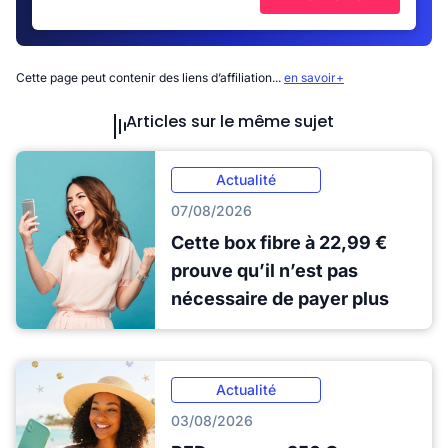
Cette page peut contenir des liens d’affiliation...
en savoir+
Articles sur le même sujet
Actualité
07/08/2026
Cette box fibre à 22,99 €
prouve qu’il n’est pas
nécessaire de payer plus
Actualité
03/08/2026