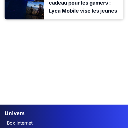
cadeau pour les gamers :
Lyca Mobile vise les jeunes
Univers
Box internet