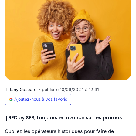
-
Tiffany Gaspard
publié le 10/09/2024 à 12h11
Ajoutez-nous à vos favoris
RED by SFR, toujours en avance sur les promos
Oubliez les opérateurs historiques pour faire de