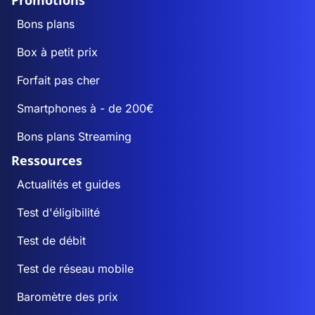
Promotions
Bons plans
Box à petit prix
Forfait pas cher
Smartphones à - de 200€
Bons plans Streaming
Ressources
Actualités et guides
Test d'éligibilité
Test de débit
Test de réseau mobile
Baromètre des prix