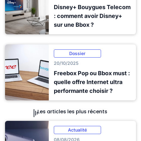
Disney+ Bouygues Telecom
: comment avoir Disney+
sur une Bbox ?
Dossier
20/10/2025
Freebox Pop ou Bbox must :
quelle offre Internet ultra
performante choisir ?
Les articles les plus récents
Actualité
08/08/2026