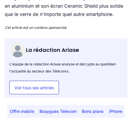
en aluminium et son écran Ceramic Shield plus solide
que le verre de n'importe quel autre smartphone.
Cet article est un contenu sponsorisé.
La rédaction Ariase
L'équipe de la rédaction Ariase analyse et décrypte au quotidien
l'actualité du secteur des Télécoms.
Voir tous ses articles
Offre mobile
Bouygues Telecom
Bons plans
iPhone