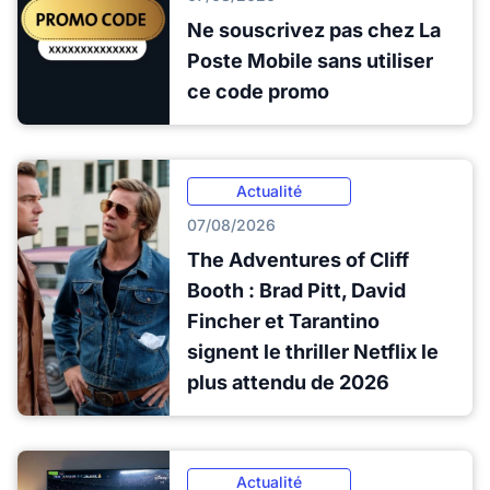
Ne souscrivez pas chez La
Poste Mobile sans utiliser
ce code promo
Actualité
07/08/2026
The Adventures of Cliff
Booth : Brad Pitt, David
Fincher et Tarantino
signent le thriller Netflix le
plus attendu de 2026
Actualité