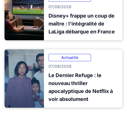
07/08/2026
Disney+ frappe un coup de
maître : l'intégralité de
LaLiga débarque en France
Actualité
07/08/2026
Le Dernier Refuge : le
nouveau thriller
apocalyptique de Netflix à
voir absolument