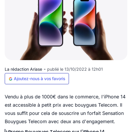
-
La rédaction Ariase
publié le 13/10/2022 à 12h01
Ajoutez-nous à vos favoris
Vendu à plus de 1000€ dans le commerce, l'iPhone 14
est accessible à petit prix avec bouygues Telecom. Il
vous suffit pour cela de souscrire un forfait Sensation
Bouygues Telecom avec deux ans d'engagement.
Promo Bouygues Telecom sur l'iPhone 14