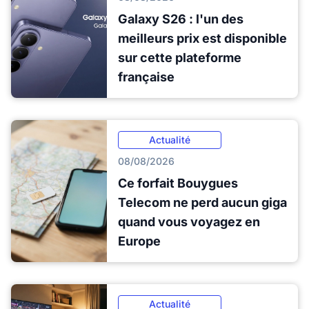
Galaxy S26 : l'un des
meilleurs prix est disponible
sur cette plateforme
française
Actualité
08/08/2026
Ce forfait Bouygues
Telecom ne perd aucun giga
quand vous voyagez en
Europe
Actualité