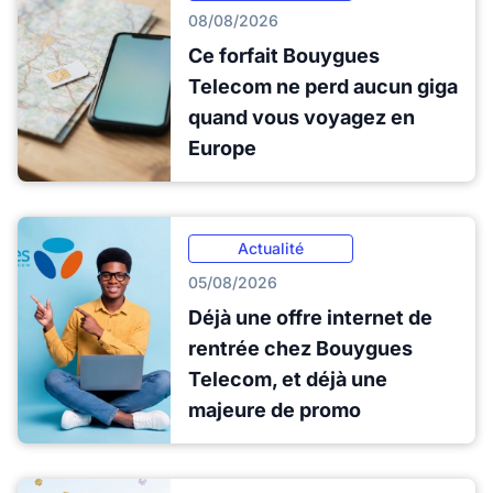
08/08/2026
Ce forfait Bouygues
Telecom ne perd aucun giga
quand vous voyagez en
Europe
Actualité
05/08/2026
Déjà une offre internet de
rentrée chez Bouygues
Telecom, et déjà une
majeure de promo