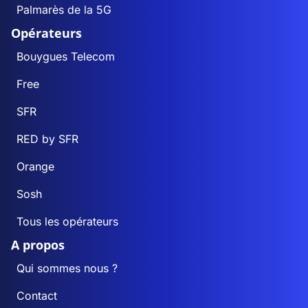
Palmarès de la 5G
Opérateurs
Bouygues Telecom
Free
SFR
RED by SFR
Orange
Sosh
Tous les opérateurs
A propos
Qui sommes nous ?
Contact