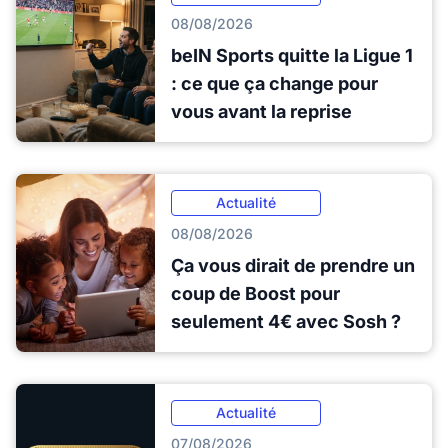
08/08/2026
beIN Sports quitte la Ligue 1
: ce que ça change pour
vous avant la reprise
Actualité
08/08/2026
Ça vous dirait de prendre un
coup de Boost pour
seulement 4€ avec Sosh ?
Actualité
07/08/2026