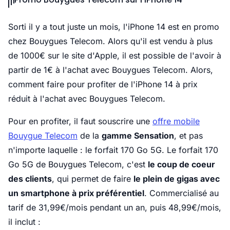
Sorti il y a tout juste un mois, l'iPhone 14 est en promo
chez Bouygues Telecom. Alors qu'il est vendu à plus
de 1000€ sur le site d'Apple, il est possible de l'avoir à
partir de 1€ à l'achat avec Bouygues Telecom. Alors,
comment faire pour profiter de l'iPhone 14 à prix
réduit à l'achat avec Bouygues Telecom.
Pour en profiter, il faut souscrire une
offre mobile
Bouygue Telecom
de la
gamme Sensation
, et pas
n'importe laquelle : le forfait 170 Go 5G. Le forfait 170
Go 5G de Bouygues Telecom, c'est
le coup de coeur
des clients
, qui permet de faire
le plein de gigas avec
un smartphone à prix préférentiel
. Commercialisé au
tarif de 31,99€/mois pendant un an, puis 48,99€/mois,
il inclut :