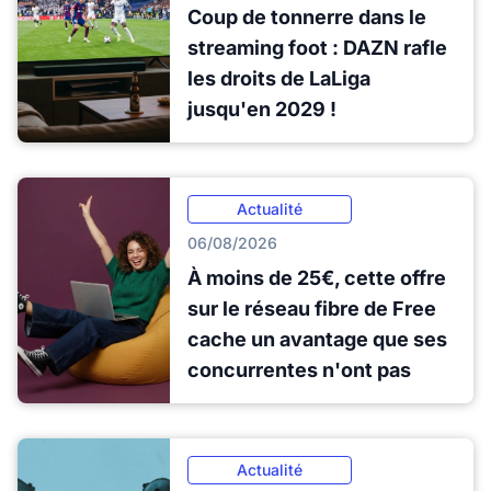
Coup de tonnerre dans le
streaming foot : DAZN rafle
les droits de LaLiga
jusqu'en 2029 !
Actualité
06/08/2026
À moins de 25€, cette offre
sur le réseau fibre de Free
cache un avantage que ses
concurrentes n'ont pas
Actualité