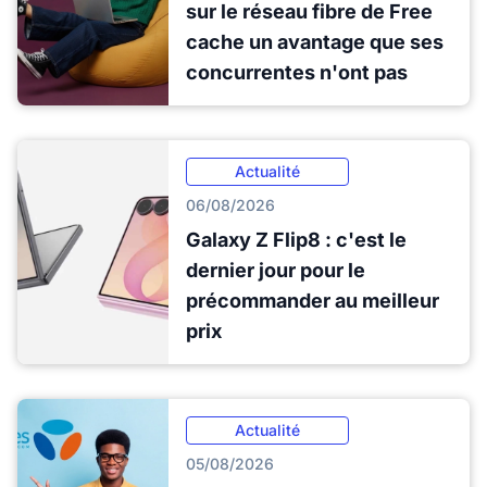
sur le réseau fibre de Free
cache un avantage que ses
concurrentes n'ont pas
Actualité
06/08/2026
Galaxy Z Flip8 : c'est le
dernier jour pour le
précommander au meilleur
prix
Actualité
05/08/2026