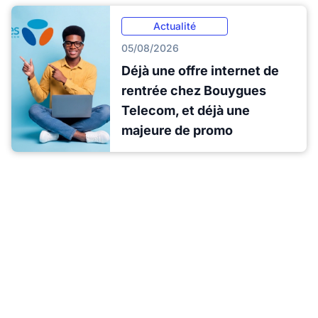
Actualité
05/08/2026
Déjà une offre internet de
rentrée chez Bouygues
Telecom, et déjà une
majeure de promo