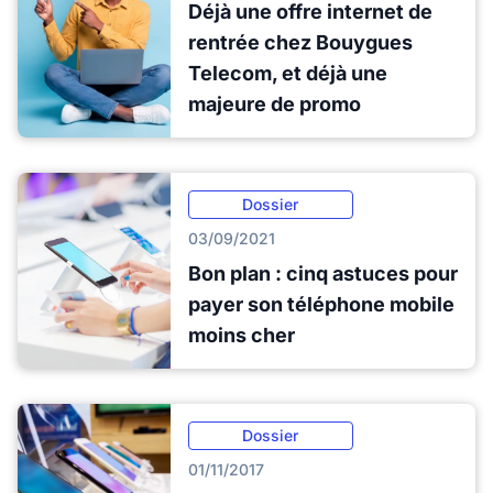
Déjà une offre internet de
rentrée chez Bouygues
Telecom, et déjà une
majeure de promo
Dossier
03/09/2021
Bon plan : cinq astuces pour
payer son téléphone mobile
moins cher
Dossier
01/11/2017