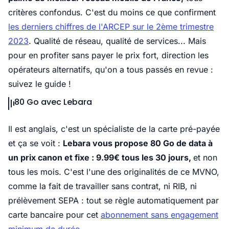
critères confondus. C'est du moins ce que confirment
les derniers chiffres de l'ARCEP sur le 2ème trimestre
2023
. Qualité de réseau, qualité de services... Mais
pour en profiter sans payer le prix fort, direction les
opérateurs alternatifs, qu'on a tous passés en revue :
suivez le guide !
80 Go avec Lebara
Il est anglais, c'est un spécialiste de la carte pré-payée
et ça se voit :
Lebara vous propose 80 Go de data à
un prix canon et fixe : 9.99€ tous les 30 jours,
et non
tous les mois. C'est l'une des originalités de ce MVNO,
comme la fait de travailler sans contrat, ni RIB, ni
prélèvement SEPA : tout se règle automatiquement par
carte bancaire pour cet
abonnement sans engagement