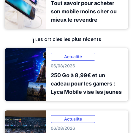
Tout savoir pour acheter
son mobile moins cher ou
mieux le revendre
Les articles les plus récents
Actualité
06/08/2026
250 Go à 8,99€ et un
cadeau pour les gamers :
Lyca Mobile vise les jeunes
Actualité
06/08/2026