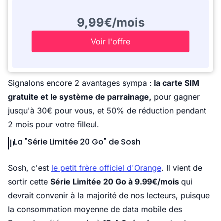
9,99€/mois
Voir l'offre
Signalons encore 2 avantages sympa :
la carte SIM
gratuite et le système de parrainage,
pour gagner
jusqu'à 30€ pour vous, et 50% de réduction pendant
2 mois pour votre filleul.
La "Série Limitée 20 Go" de Sosh
Sosh, c'est
le petit frère officiel d'Orange
. Il vient de
sortir cette
Série Limitée 20 Go à 9.99€/mois
qui
devrait convenir à la majorité de nos lecteurs, puisque
la consommation moyenne de data mobile des