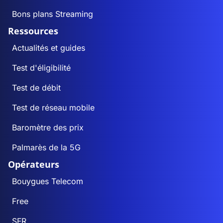
Bons plans Streaming
Ressources
Actualités et guides
Test d'éligibilité
Test de débit
Test de réseau mobile
Baromètre des prix
Palmarès de la 5G
Opérateurs
Bouygues Telecom
Free
SFR