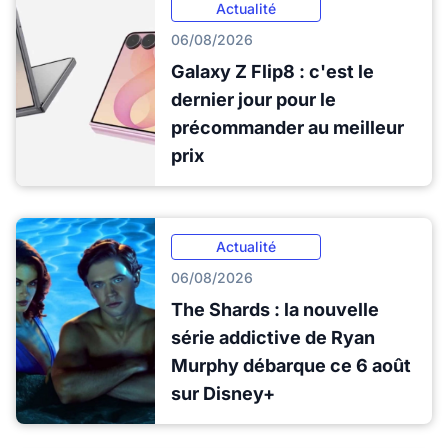
Actualité
06/08/2026
Galaxy Z Flip8 : c'est le
dernier jour pour le
précommander au meilleur
prix
Actualité
06/08/2026
The Shards : la nouvelle
série addictive de Ryan
Murphy débarque ce 6 août
sur Disney+