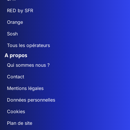
RED by SFR
Orange
Sosh
Tous les opérateurs
A propos
Qui sommes nous ?
Contact
Mentions légales
Données personnelles
Cookies
Plan de site