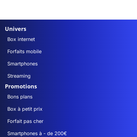
Univers
Box internet
Forfaits mobile
Smartphones
Streaming
Promotions
Bons plans
Box à petit prix
Forfait pas cher
Smartphones à - de 200€