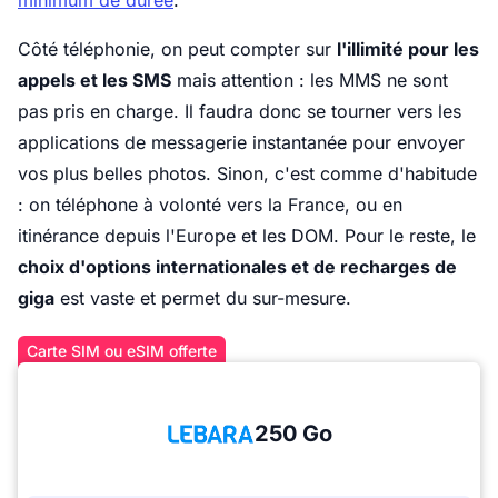
minimum de durée
.
Côté téléphonie, on peut compter sur
l'illimité pour les
appels et les SMS
mais attention : les MMS ne sont
pas pris en charge. Il faudra donc se tourner vers les
applications de messagerie instantanée pour envoyer
vos plus belles photos. Sinon, c'est comme d'habitude
: on téléphone à volonté vers la France, ou en
itinérance depuis l'Europe et les DOM. Pour le reste, le
choix d'options internationales et de recharges de
giga
est vaste et permet du sur-mesure.
Carte SIM ou eSIM offerte
250 Go