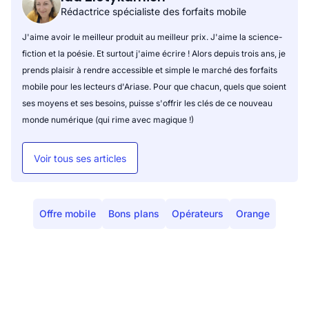
Rédactrice spécialiste des forfaits mobile
J'aime avoir le meilleur produit au meilleur prix. J'aime la science-
fiction et la poésie. Et surtout j'aime écrire ! Alors depuis trois ans, je
prends plaisir à rendre accessible et simple le marché des forfaits
mobile pour les lecteurs d'Ariase. Pour que chacun, quels que soient
ses moyens et ses besoins, puisse s'offrir les clés de ce nouveau
monde numérique (qui rime avec magique !)
Voir tous ses articles
Offre mobile
Bons plans
Opérateurs
Orange