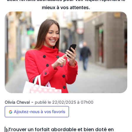
mieux à vos attentes.
-
Olivia Cheval
publié le 22/02/2025 à 07h00
Ajoutez-nous à vos favoris
Trouver un forfait abordable et bien doté en