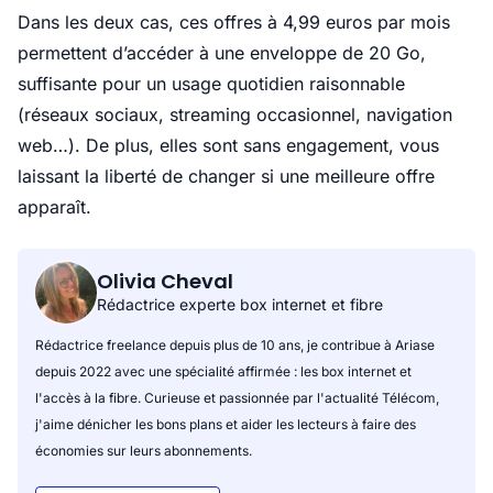
Dans les deux cas, ces offres à 4,99 euros par mois
permettent d’accéder à une enveloppe de 20 Go,
suffisante pour un usage quotidien raisonnable
(réseaux sociaux, streaming occasionnel, navigation
web…). De plus, elles sont sans engagement, vous
laissant la liberté de changer si une meilleure offre
apparaît.
Olivia Cheval
Rédactrice experte box internet et fibre
Rédactrice freelance depuis plus de 10 ans, je contribue à Ariase
depuis 2022 avec une spécialité affirmée : les box internet et
l'accès à la fibre. Curieuse et passionnée par l'actualité Télécom,
j'aime dénicher les bons plans et aider les lecteurs à faire des
économies sur leurs abonnements.