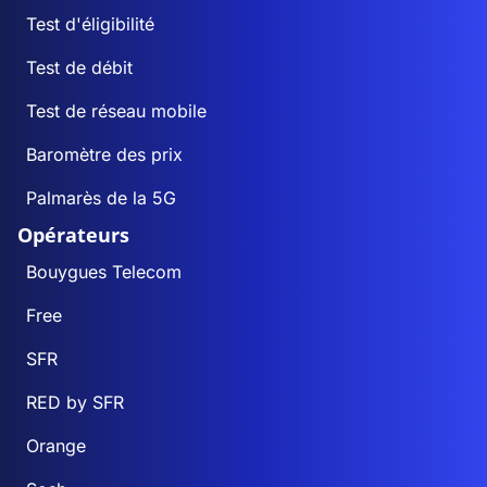
Test d'éligibilité
Test de débit
Test de réseau mobile
Baromètre des prix
Palmarès de la 5G
Opérateurs
Bouygues Telecom
Free
SFR
RED by SFR
Orange