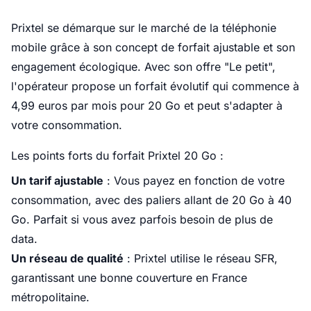
Prixtel se démarque sur le marché de la téléphonie
mobile grâce à son concept de forfait ajustable et son
engagement écologique. Avec son offre "Le petit",
l'opérateur propose un forfait évolutif qui commence à
4,99 euros par mois pour 20 Go et peut s'adapter à
votre consommation.
Les points forts du forfait Prixtel 20 Go :
Un tarif ajustable
: Vous payez en fonction de votre
consommation, avec des paliers allant de 20 Go à 40
Go. Parfait si vous avez parfois besoin de plus de
data.
Un réseau de qualité
: Prixtel utilise le réseau SFR,
garantissant une bonne couverture en France
métropolitaine.