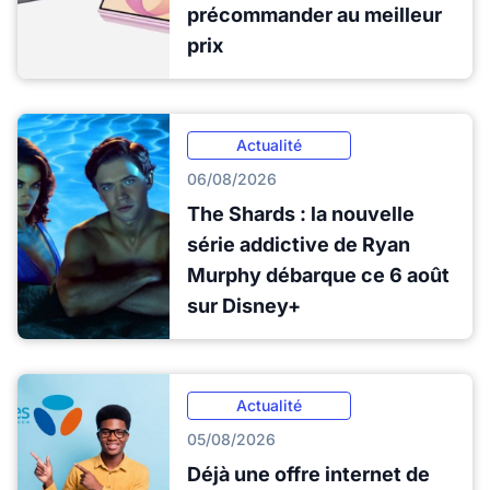
précommander au meilleur
prix
Actualité
06/08/2026
The Shards : la nouvelle
série addictive de Ryan
Murphy débarque ce 6 août
sur Disney+
Actualité
05/08/2026
Déjà une offre internet de