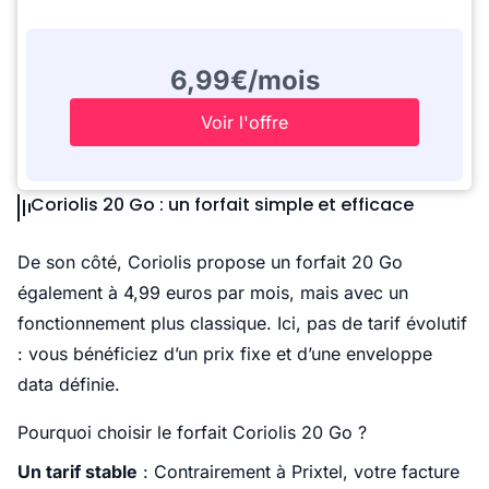
6,99€/mois
Voir l'offre
Coriolis 20 Go : un forfait simple et efficace
De son côté, Coriolis propose un forfait 20 Go
également à 4,99 euros par mois, mais avec un
fonctionnement plus classique. Ici, pas de tarif évolutif
: vous bénéficiez d’un prix fixe et d’une enveloppe
data définie.
Pourquoi choisir le forfait Coriolis 20 Go ?
Un tarif stable
: Contrairement à Prixtel, votre facture