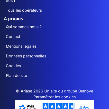
Sosh
Tous les opérateurs
A propos
Qui sommes nous ?
Contact
Mentions légales
Données personnelles
Cookies
Plan de site
© Ariase 2026 Un site du groupe
Bemove
Paramétrer les cookies
4,6
/5