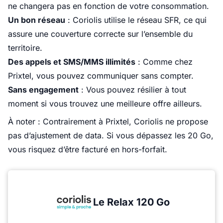
ne changera pas en fonction de votre consommation.
Un bon réseau
: Coriolis utilise le réseau SFR, ce qui
assure une couverture correcte sur l’ensemble du
territoire.
Des appels et SMS/MMS illimités
: Comme chez
Prixtel, vous pouvez communiquer sans compter.
Sans engagement
: Vous pouvez résilier à tout
moment si vous trouvez une meilleure offre ailleurs.
À noter : Contrairement à Prixtel, Coriolis ne propose
pas d’ajustement de data. Si vous dépassez les 20 Go,
vous risquez d’être facturé en hors-forfait.
Le Relax 120 Go