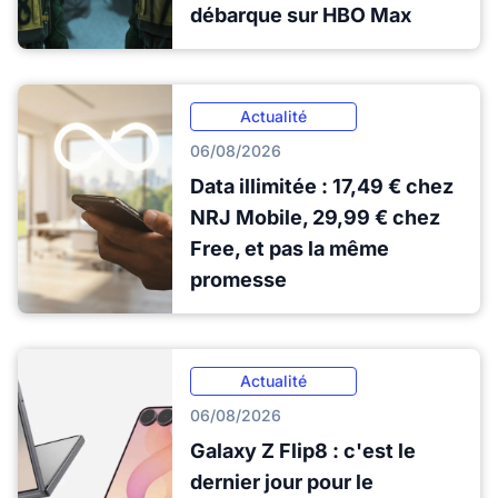
débarque sur HBO Max
Actualité
06/08/2026
Data illimitée : 17,49 € chez
NRJ Mobile, 29,99 € chez
Free, et pas la même
promesse
Actualité
06/08/2026
Galaxy Z Flip8 : c'est le
dernier jour pour le