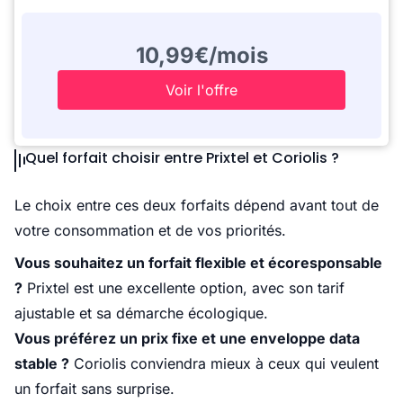
10,99€/mois
Voir l'offre
Quel forfait choisir entre Prixtel et Coriolis ?
Le choix entre ces deux forfaits dépend avant tout de
votre consommation et de vos priorités.
Vous souhaitez un forfait flexible et écoresponsable
?
Prixtel est une excellente option, avec son tarif
ajustable et sa démarche écologique.
Vous préférez un prix fixe et une enveloppe data
stable ?
Coriolis conviendra mieux à ceux qui veulent
un forfait sans surprise.