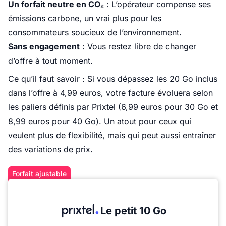
Un forfait neutre en CO₂
: L’opérateur compense ses
émissions carbone, un vrai plus pour les
consommateurs soucieux de l’environnement.
Sans engagement
: Vous restez libre de changer
d’offre à tout moment.
Ce qu’il faut savoir : Si vous dépassez les 20 Go inclus
dans l’offre à 4,99 euros, votre facture évoluera selon
les paliers définis par Prixtel (6,99 euros pour 30 Go et
8,99 euros pour 40 Go). Un atout pour ceux qui
veulent plus de flexibilité, mais qui peut aussi entraîner
des variations de prix.
Forfait ajustable
Le petit 10 Go