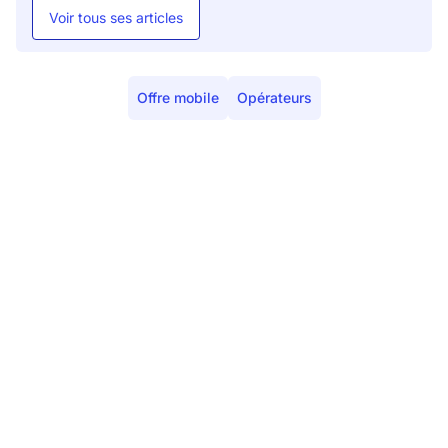
Voir tous ses articles
Offre mobile
Opérateurs