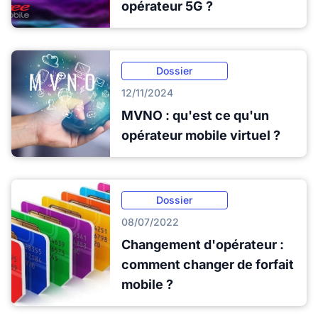
opérateur 5G ?
Dossier
12/11/2024
MVNO : qu'est ce qu'un
opérateur mobile virtuel ?
Dossier
08/07/2022
Changement d'opérateur :
comment changer de forfait
mobile ?