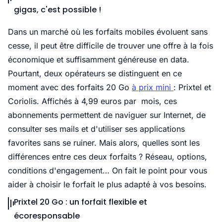
gigas, c'est possible !
Dans un marché où les forfaits mobiles évoluent sans
cesse, il peut être difficile de trouver une offre à la fois
économique et suffisamment généreuse en data.
Pourtant, deux opérateurs se distinguent en ce
moment avec des forfaits 20 Go
à prix mini
: Prixtel et
Coriolis. Affichés à 4,99 euros par mois, ces
abonnements permettent de naviguer sur Internet, de
consulter ses mails et d'utiliser ses applications
favorites sans se ruiner. Mais alors, quelles sont les
différences entre ces deux forfaits ? Réseau, options,
conditions d'engagement… On fait le point pour vous
aider à choisir le forfait le plus adapté à vos besoins.
Prixtel 20 Go : un forfait flexible et
écoresponsable