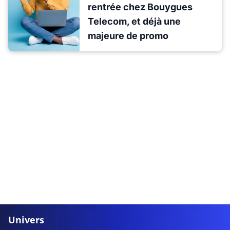
rentrée chez Bouygues
Telecom, et déjà une
majeure de promo
Univers