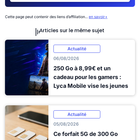
Cette page peut contenir des liens d’affiliation...
en savoir+
Articles sur le même sujet
Actualité
06/08/2026
250 Go à 8,99€ et un
cadeau pour les gamers :
Lyca Mobile vise les jeunes
Actualité
05/08/2026
Ce forfait 5G de 300 Go