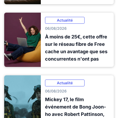
Actualité
06/08/2026
À moins de 25€, cette offre
sur le réseau fibre de Free
cache un avantage que ses
concurrentes n'ont pas
Actualité
06/08/2026
Mickey 17, le film
événement de Bong Joon-
ho avec Robert Pattinson,