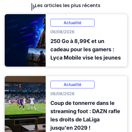
Les articles les plus récents
Actualité
06/08/2026
250 Go à 8,99€ et un
cadeau pour les gamers :
Lyca Mobile vise les jeunes
Actualité
06/08/2026
Coup de tonnerre dans le
streaming foot : DAZN rafle
les droits de LaLiga
jusqu'en 2029 !