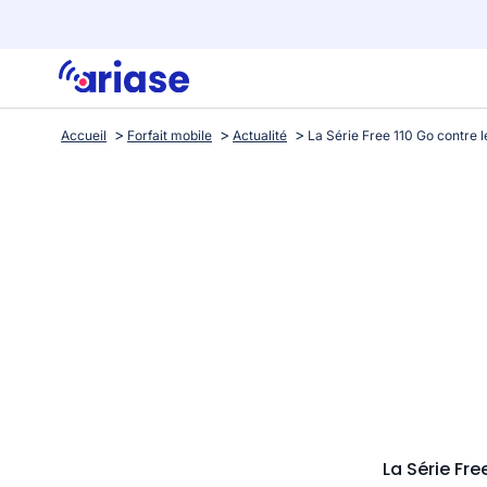
Accueil
Forfait mobile
Actualité
La Série Fr