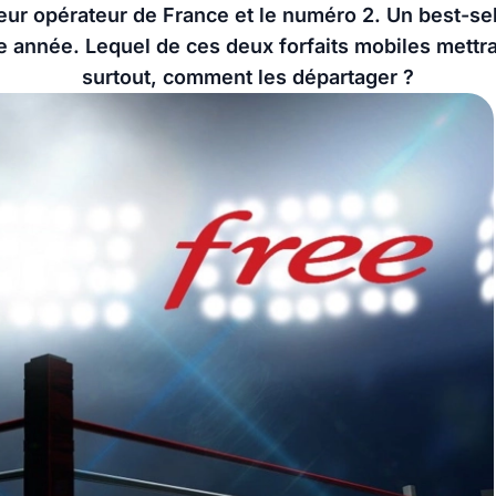
eur opérateur de France et le numéro 2. Un best-sel
 année. Lequel de ces deux forfaits mobiles mettra
surtout, comment les départager ?