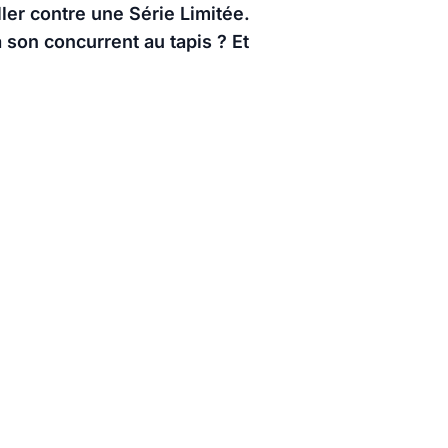
ler contre une Série Limitée.
 son concurrent au tapis ? Et