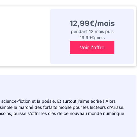
12,99€/mois
pendant 12 mois puis
19,99€/mois
Voir l'offre
 science-fiction et la poésie. Et surtout j'aime écrire ! Alors
 simple le marché des forfaits mobile pour les lecteurs d'Ariase.
soins, puisse s'offrir les clés de ce nouveau monde numérique