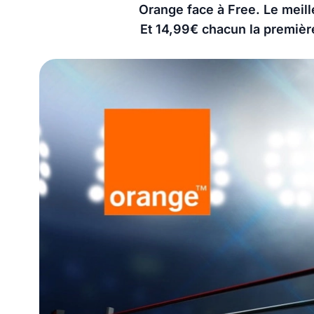
Orange face à Free. Le meill
Et 14,99€ chacun la première