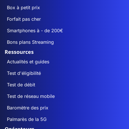
Box à petit prix
Forfait pas cher
Smartphones à - de 200€
Bons plans Streaming
Ressources
Actualités et guides
Test d'éligibilité
Test de débit
Test de réseau mobile
Baromètre des prix
Palmarès de la 5G