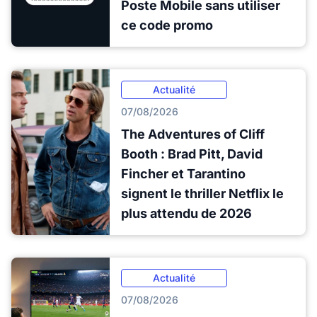
Poste Mobile sans utiliser
ce code promo
Actualité
07/08/2026
The Adventures of Cliff
Booth : Brad Pitt, David
Fincher et Tarantino
signent le thriller Netflix le
plus attendu de 2026
Actualité
07/08/2026