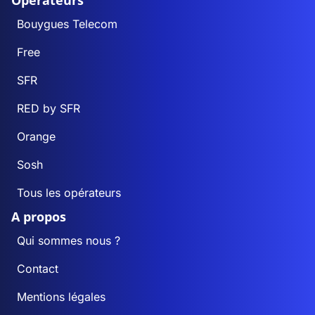
Opérateurs
Bouygues Telecom
Free
SFR
RED by SFR
Orange
Sosh
Tous les opérateurs
A propos
Qui sommes nous ?
Contact
Mentions légales