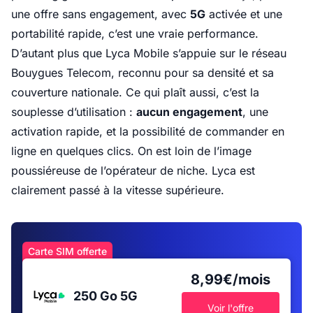
une offre sans engagement, avec
5G
activée et une
portabilité rapide, c’est une vraie performance.
D’autant plus que Lyca Mobile s’appuie sur le réseau
Bouygues Telecom, reconnu pour sa densité et sa
couverture nationale. Ce qui plaît aussi, c’est la
souplesse d’utilisation :
aucun engagement
, une
activation rapide, et la possibilité de commander en
ligne en quelques clics. On est loin de l’image
poussiéreuse de l’opérateur de niche. Lyca est
clairement passé à la vitesse supérieure.
Carte SIM offerte
8,99€/mois
250 Go
5G
Voir l'offre