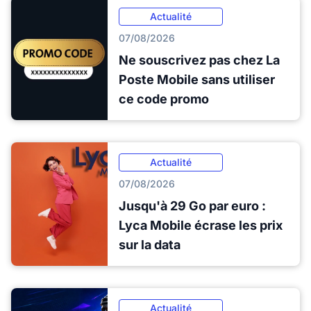
Actualité
07/08/2026
Ne souscrivez pas chez La
Poste Mobile sans utiliser
ce code promo
Actualité
07/08/2026
Jusqu'à 29 Go par euro :
Lyca Mobile écrase les prix
sur la data
Actualité