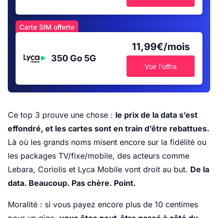
Carte SIM offerte
11,99€/mois
350 Go
5G
Voir l'offre
Ce top 3 prouve une chose :
le prix de la data s’est
effondré, et les cartes sont en train d’être rebattues.
Là où les grands noms misent encore sur la fidélité ou
les packages TV/fixe/mobile, des acteurs comme
Lebara, Coriolis et Lyca Mobile vont droit au but.
De la
data. Beaucoup. Pas chère. Point.
Moralité : si vous payez encore plus de 10 centimes