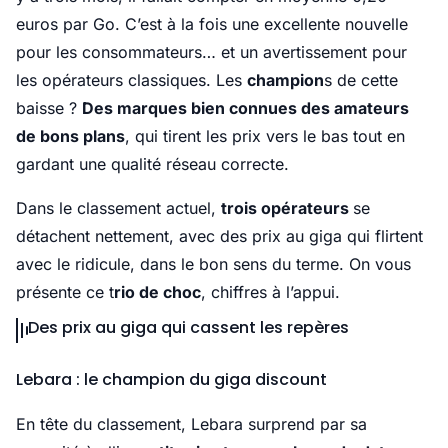
euros par Go. C’est à la fois une excellente nouvelle
pour les consommateurs… et un avertissement pour
les opérateurs classiques. Les
champion
s de cette
baisse ?
Des marques bien connues des amateurs
de bons plans
, qui tirent les prix vers le bas tout en
gardant une qualité réseau correcte.
Dans le classement actuel,
trois opérateurs
se
détachent nettement, avec des prix au giga qui flirtent
avec le ridicule, dans le bon sens du terme. On vous
présente ce t
rio de choc
, chiffres à l’appui.
Des prix au giga qui cassent les repères
Lebara : le champion du giga discount
En tête du classement, Lebara surprend par sa