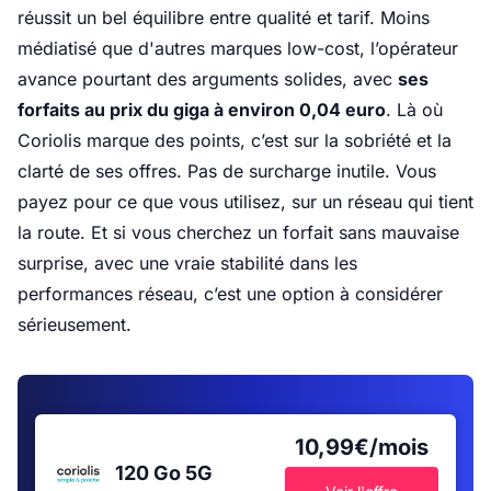
réussit un bel équilibre entre qualité et tarif. Moins
médiatisé que d'autres marques low-cost, l’opérateur
avance pourtant des arguments solides, avec
ses
forfaits au prix du giga à environ 0,04 euro
. Là où
Coriolis marque des points, c’est sur la sobriété et la
clarté de ses offres. Pas de surcharge inutile. Vous
payez pour ce que vous utilisez, sur un réseau qui tient
la route. Et si vous cherchez un forfait sans mauvaise
surprise, avec une vraie stabilité dans les
performances réseau, c’est une option à considérer
sérieusement.
10,99€/mois
120 Go
5G