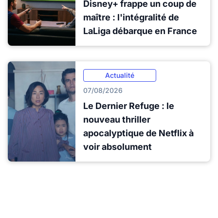
Disney+ frappe un coup de
maître : l'intégralité de
LaLiga débarque en France
Actualité
07/08/2026
Le Dernier Refuge : le
nouveau thriller
apocalyptique de Netflix à
voir absolument