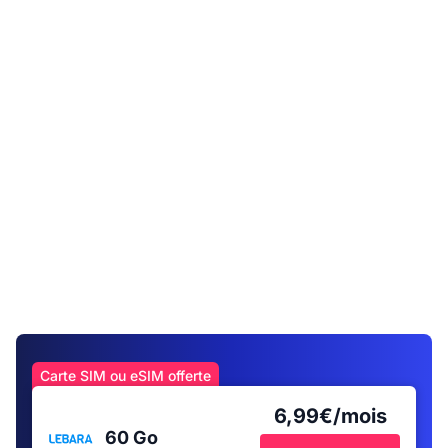
Carte SIM ou eSIM offerte
6,99€/mois
60 Go