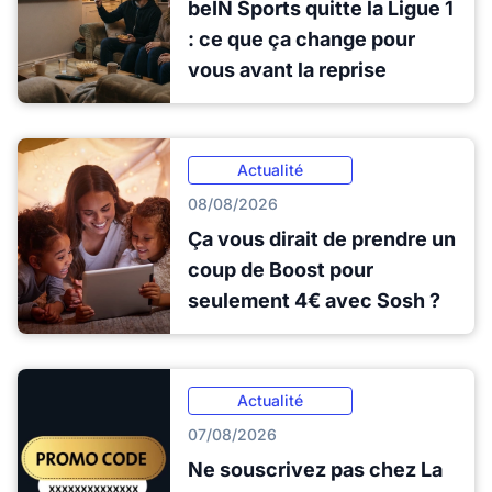
beIN Sports quitte la Ligue 1
: ce que ça change pour
vous avant la reprise
Actualité
08/08/2026
Ça vous dirait de prendre un
coup de Boost pour
seulement 4€ avec Sosh ?
Actualité
07/08/2026
Ne souscrivez pas chez La