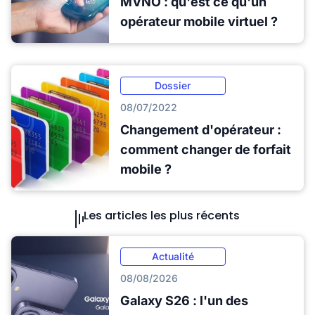
MVNO : qu'est ce qu'un
opérateur mobile virtuel ?
Dossier
08/07/2022
Changement d'opérateur :
comment changer de forfait
mobile ?
Les articles les plus récents
Actualité
08/08/2026
Galaxy S26 : l'un des