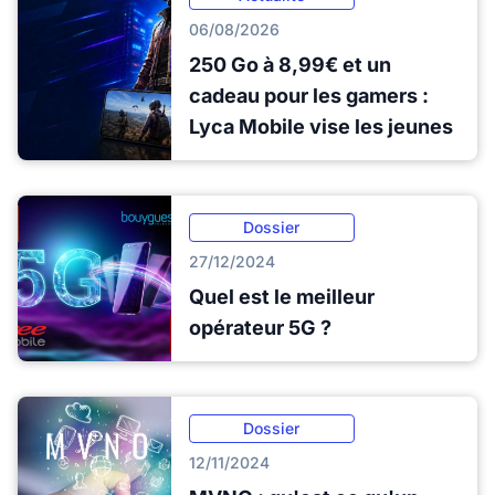
06/08/2026
250 Go à 8,99€ et un
cadeau pour les gamers :
Lyca Mobile vise les jeunes
Dossier
27/12/2024
Quel est le meilleur
opérateur 5G ?
Dossier
12/11/2024