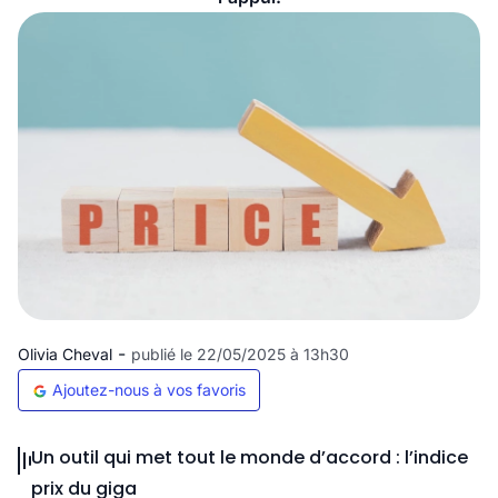
-
Olivia Cheval
publié le 22/05/2025 à 13h30
Ajoutez-nous à vos favoris
Un outil qui met tout le monde d’accord : l’indice
prix du giga