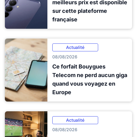
meilleurs prix est disponible
sur cette plateforme
française
Actualité
08/08/2026
Ce forfait Bouygues
Telecom ne perd aucun giga
quand vous voyagez en
Europe
Actualité
08/08/2026