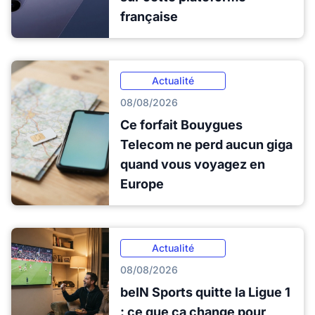
française
Actualité
08/08/2026
Ce forfait Bouygues
Telecom ne perd aucun giga
quand vous voyagez en
Europe
Actualité
08/08/2026
beIN Sports quitte la Ligue 1
: ce que ça change pour