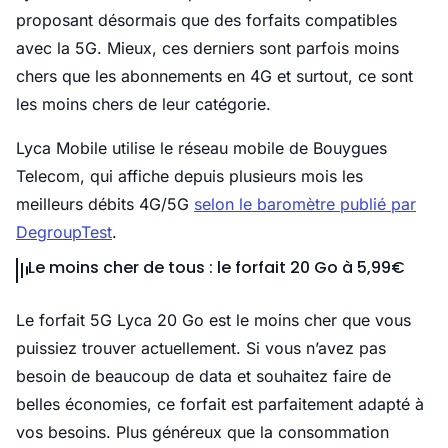
proposant désormais que des forfaits compatibles
avec la 5G. Mieux, ces derniers sont parfois moins
chers que les abonnements en 4G et surtout, ce sont
les moins chers de leur catégorie.
Lyca Mobile utilise le réseau mobile de Bouygues
Telecom, qui affiche depuis plusieurs mois les
meilleurs débits 4G/5G
selon le baromètre publié par
DegroupTest
.
Le moins cher de tous : le forfait 20 Go à 5,99€
Le forfait 5G Lyca 20 Go est le moins cher que vous
puissiez trouver actuellement. Si vous n’avez pas
besoin de beaucoup de data et souhaitez faire de
belles économies, ce forfait est parfaitement adapté à
vos besoins. Plus généreux que la consommation