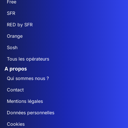
Free
SFR
RED by SFR
Orange
Sosh
Tous les opérateurs
A propos
Qui sommes nous ?
Contact
Mentions légales
Données personnelles
Cookies