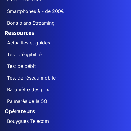
Smartphones à - de 200€
Bons plans Streaming
Ressources
Actualités et guides
Test d'éligibilité
Test de débit
Test de réseau mobile
Baromètre des prix
Palmarès de la 5G
Opérateurs
Bouygues Telecom