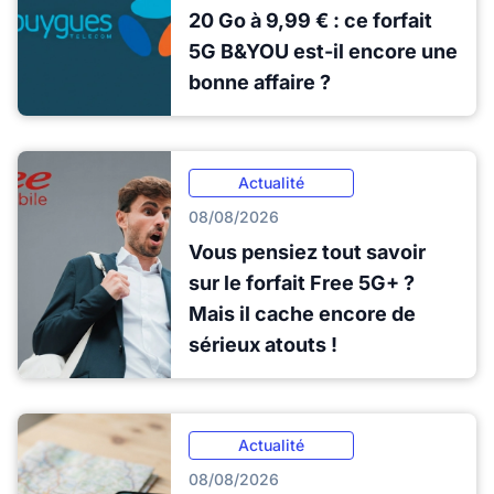
20 Go à 9,99 € : ce forfait
5G B&YOU est-il encore une
bonne affaire ?
Actualité
08/08/2026
Vous pensiez tout savoir
sur le forfait Free 5G+ ?
Mais il cache encore de
sérieux atouts !
Actualité
08/08/2026