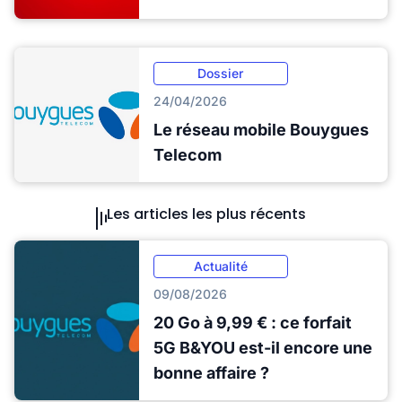
Dossier
24/04/2026
Le réseau mobile Bouygues
Telecom
Les articles les plus récents
Actualité
09/08/2026
20 Go à 9,99 € : ce forfait
5G B&YOU est-il encore une
bonne affaire ?