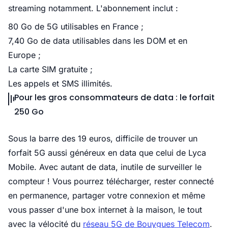
streaming notamment. L'abonnement inclut :
80 Go de 5G utilisables en France ;
7,40 Go de data utilisables dans les DOM et en
Europe ;
La carte SIM gratuite ;
Les appels et SMS illimités.
Pour les gros consommateurs de data : le forfait
250 Go
Sous la barre des 19 euros, difficile de trouver un
forfait 5G aussi généreux en data que celui de Lyca
Mobile. Avec autant de data, inutile de surveiller le
compteur ! Vous pourrez télécharger, rester connecté
en permanence, partager votre connexion et même
vous passer d'une box internet à la maison, le tout
avec la vélocité du
réseau 5G de Bouygues Telecom
.