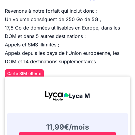
Revenons à notre forfait qui inclut donc :
Un volume conséquent de 250 Go de 5G ;
17,5 Go de données utilisables en Europe, dans les
DOM et dans 5 autres destinations ;
Appels et SMS illimités ;
Appels depuis les pays de l’Union européenne, les
DOM et 14 destinations supplémentaires.
Carte SIM offerte
Lyca M
11,99€/mois