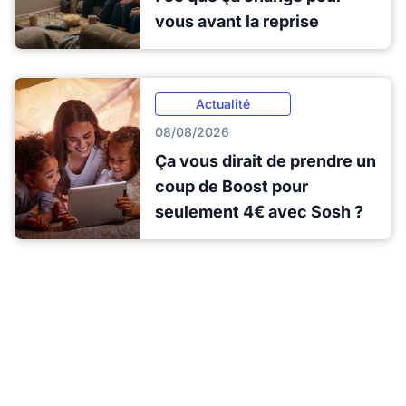
vous avant la reprise
Actualité
08/08/2026
Ça vous dirait de prendre un
coup de Boost pour
seulement 4€ avec Sosh ?