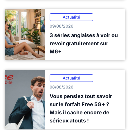
Actualité
09/08/2026
3 séries anglaises à voir ou
revoir gratuitement sur
M6+
Actualité
08/08/2026
Vous pensiez tout savoir
sur le forfait Free 5G+ ?
Mais il cache encore de
sérieux atouts !