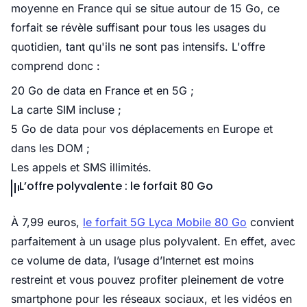
moyenne en France qui se situe autour de 15 Go, ce
forfait se révèle suffisant pour tous les usages du
quotidien, tant qu'ils ne sont pas intensifs. L'offre
comprend donc :
20 Go de data en France et en 5G ;
La carte SIM incluse ;
5 Go de data pour vos déplacements en Europe et
dans les DOM ;
Les appels et SMS illimités.
L’offre polyvalente : le forfait 80 Go
À 7,99 euros,
le forfait 5G Lyca Mobile 80 Go
convient
parfaitement à un usage plus polyvalent. En effet, avec
ce volume de data, l’usage d’Internet est moins
restreint et vous pouvez profiter pleinement de votre
smartphone pour les réseaux sociaux, et les vidéos en