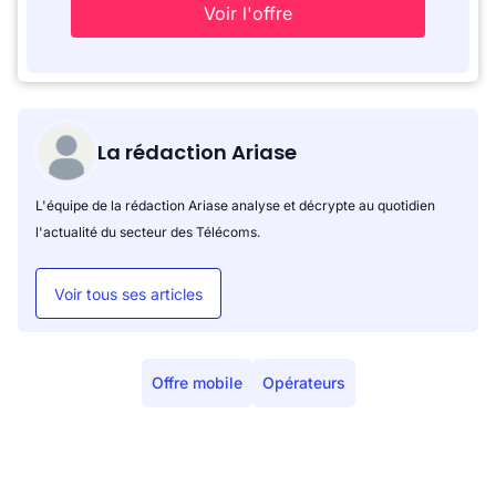
Voir l'offre
La rédaction Ariase
L'équipe de la rédaction Ariase analyse et décrypte au quotidien
l'actualité du secteur des Télécoms.
Voir tous ses articles
Offre mobile
Opérateurs