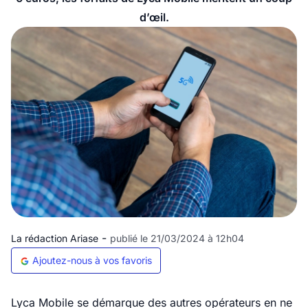
d’œil.
-
La rédaction Ariase
publié le 21/03/2024 à 12h04
Ajoutez-nous à vos favoris
Lyca Mobile se démarque des autres opérateurs en ne