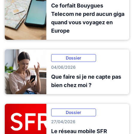
Ce forfait Bouygues
Telecom ne perd aucun giga
quand vous voyagez en
Europe
Dossier
04/06/2026
Que faire si je ne capte pas
bien chez moi ?
Dossier
27/04/2026
Le réseau mobile SFR