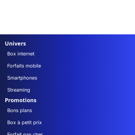
Univers
Box internet
Forfaits mobile
Smartphones
Streaming
Promotions
Bons plans
Box à petit prix
Forfait pas cher