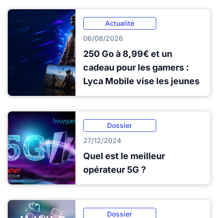
Actualité
06/08/2026
250 Go à 8,99€ et un
cadeau pour les gamers :
Lyca Mobile vise les jeunes
Dossier
27/12/2024
Quel est le meilleur
opérateur 5G ?
Dossier