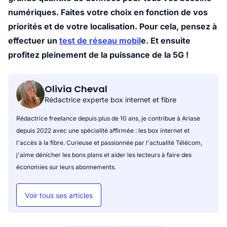
numériques. Faites votre choix en fonction de vos
priorités et de votre localisation. Pour cela, pensez à
effectuer un
test de réseau mobil
e. Et ensuite
profitez pleinement de la puissance de la 5G !
Olivia Cheval
Rédactrice experte box internet et fibre
Rédactrice freelance depuis plus de 10 ans, je contribue à Ariase
depuis 2022 avec une spécialité affirmée : les box internet et
l'accès à la fibre. Curieuse et passionnée par l'actualité Télécom,
j'aime dénicher les bons plans et aider les lecteurs à faire des
économies sur leurs abonnements.
Voir tous ses articles