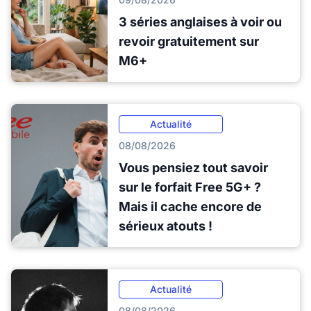
3 séries anglaises à voir ou
revoir gratuitement sur
M6+
Actualité
08/08/2026
Vous pensiez tout savoir
sur le forfait Free 5G+ ?
Mais il cache encore de
sérieux atouts !
Actualité
08/08/2026