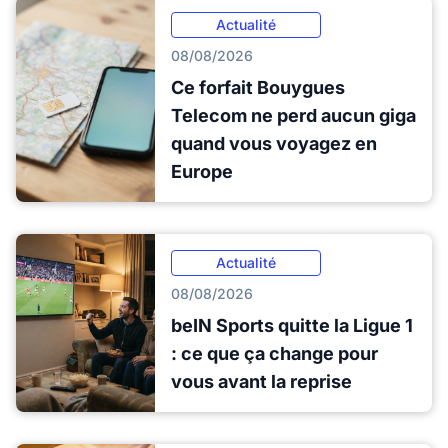
Actualité
08/08/2026
Ce forfait Bouygues
Telecom ne perd aucun giga
quand vous voyagez en
Europe
Actualité
08/08/2026
beIN Sports quitte la Ligue 1
: ce que ça change pour
vous avant la reprise