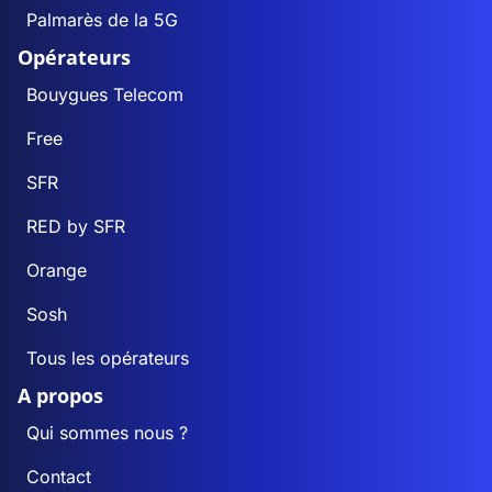
Palmarès de la 5G
Opérateurs
Bouygues Telecom
Free
SFR
RED by SFR
Orange
Sosh
Tous les opérateurs
A propos
Qui sommes nous ?
Contact