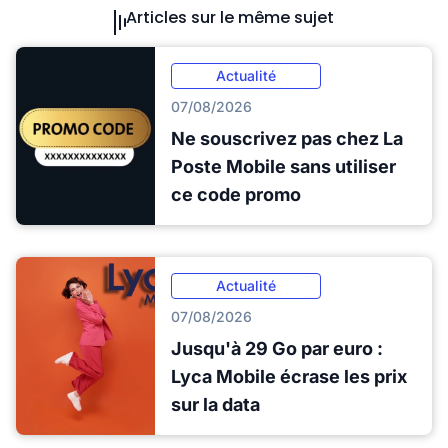
Articles sur le même sujet
Actualité
07/08/2026
Ne souscrivez pas chez La
Poste Mobile sans utiliser
ce code promo
Actualité
07/08/2026
Jusqu'à 29 Go par euro :
Lyca Mobile écrase les prix
sur la data