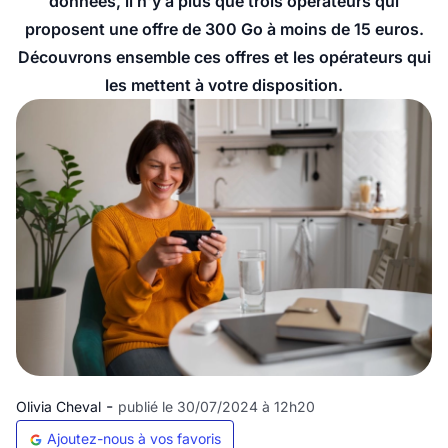
données, il n'y a plus que trois opérateurs qui
proposent une offre de 300 Go à moins de 15 euros.
Découvrons ensemble ces offres et les opérateurs qui
les mettent à votre disposition.
-
Olivia Cheval
publié le 30/07/2024 à 12h20
Ajoutez-nous à vos favoris