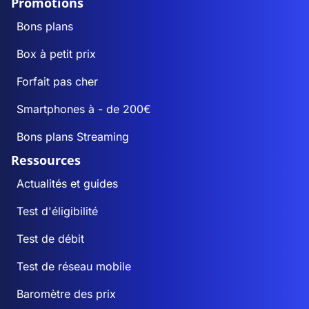
Promotions
Bons plans
Box à petit prix
Forfait pas cher
Smartphones à - de 200€
Bons plans Streaming
Ressources
Actualités et guides
Test d'éligibilité
Test de débit
Test de réseau mobile
Baromètre des prix