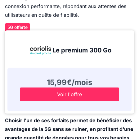
connexion performante, répondant aux attentes des
utilisateurs en quête de fiabilité.
5G offerte
Le premium 300 Go
15,99€/mois
Voir l'offre
Choisir l'un de ces forfaits permet de bénéficier des
avantages de la 5G sans se ruiner, en profitant d'une
grande quantité de données pour tous vos besoins