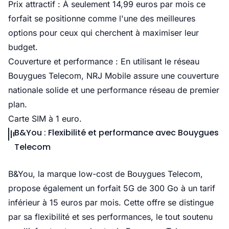
Prix attractif : À seulement 14,99 euros par mois ce
forfait se positionne comme l'une des meilleures
options pour ceux qui cherchent à maximiser leur
budget.
Couverture et performance : En utilisant le réseau
Bouygues Telecom, NRJ Mobile assure une couverture
nationale solide et une performance réseau de premier
plan.
Carte SIM à 1 euro.
B&You : Flexibilité et performance avec Bouygues
Telecom
B&You, la marque low-cost de Bouygues Telecom,
propose également un forfait 5G de 300 Go à un tarif
inférieur à 15 euros par mois. Cette offre se distingue
par sa flexibilité et ses performances, le tout soutenu