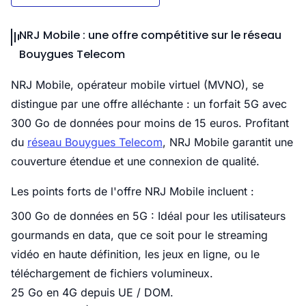
NRJ Mobile : une offre compétitive sur le réseau
Bouygues Telecom
NRJ Mobile, opérateur mobile virtuel (MVNO), se
distingue par une offre alléchante : un forfait 5G avec
300 Go de données pour moins de 15 euros. Profitant
du
réseau Bouygues Telecom
, NRJ Mobile garantit une
couverture étendue et une connexion de qualité.
Les points forts de l'offre NRJ Mobile incluent :
300 Go de données en 5G : Idéal pour les utilisateurs
gourmands en data, que ce soit pour le streaming
vidéo en haute définition, les jeux en ligne, ou le
téléchargement de fichiers volumineux.
25 Go en 4G depuis UE / DOM.