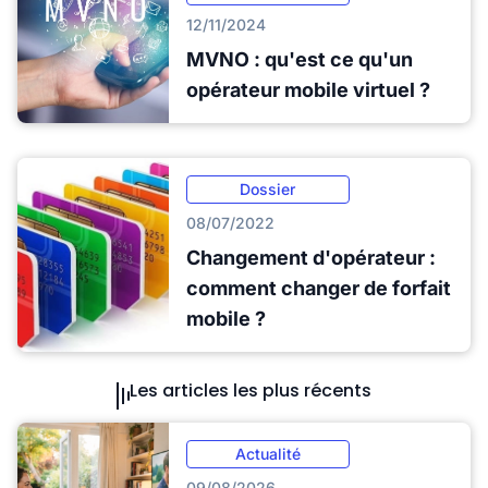
12/11/2024
MVNO : qu'est ce qu'un
opérateur mobile virtuel ?
Dossier
08/07/2022
Changement d'opérateur :
comment changer de forfait
mobile ?
Les articles les plus récents
Actualité
09/08/2026