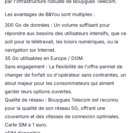
par l'infrastructure robuste de Bouygues Telecom.
Les avantages de B&You sont multiples :
300 Go de données : Un volume suffisant pour
répondre aux besoins des utilisateurs intensifs, que ce
soit pour le télétravail, les loisirs numériques, ou la
navigation sur Internet.
35 Go utilisables en Europe / DOM.
Sans engagement : La flexibilité de l'offre permet de
changer de forfait ou d'opérateur sans contraintes, un
atout majeur pour les consommateurs qui aiment
garder leurs options ouvertes.
Qualité de réseau : Bouygues Telecom est reconnu
pour la qualité de son réseau 5G, offrant une
couverture et des vitesses de connexion optimales.
Carte SIM à 1 euro.