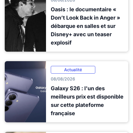
Oasis : le documentaire «
Don’t Look Back in Anger »
débarque en salles et sur
Disney+ avec un teaser
explosif
Actualité
08/08/2026
Galaxy S26 : l'un des
meilleurs prix est disponible
sur cette plateforme
française