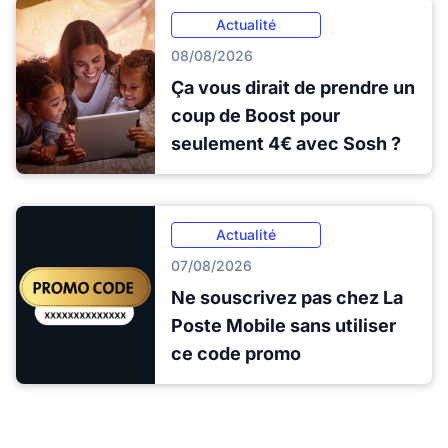
Actualité
08/08/2026
Ça vous dirait de prendre un
coup de Boost pour
seulement 4€ avec Sosh ?
Actualité
07/08/2026
Ne souscrivez pas chez La
Poste Mobile sans utiliser
ce code promo