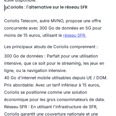
eSIM disponible.
Coriolis : l'alternative sur le réseau SFR
Coriolis Telecom, autre MVNO, propose une offre
concurrente avec 300 Go de données en 5G pour
moins de 15 euros, utilisant le
réseau SFR.
Les principaux atouts de Coriolis comprennent :
300 Go de données : Parfait pour une utilisation
intensive, que ce soit pour le streaming, les jeux en
ligne, ou la navigation intensive.
40 Go d'internet mobile utilisables depuis UE / DOM.
Prix abordable: Avec un tarif inférieur à 15 euros,
Coriolis se positionne comme une solution
économique pour les gros consommateurs de data.
Réseau SFR : En utilisant l'infrastructure de SFR,
Coriolis garantit une couverture nationale et une