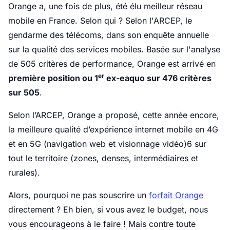
Orange a, une fois de plus, été élu meilleur réseau
mobile en France. Selon qui ? Selon l'ARCEP, le
gendarme des télécoms, dans son enquête annuelle
sur la qualité des services mobiles. Basée sur l'analyse
de 505 critères de performance, Orange est arrivé en
er
première position ou 1
ex-eaquo sur 476 critères
sur 505
.
Selon l’ARCEP, Orange a proposé, cette année encore,
la meilleure qualité d’expérience internet mobile en 4G
et en 5G (navigation web et visionnage vidéo)6 sur
tout le territoire (zones, denses, intermédiaires et
rurales).
Alors, pourquoi ne pas souscrire un
forfait Orange
directement ? Eh bien, si vous avez le budget, nous
vous encourageons à le faire ! Mais contre toute