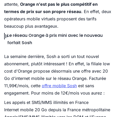
attente,
Orange n'est pas le plus compétitif en
termes de prix sur son propre réseau
. En effet, deux
opérateurs mobile virtuels proposent des tarifs
beaucoup plus avantageux.
Le réseau Orange à prix mini avec le nouveau
forfait Sosh
La semaine dernière, Sosh a sorti un tout nouvel
abonnement, plutôt intéressant ! En effet, la filiale low
cost d'Orange propose désormais une offre avec 20
Go d'internet mobile sur le réseau Orange. Facturée
11,99€/mois, cette
offre mobile Sosh
est sans
engagement. Pour moins de 12€/mois vous aurez :
Les appels et SMS/MMS illimités en France
Internet mobile 20 Go depuis la France métropolitaine