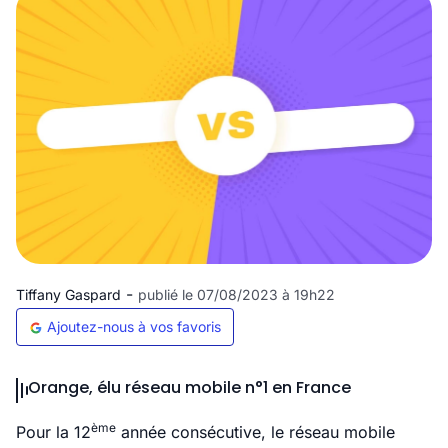
-
Tiffany Gaspard
publié le 07/08/2023 à 19h22
Ajoutez-nous à vos favoris
Orange, élu réseau mobile n°1 en France
ème
Pour la 12
année consécutive, le réseau mobile