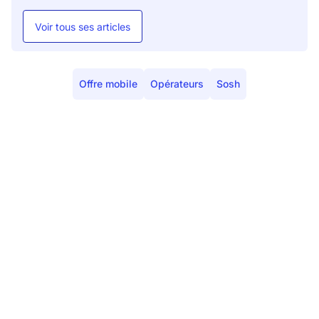
Voir tous ses articles
Offre mobile
Opérateurs
Sosh