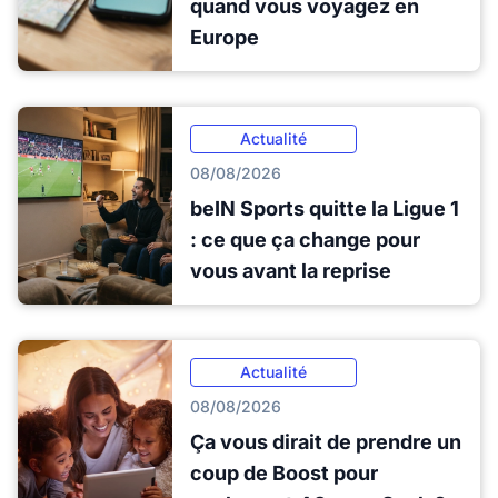
quand vous voyagez en
Europe
Actualité
08/08/2026
beIN Sports quitte la Ligue 1
: ce que ça change pour
vous avant la reprise
Actualité
08/08/2026
Ça vous dirait de prendre un
coup de Boost pour