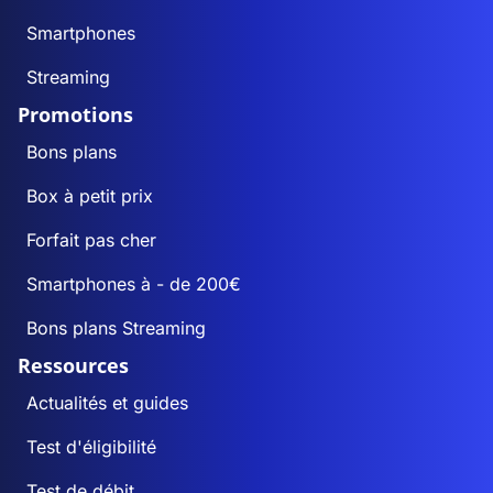
Smartphones
Streaming
Promotions
Bons plans
Box à petit prix
Forfait pas cher
Smartphones à - de 200€
Bons plans Streaming
Ressources
Actualités et guides
Test d'éligibilité
Test de débit