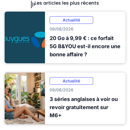
Les articles les plus récents
Actualité
09/08/2026
20 Go à 9,99 € : ce forfait
5G B&YOU est-il encore une
bonne affaire ?
Actualité
09/08/2026
3 séries anglaises à voir ou
revoir gratuitement sur
M6+