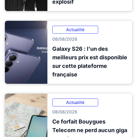
explosif
Actualité
08/08/2026
Galaxy S26 : l'un des
meilleurs prix est disponible
sur cette plateforme
française
Actualité
08/08/2026
Ce forfait Bouygues
Telecom ne perd aucun giga