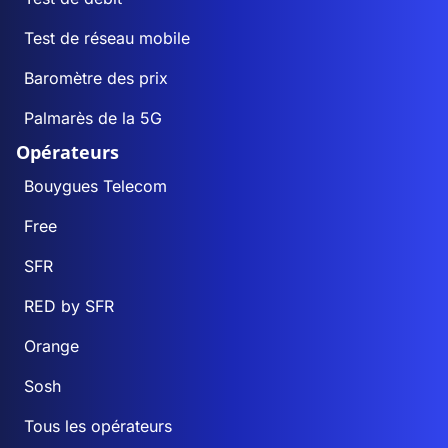
Test de réseau mobile
Baromètre des prix
Palmarès de la 5G
Opérateurs
Bouygues Telecom
Free
SFR
RED by SFR
Orange
Sosh
Tous les opérateurs