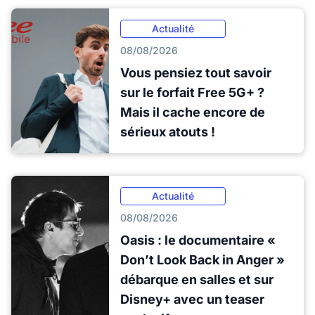
Actualité
08/08/2026
Vous pensiez tout savoir
sur le forfait Free 5G+ ?
Mais il cache encore de
sérieux atouts !
Actualité
08/08/2026
Oasis : le documentaire «
Don’t Look Back in Anger »
débarque en salles et sur
Disney+ avec un teaser