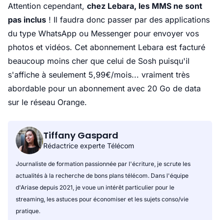
Attention cependant,
chez Lebara, les MMS ne sont
pas inclus
! Il faudra donc passer par des applications
du type WhatsApp ou Messenger pour envoyer vos
photos et vidéos. Cet abonnement Lebara est facturé
beaucoup moins cher que celui de Sosh puisqu'il
s'affiche à seulement 5,99€/mois... vraiment très
abordable pour un abonnement avec 20 Go de data
sur le réseau Orange.
Tiffany Gaspard
Rédactrice experte Télécom
Journaliste de formation passionnée par l'écriture, je scrute les
actualités à la recherche de bons plans télécom. Dans l'équipe
d'Ariase depuis 2021, je voue un intérêt particulier pour le
streaming, les astuces pour économiser et les sujets conso/vie
pratique.