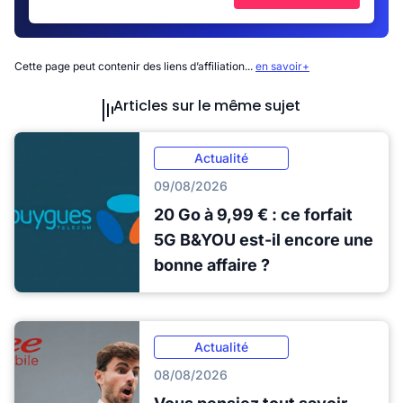
Cette page peut contenir des liens d’affiliation...
en savoir+
Articles sur le même sujet
Actualité
09/08/2026
20 Go à 9,99 € : ce forfait
5G B&YOU est-il encore une
bonne affaire ?
Actualité
08/08/2026