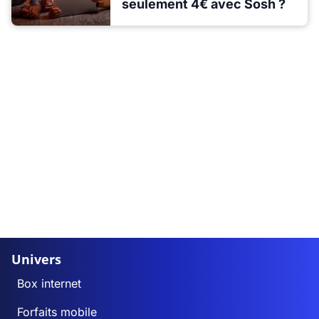
seulement 4€ avec Sosh ?
Univers
Box internet
Forfaits mobile