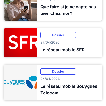
Que faire si je ne capte pas
bien chez moi ?
Dossier
27/04/2026
Le réseau mobile SFR
Dossier
24/04/2026
Le réseau mobile Bouygues
Telecom