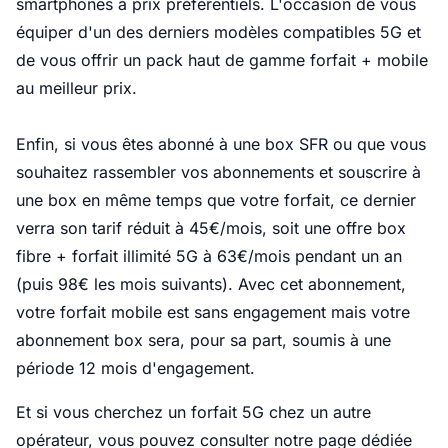
smartphones à prix préférentiels. L'occasion de vous
équiper d'un des derniers modèles compatibles 5G et
de vous offrir un pack haut de gamme forfait + mobile
au meilleur prix.
Enfin, si vous êtes abonné à une box SFR ou que vous
souhaitez rassembler vos abonnements et souscrire à
une box en même temps que votre forfait, ce dernier
verra son tarif réduit à 45€/mois, soit une offre box
fibre + forfait illimité 5G à 63€/mois pendant un an
(puis 98€ les mois suivants). Avec cet abonnement,
votre forfait mobile est sans engagement mais votre
abonnement box sera, pour sa part, soumis à une
période 12 mois d'engagement.
Et si vous cherchez un forfait 5G chez un autre
opérateur, vous pouvez consulter notre page dédiée