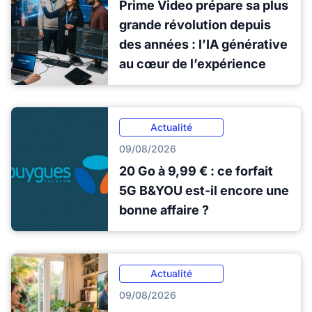
Prime Video prépare sa plus
grande révolution depuis
des années : l’IA générative
au cœur de l’expérience
Actualité
09/08/2026
20 Go à 9,99 € : ce forfait
5G B&YOU est-il encore une
bonne affaire ?
Actualité
09/08/2026