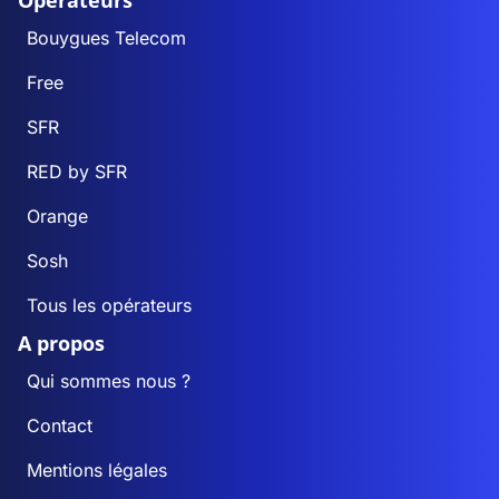
Opérateurs
Bouygues Telecom
Free
SFR
RED by SFR
Orange
Sosh
Tous les opérateurs
A propos
Qui sommes nous ?
Contact
Mentions légales