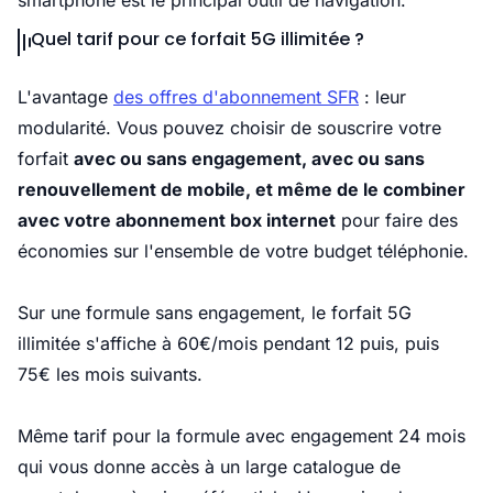
smartphone est le principal outil de navigation.
Quel tarif pour ce forfait 5G illimitée ?
L'avantage
des offres d'abonnement SFR
: leur
modularité. Vous pouvez
choisir de souscrire votre
forfait
avec ou sans engagement, avec ou sans
renouvellement de mobile, et même de le combiner
avec votre abonnement box internet
pour faire des
économies sur l'ensemble de votre budget téléphonie.
Sur une formule sans engagement, le forfait 5G
illimitée s'affiche à 60€/mois pendant 12 puis, puis
75€ les mois suivants.
Même tarif pour la formule avec engagement 24 mois
qui vous donne accès à un large catalogue de