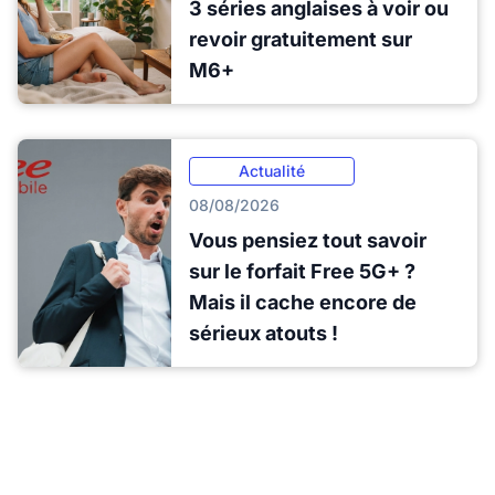
3 séries anglaises à voir ou
revoir gratuitement sur
M6+
Actualité
08/08/2026
Vous pensiez tout savoir
sur le forfait Free 5G+ ?
Mais il cache encore de
sérieux atouts !