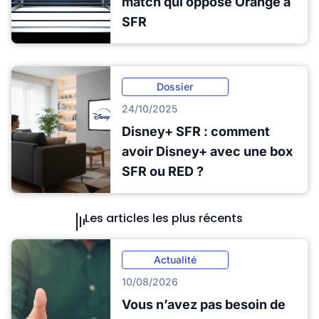
match qui oppose Orange à
SFR
Dossier
24/10/2025
Disney+ SFR : comment
avoir Disney+ avec une box
SFR ou RED ?
Les articles les plus récents
Actualité
10/08/2026
Vous n’avez pas besoin de