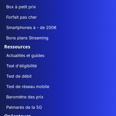
Box à petit prix
Forfait pas cher
Smartphones à - de 200€
Bons plans Streaming
Ressources
Actualités et guides
Test d'éligibilité
Test de débit
Test de réseau mobile
Baromètre des prix
Palmarès de la 5G