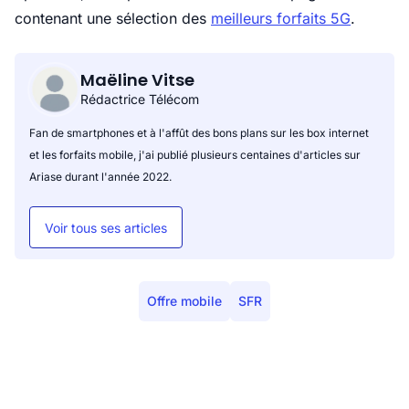
contenant une sélection des
meilleurs forfaits 5G
.
Maëline Vitse
Rédactrice Télécom
Fan de smartphones et à l'affût des bons plans sur les box internet
et les forfaits mobile, j'ai publié plusieurs centaines d'articles sur
Ariase durant l'année 2022.
Voir tous ses articles
Offre mobile
SFR