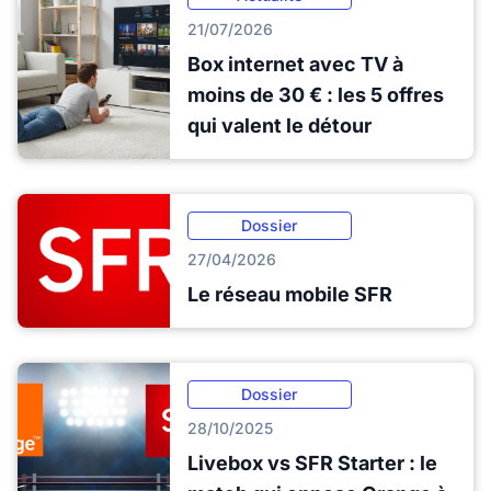
21/07/2026
Box internet avec TV à
moins de 30 € : les 5 offres
qui valent le détour
Dossier
27/04/2026
Le réseau mobile SFR
Dossier
28/10/2025
Livebox vs SFR Starter : le