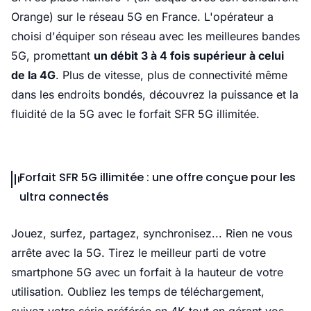
Orange) sur le réseau 5G en France. L'opérateur a
choisi d'équiper son réseau avec les meilleures bandes
5G, promettant
un débit 3 à 4 fois supérieur à celui
de la 4G
. Plus de vitesse, plus de connectivité même
dans les endroits bondés, découvrez la puissance et la
fluidité de la 5G avec le forfait SFR 5G illimitée.
Forfait SFR 5G illimitée : une offre conçue pour les
ultra connectés
Jouez, surfez, partagez, synchronisez... Rien ne vous
arrête avec la 5G. Tirez le meilleur parti de votre
smartphone 5G avec un forfait à la hauteur de votre
utilisation. Oubliez les temps de téléchargement,