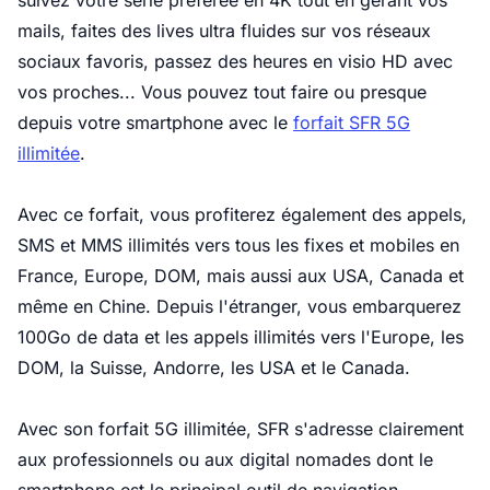
suivez votre série préférée en 4K tout en gérant vos
mails, faites des lives ultra fluides sur vos réseaux
sociaux favoris, passez des heures en visio HD avec
vos proches... Vous pouvez tout faire ou presque
depuis votre smartphone avec le
forfait SFR 5G
illimitée
.
Avec ce forfait, vous profiterez également des appels,
SMS et MMS illimités vers tous les fixes et mobiles en
France, Europe, DOM, mais aussi aux USA, Canada et
même en Chine. Depuis l'étranger, vous embarquerez
100Go de data et les appels illimités vers l'Europe, les
DOM, la Suisse, Andorre, les USA et le Canada.
Avec son forfait 5G illimitée, SFR s'adresse clairement
aux professionnels ou aux digital nomades dont le