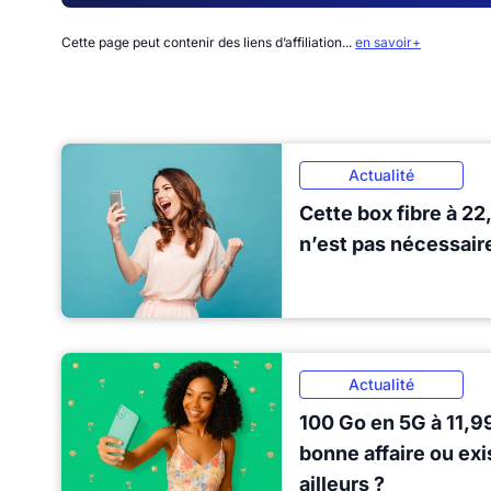
Cette page peut contenir des liens d’affiliation...
en savoir+
Actualité
Cette box fibre à 22
n’est pas nécessair
Actualité
100 Go en 5G à 11,9
bonne affaire ou exi
ailleurs ?