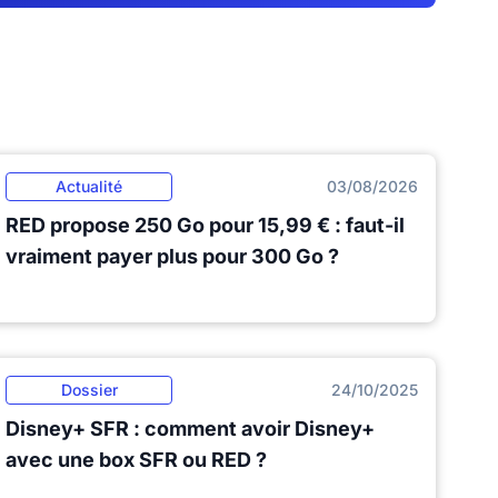
Actualité
03/08/2026
RED propose 250 Go pour 15,99 € : faut-il
vraiment payer plus pour 300 Go ?
Dossier
24/10/2025
Disney+ SFR : comment avoir Disney+
avec une box SFR ou RED ?