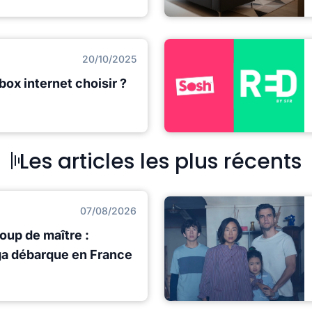
20/10/2025
box internet choisir ?
Les articles les plus récents
07/08/2026
oup de maître :
iga débarque en France