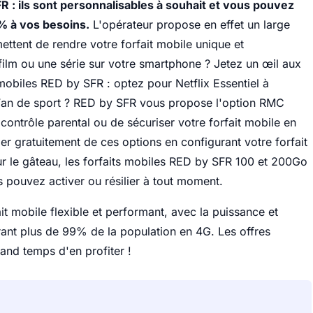
R : ils sont personnalisables à souhait et vous pouvez
% à vos besoins.
L'opérateur propose en effet un large
mettent de rendre votre forfait mobile unique et
ilm ou une série sur votre smartphone ? Jetez un œil aux
mobiles RED by SFR : optez pour Netflix Essentiel à
an de sport ? RED by SFR vous propose l'option RMC
contrôle parental ou de sécuriser votre forfait mobile en
er gratuitement de ces options en configurant votre forfait
ur le gâteau, les forfaits mobiles RED by SFR 100 et 200Go
pouvez activer ou résilier à tout moment.
it mobile flexible et performant, avec la puissance et
ant plus de 99% de la population en 4G. Les offres
and temps d'en profiter !