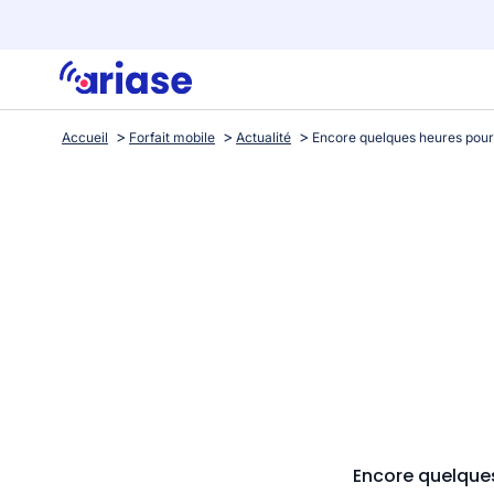
Accueil
Forfait mobile
Actualité
Encore quelques 