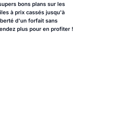
supers bons plans sur les
iles à prix cassés jusqu'à
berté d'un forfait sans
ndez plus pour en profiter !