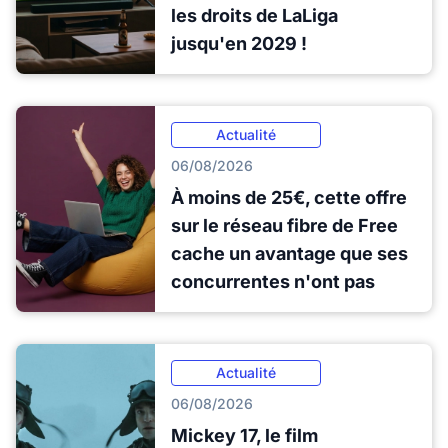
les droits de LaLiga
jusqu'en 2029 !
Actualité
06/08/2026
À moins de 25€, cette offre
sur le réseau fibre de Free
cache un avantage que ses
concurrentes n'ont pas
Actualité
06/08/2026
Mickey 17, le film