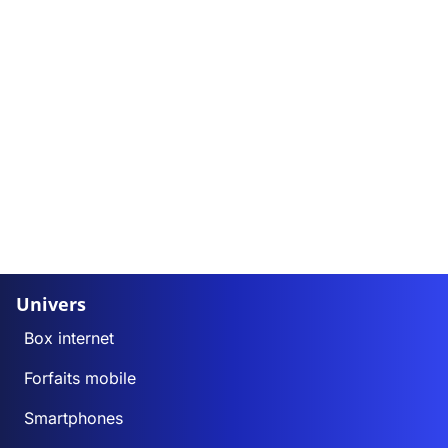
Univers
Box internet
Forfaits mobile
Smartphones