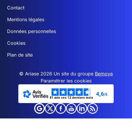
Contact
Mentions légales
Données personnelles
Cookies
Plan de site
© Ariase 2026 Un site du groupe
Bemove
Paramétrer les cookies
4,6
/5
81 avis ces 12 derniers mois