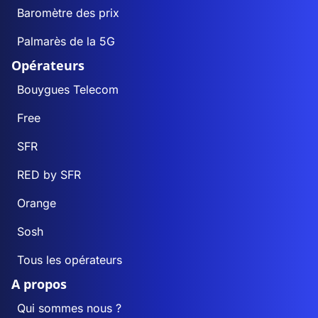
Baromètre des prix
Palmarès de la 5G
Opérateurs
Bouygues Telecom
Free
SFR
RED by SFR
Orange
Sosh
Tous les opérateurs
A propos
Qui sommes nous ?