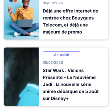
05/08/2026
Déjà une offre internet de
rentrée chez Bouygues
Telecom, et déjà une
majeure de promo
Actualité
05/08/2026
Star Wars : Visions
Présente – Le Neuvième
Jedi : la nouvelle série
anime débarque ce 5 août
sur Disney+