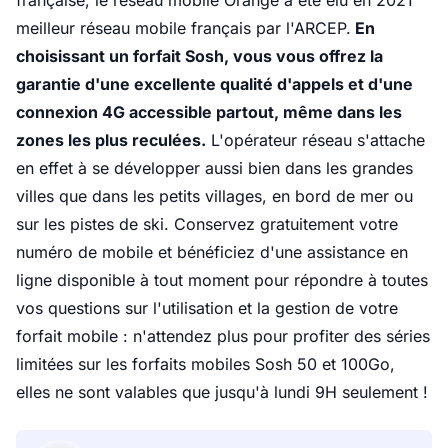
française, le réseau mobile Orange a été élu en 2021
meilleur réseau mobile français par l'ARCEP.
En
choisissant un forfait Sosh, vous vous offrez la
garantie d'une excellente qualité d'appels et d'une
connexion 4G accessible partout, même dans les
zones les plus reculées.
L'opérateur réseau s'attache
en effet à se développer aussi bien dans les grandes
villes que dans les petits villages, en bord de mer ou
sur les pistes de ski. Conservez gratuitement votre
numéro de mobile et bénéficiez d'une assistance en
ligne disponible à tout moment pour répondre à toutes
vos questions sur l'utilisation et la gestion de votre
forfait mobile : n'attendez plus pour profiter des séries
limitées sur les forfaits mobiles Sosh 50 et 100Go,
elles ne sont valables que jusqu'à lundi 9H seulement !