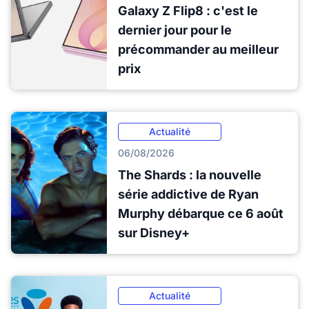
Galaxy Z Flip8 : c'est le
dernier jour pour le
précommander au meilleur
prix
Actualité
06/08/2026
The Shards : la nouvelle
série addictive de Ryan
Murphy débarque ce 6 août
sur Disney+
Actualité