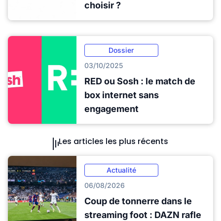
choisir ?
Dossier
03/10/2025
RED ou Sosh : le match de
box internet sans
engagement
Les articles les plus récents
Actualité
06/08/2026
Coup de tonnerre dans le
streaming foot : DAZN rafle