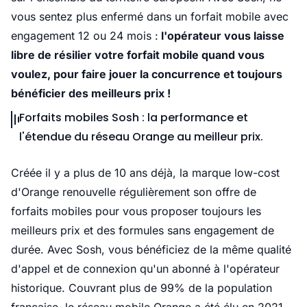
vous sentez plus enfermé dans un forfait mobile avec
engagement 12 ou 24 mois :
l'opérateur vous laisse
libre de résilier votre forfait mobile quand vous
voulez, pour faire jouer la concurrence et toujours
bénéficier des meilleurs prix !
Forfaits mobiles Sosh : la performance et
l'étendue du réseau Orange au meilleur prix.
Créée il y a plus de 10 ans déjà, la marque low-cost
d'Orange renouvelle régulièrement son offre de
forfaits mobiles pour vous proposer toujours les
meilleurs prix et des formules sans engagement de
durée. Avec Sosh, vous bénéficiez de la même qualité
d'appel et de connexion qu'un abonné à l'opérateur
historique. Couvrant plus de 99% de la population