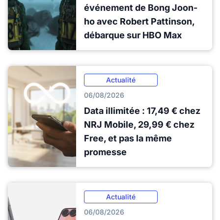
événement de Bong Joon-
ho avec Robert Pattinson,
débarque sur HBO Max
Actualité
06/08/2026
Data illimitée : 17,49 € chez
NRJ Mobile, 29,99 € chez
Free, et pas la même
promesse
Actualité
06/08/2026