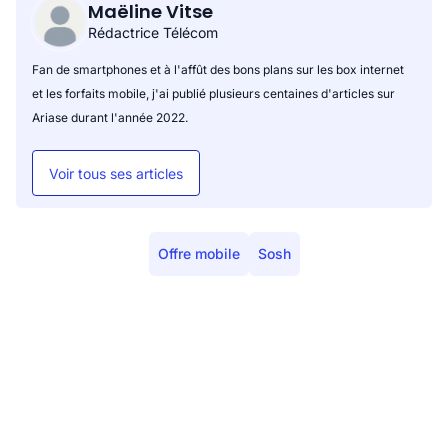
Maëline Vitse
Rédactrice Télécom
Fan de smartphones et à l'affût des bons plans sur les box internet
et les forfaits mobile, j'ai publié plusieurs centaines d'articles sur
Ariase durant l'année 2022.
Voir tous ses articles
Offre mobile
Sosh