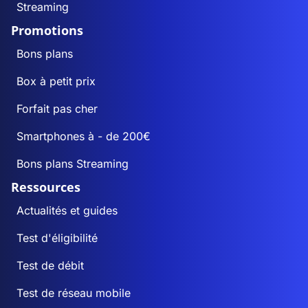
Streaming
Promotions
Bons plans
Box à petit prix
Forfait pas cher
Smartphones à - de 200€
Bons plans Streaming
Ressources
Actualités et guides
Test d'éligibilité
Test de débit
Test de réseau mobile