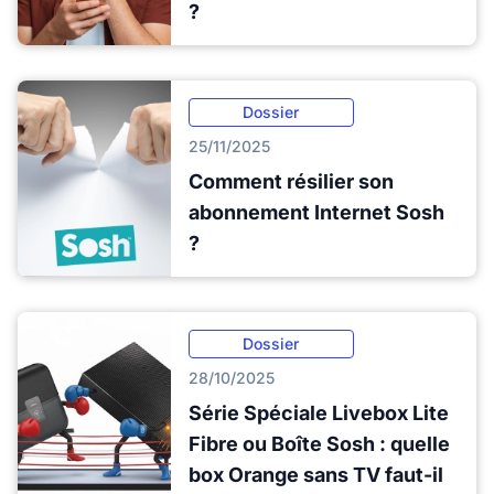
?
Dossier
25/11/2025
Comment résilier son
abonnement Internet Sosh
?
Dossier
28/10/2025
Série Spéciale Livebox Lite
Fibre ou Boîte Sosh : quelle
box Orange sans TV faut-il