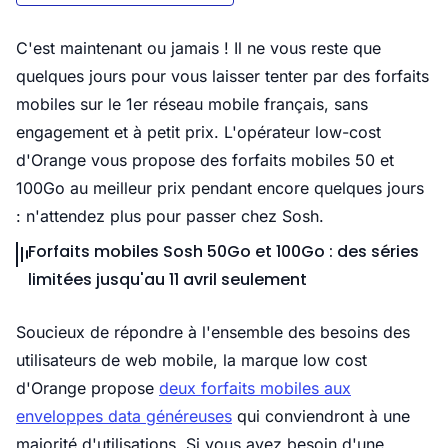
C'est maintenant ou jamais ! Il ne vous reste que
quelques jours pour vous laisser tenter par des forfaits
mobiles sur le 1er réseau mobile français, sans
engagement et à petit prix. L'opérateur low-cost
d'Orange vous propose des forfaits mobiles 50 et
100Go au meilleur prix pendant encore quelques jours
: n'attendez plus pour passer chez Sosh.
Forfaits mobiles Sosh 50Go et 100Go : des séries
limitées jusqu'au 11 avril seulement
Soucieux de répondre à l'ensemble des besoins des
utilisateurs de web mobile, la marque low cost
d'Orange propose
deux forfaits mobiles aux
enveloppes data généreuses
qui conviendront à une
majorité d'utilisations. Si vous avez besoin d'une