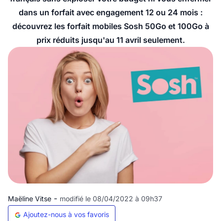
dans un forfait avec engagement 12 ou 24 mois :
découvrez les forfait mobiles Sosh 50Go et 100Go à
prix réduits jusqu'au 11 avril seulement.
-
Maëline Vitse
modifié le 08/04/2022 à 09h37
Ajoutez-nous à vos favoris