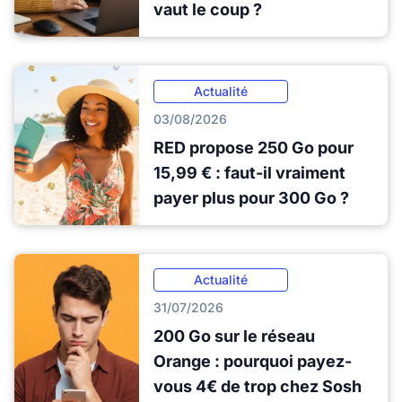
vaut le coup ?
Actualité
03/08/2026
RED propose 250 Go pour
15,99 € : faut-il vraiment
payer plus pour 300 Go ?
Actualité
31/07/2026
200 Go sur le réseau
Orange : pourquoi payez-
vous 4€ de trop chez Sosh