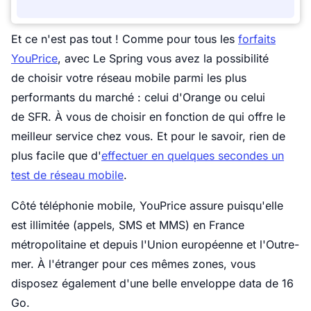
Et ce n'est pas tout ! Comme pour tous les
forfaits
YouPrice
, avec Le Spring vous avez la possibilité
de choisir votre réseau mobile parmi les plus
performants du marché : celui d'Orange ou celui
de SFR. À vous de choisir en fonction de qui offre le
meilleur service chez vous. Et pour le savoir, rien de
plus facile que d'
effectuer en quelques secondes un
test de réseau mobile
.
Côté téléphonie mobile, YouPrice assure puisqu'elle
est illimitée (appels, SMS et MMS) en France
métropolitaine et depuis l'Union européenne et l'Outre-
mer. À l'étranger pour ces mêmes zones, vous
disposez également d'une belle enveloppe data de 16
Go.