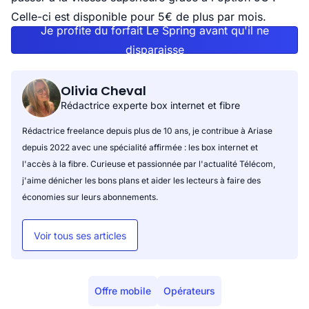
Celle-ci est disponible pour 5€ de plus par mois.
Je profite du forfait Le Spring avant qu'il ne
disparaisse
Olivia Cheval
Rédactrice experte box internet et fibre
Rédactrice freelance depuis plus de 10 ans, je contribue à Ariase
depuis 2022 avec une spécialité affirmée : les box internet et
l'accès à la fibre. Curieuse et passionnée par l'actualité Télécom,
j'aime dénicher les bons plans et aider les lecteurs à faire des
économies sur leurs abonnements.
Voir tous ses articles
Offre mobile
Opérateurs