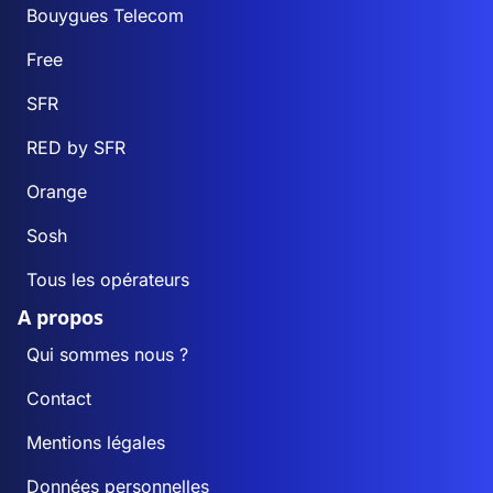
Bouygues Telecom
Free
SFR
RED by SFR
Orange
Sosh
Tous les opérateurs
A propos
Qui sommes nous ?
Contact
Mentions légales
Données personnelles