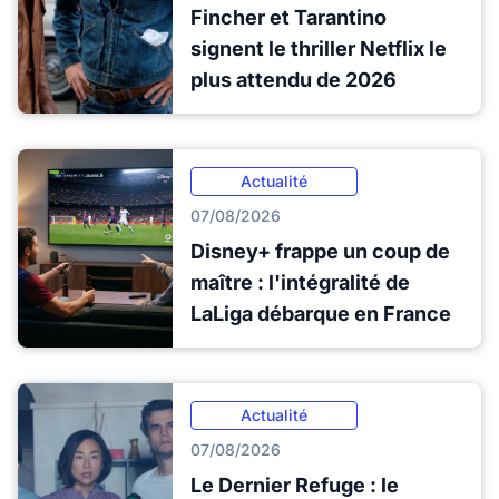
Fincher et Tarantino
signent le thriller Netflix le
plus attendu de 2026
Actualité
07/08/2026
Disney+ frappe un coup de
maître : l'intégralité de
LaLiga débarque en France
Actualité
07/08/2026
Le Dernier Refuge : le