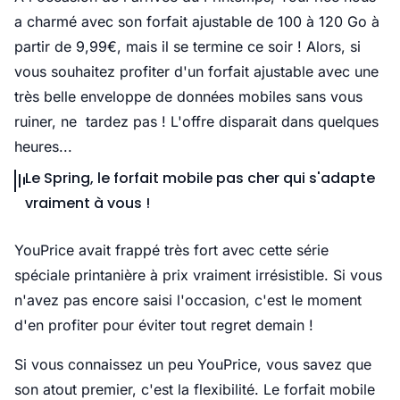
a charmé avec son forfait ajustable de 100 à 120 Go à
partir de 9,99€, mais il se termine ce soir ! Alors, si
vous souhaitez profiter d'un forfait ajustable avec une
très belle enveloppe de données mobiles sans vous
ruiner, ne tardez pas ! L'offre disparait dans quelques
heures...
Le Spring, le forfait mobile pas cher qui s'adapte
vraiment à vous !
YouPrice avait frappé très fort avec cette série
spéciale printanière à prix vraiment irrésistible. Si vous
n'avez pas encore saisi l'occasion, c'est le moment
d'en profiter pour éviter tout regret demain !
Si vous connaissez un peu YouPrice, vous savez que
son atout premier, c'est la flexibilité. Le forfait mobile