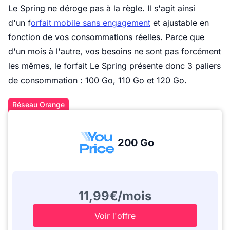
Le Spring ne déroge pas à la règle. Il s'agit ainsi
d'un f
orfait mobile sans engagement
et ajustable en
fonction de vos consommations réelles. Parce que
d'un mois à l'autre, vos besoins ne sont pas forcément
les mêmes, le forfait Le Spring présente donc 3 paliers
de consommation : 100 Go, 110 Go et 120 Go.
Réseau Orange
200 Go
11,99€/mois
Voir l'offre