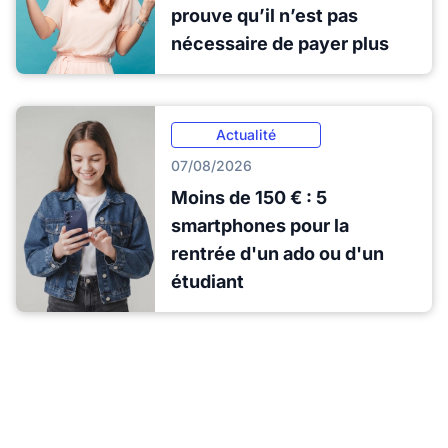
prouve qu’il n’est pas
nécessaire de payer plus
Actualité
07/08/2026
Moins de 150 € : 5
smartphones pour la
rentrée d'un ado ou d'un
étudiant