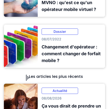
MVNO : qu'est ce qu'un
opérateur mobile virtuel ?
Dossier
08/07/2022
Changement d'opérateur :
comment changer de forfait
mobile ?
Les articles les plus récents
Actualité
08/08/2026
Ça vous dirait de prendre un