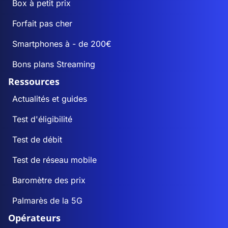
Box à petit prix
Forfait pas cher
Smartphones à - de 200€
Bons plans Streaming
Ressources
Actualités et guides
Test d'éligibilité
Test de débit
Test de réseau mobile
Baromètre des prix
Palmarès de la 5G
Opérateurs