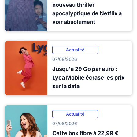
nouveau thriller
apocalyptique de Netflix à
voir absolument
Actualité
07/08/2026
Jusqu'à 29 Go par euro :
Lyca Mobile écrase les prix
sur la data
Actualité
07/08/2026
Cette box fibre à 22,99 €