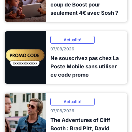
coup de Boost pour
seulement 4€ avec Sosh ?
Actualité
07/08/2026
Ne souscrivez pas chez La
Poste Mobile sans utiliser
ce code promo
Actualité
07/08/2026
The Adventures of Cliff
Booth : Brad Pitt, David