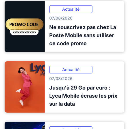
Actualité
07/08/2026
Ne souscrivez pas chez La
Poste Mobile sans utiliser
ce code promo
Actualité
07/08/2026
Jusqu'à 29 Go par euro :
Lyca Mobile écrase les prix
sur la data