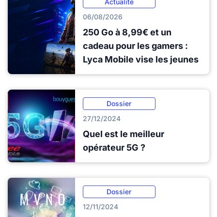
Actualité
06/08/2026
250 Go à 8,99€ et un
cadeau pour les gamers :
Lyca Mobile vise les jeunes
Dossier
27/12/2024
Quel est le meilleur
opérateur 5G ?
Dossier
12/11/2024