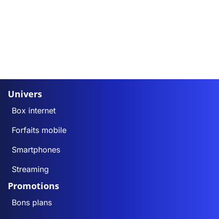
Univers
Box internet
Forfaits mobile
Smartphones
Streaming
Promotions
Bons plans