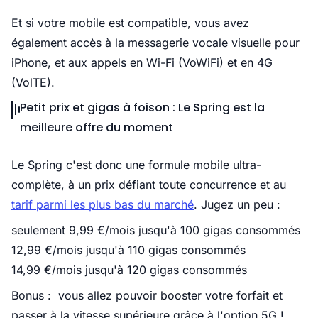
Et si votre mobile est compatible, vous avez
également accès à la messagerie vocale visuelle pour
iPhone, et aux appels en Wi-Fi (VoWiFi) et en 4G
(VolTE).
Petit prix et gigas à foison : Le Spring est la
meilleure offre du moment
Le Spring c'est donc une formule mobile ultra-
complète, à un prix défiant toute concurrence et au
tarif parmi les plus bas du marché
. Jugez un peu :
seulement 9,99 €/mois jusqu'à 100 gigas consommés
12,99 €/mois jusqu'à 110 gigas consommés
14,99 €/mois jusqu'à 120 gigas consommés
Bonus : vous allez pouvoir booster votre forfait et
passer à la vitesse supérieure grâce à l'option 5G !