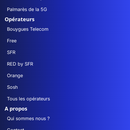
Palmarès de la 5G
Opérateurs
Bouygues Telecom
Free
SFR
RED by SFR
Orange
Sosh
Tous les opérateurs
A propos
Qui sommes nous ?
Contact