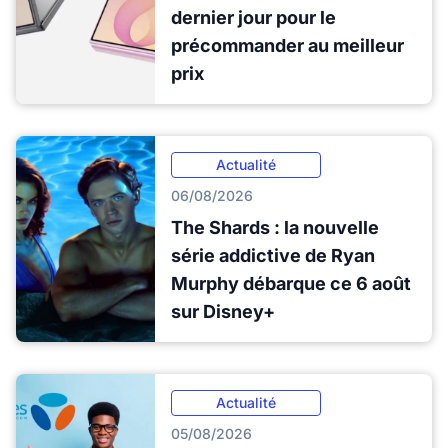
dernier jour pour le
précommander au meilleur
prix
Actualité
06/08/2026
The Shards : la nouvelle
série addictive de Ryan
Murphy débarque ce 6 août
sur Disney+
Actualité
05/08/2026