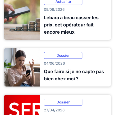
Actualité
05/08/2026
Lebara a beau casser les
prix, cet opérateur fait
encore mieux
Dossier
04/06/2026
Que faire si je ne capte pas
bien chez moi ?
Dossier
27/04/2026