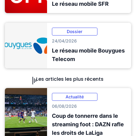
Le réseau mobile SFR
Dossier
24/04/2026
Le réseau mobile Bouygues
Telecom
Les articles les plus récents
Actualité
06/08/2026
Coup de tonnerre dans le
streaming foot : DAZN rafle
les droits de LaLiga