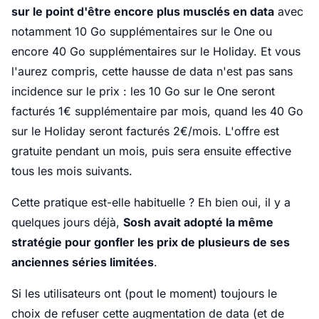
sur le point d'être encore plus musclés en data
avec
notamment 10 Go supplémentaires sur le One ou
encore 40 Go supplémentaires sur le Holiday. Et vous
l'aurez compris, cette hausse de data n'est pas sans
incidence sur le prix : les 10 Go sur le One seront
facturés 1€ supplémentaire par mois, quand les 40 Go
sur le Holiday seront facturés 2€/mois. L'offre est
gratuite pendant un mois, puis sera ensuite effective
tous les mois suivants.
Cette pratique est-elle habituelle ? Eh bien oui, il y a
quelques jours déjà,
Sosh avait adopté la même
stratégie pour gonfler les prix de plusieurs de ses
anciennes séries limitées
.
Si les utilisateurs ont (pout le moment) toujours le
choix de refuser cette augmentation de data (et de