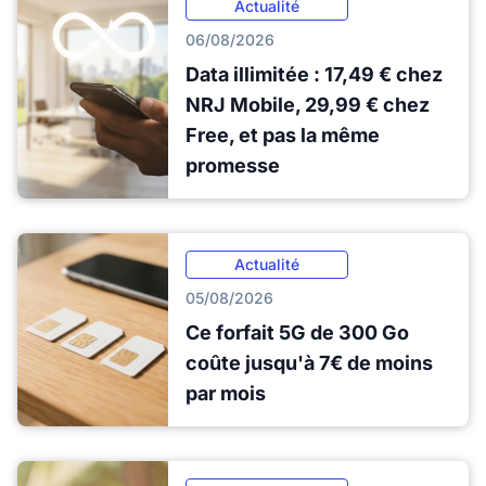
Actualité
06/08/2026
Data illimitée : 17,49 € chez
NRJ Mobile, 29,99 € chez
Free, et pas la même
promesse
Actualité
05/08/2026
Ce forfait 5G de 300 Go
coûte jusqu'à 7€ de moins
par mois