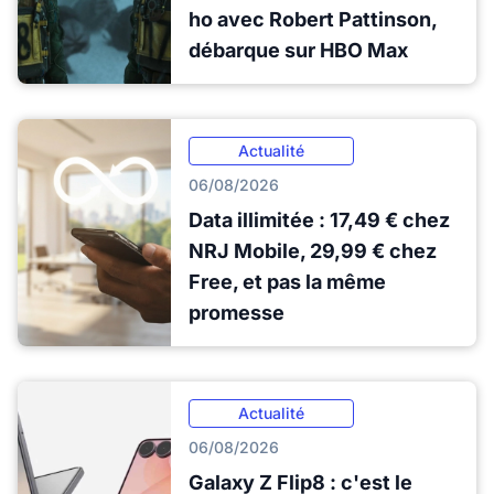
ho avec Robert Pattinson,
débarque sur HBO Max
Actualité
06/08/2026
Data illimitée : 17,49 € chez
NRJ Mobile, 29,99 € chez
Free, et pas la même
promesse
Actualité
06/08/2026
Galaxy Z Flip8 : c'est le