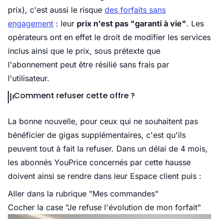
prix), c'est aussi le risque
des forfaits sans
engagement
: leur
prix n'est pas "garanti à vie"
. Les
opérateurs ont en effet le droit de modifier les services
inclus ainsi que le prix, sous prétexte que
l'abonnement peut être résilié sans frais par
l'utilisateur.
Comment refuser cette offre ?
La bonne nouvelle, pour ceux qui ne souhaitent pas
bénéficier de gigas supplémentaires, c'est qu'ils
peuvent tout à fait la refuser. Dans un délai de 4 mois,
les abonnés YouPrice concernés par cette hausse
doivent ainsi se rendre dans leur Espace client puis :
Aller dans la rubrique "Mes commandes"
Cocher la case "Je refuse l'évolution de mon forfait"