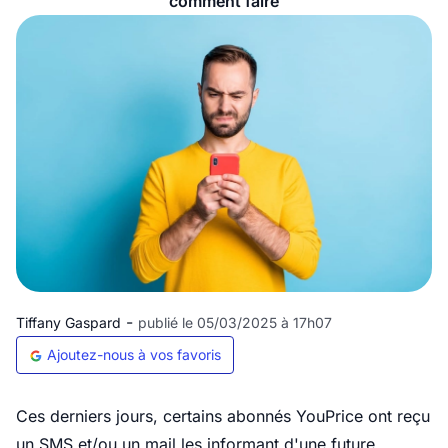
comment faire
-
Tiffany Gaspard
publié le 05/03/2025 à 17h07
Ajoutez-nous à vos favoris
Ces derniers jours, certains abonnés YouPrice ont reçu
un SMS et/ou un mail les informant d'une future