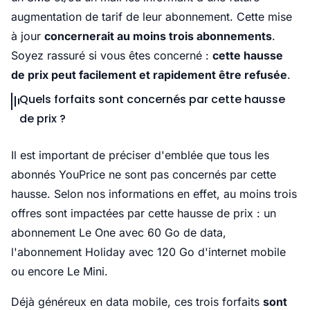
augmentation de tarif de leur abonnement. Cette mise
à jour
concernerait au moins trois abonnements
.
Soyez rassuré si vous êtes concerné :
cette hausse
de prix peut facilement et rapidement être refusée
.
Quels forfaits sont concernés par cette hausse
de prix ?
Il est important de préciser d'emblée que tous les
abonnés YouPrice ne sont pas concernés par cette
hausse. Selon nos informations en effet, au moins trois
offres sont impactées par cette hausse de prix : un
abonnement Le One avec 60 Go de data,
l'abonnement Holiday avec 120 Go d'internet mobile
ou encore Le Mini.
Déjà généreux en data mobile, ces trois forfaits
sont