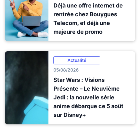
Déjà une offre internet de
rentrée chez Bouygues
Telecom, et déjà une
majeure de promo
Actualité
05/08/2026
Star Wars : Visions
Présente – Le Neuvième
Jedi : la nouvelle série
anime débarque ce 5 août
sur Disney+