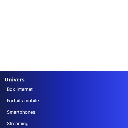
Univers
Box internet
Forfaits mobile
Smartphones
Streaming