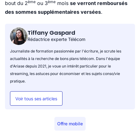
ème
ème
bout du 2
ou 3
mois
se verront remboursés
des sommes supplémentaires versées
.
Tiffany Gaspard
Rédactrice experte Télécom
Journaliste de formation passionnée par l'écriture, je scrute les
actualités à la recherche de bons plans télécom. Dans l'équipe
d'Ariase depuis 2021, je voue un intérêt particulier pour le
streaming, les astuces pour économiser et les sujets conso/vie
pratique.
Voir tous ses articles
Offre mobile