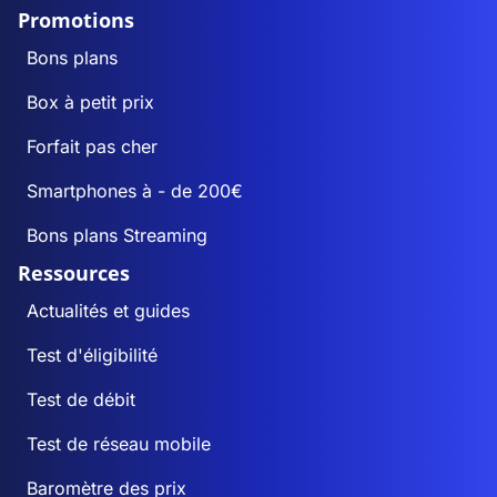
Promotions
Bons plans
Box à petit prix
Forfait pas cher
Smartphones à - de 200€
Bons plans Streaming
Ressources
Actualités et guides
Test d'éligibilité
Test de débit
Test de réseau mobile
Baromètre des prix