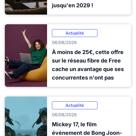
jusqu'en 2029 !
Actualité
06/08/2026
À moins de 25€, cette offre
sur le réseau fibre de Free
cache un avantage que ses
concurrentes n'ont pas
Actualité
06/08/2026
Mickey 17, le film
événement de Bong Joon-