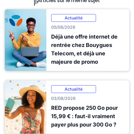
Articles sur le même sujet
Actualité
05/08/2026
Déjà une offre internet de
rentrée chez Bouygues
Telecom, et déjà une
majeure de promo
Actualité
03/08/2026
RED propose 250 Go pour
15,99 € : faut-il vraiment
payer plus pour 300 Go ?