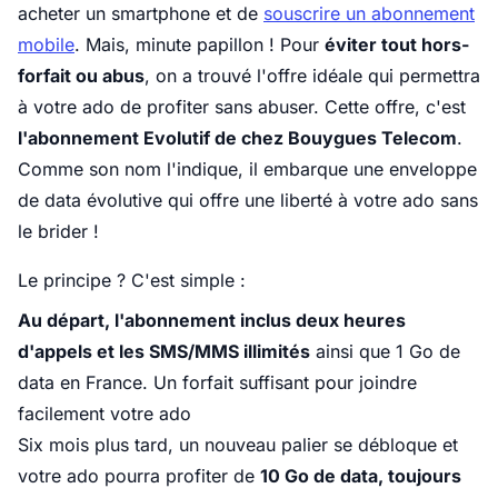
acheter un smartphone et de
souscrire un abonnement
mobile
. Mais, minute papillon ! Pour
éviter tout hors-
forfait ou abus
, on a trouvé l'offre idéale qui permettra
à votre ado de profiter sans abuser. Cette offre, c'est
l'abonnement Evolutif de chez Bouygues Telecom
.
Comme son nom l'indique, il embarque une enveloppe
de data évolutive qui offre une liberté à votre ado sans
le brider !
Le principe ? C'est simple :
Au départ, l'abonnement inclus deux heures
d'appels et les SMS/MMS illimités
ainsi que 1 Go de
data en France. Un forfait suffisant pour joindre
facilement votre ado
Six mois plus tard, un nouveau palier se débloque et
votre ado pourra profiter de
10 Go de data, toujours