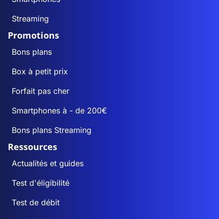
Streaming
Promotions
Bons plans
Box à petit prix
Forfait pas cher
Smartphones à - de 200€
Bons plans Streaming
Ressources
Actualités et guides
Test d'éligibilité
Test de débit