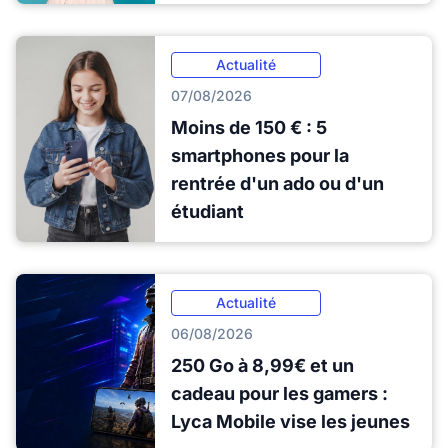
Actualité
07/08/2026
Moins de 150 € : 5
smartphones pour la
rentrée d'un ado ou d'un
étudiant
Actualité
06/08/2026
250 Go à 8,99€ et un
cadeau pour les gamers :
Lyca Mobile vise les jeunes