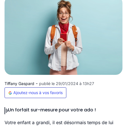
-
Tiffany Gaspard
publié le 29/01/2024 à 13h27
Ajoutez-nous à vos favoris
Un forfait sur-mesure pour votre ado !
Votre enfant a grandi, il est désormais temps de lui