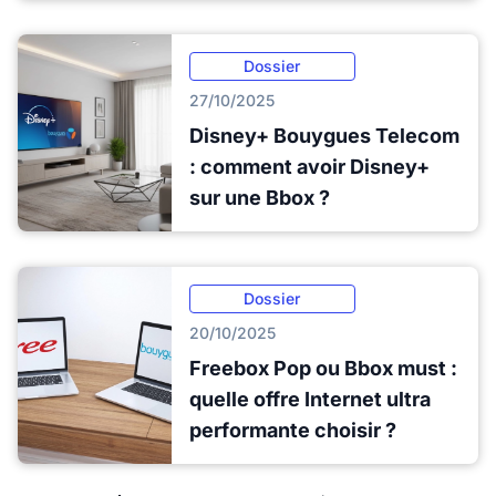
Dossier
27/10/2025
Disney+ Bouygues Telecom
: comment avoir Disney+
sur une Bbox ?
Dossier
20/10/2025
Freebox Pop ou Bbox must :
quelle offre Internet ultra
performante choisir ?