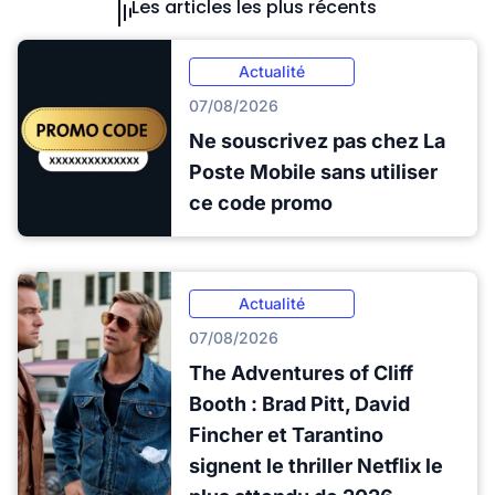
Les articles les plus récents
Actualité
07/08/2026
Ne souscrivez pas chez La
Poste Mobile sans utiliser
ce code promo
Actualité
07/08/2026
The Adventures of Cliff
Booth : Brad Pitt, David
Fincher et Tarantino
signent le thriller Netflix le