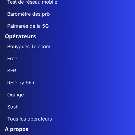
Test de réseau mobile
Baromètre des prix
Palmarès de la 5G
Opérateurs
Bouygues Telecom
Free
SFR
RED by SFR
Orange
Sosh
Tous les opérateurs
A propos