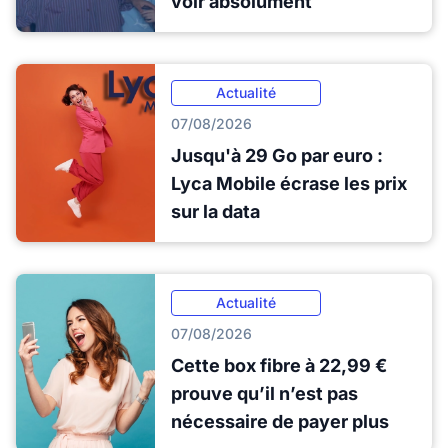
voir absolument
Actualité
07/08/2026
Jusqu'à 29 Go par euro :
Lyca Mobile écrase les prix
sur la data
Actualité
07/08/2026
Cette box fibre à 22,99 €
prouve qu’il n’est pas
nécessaire de payer plus