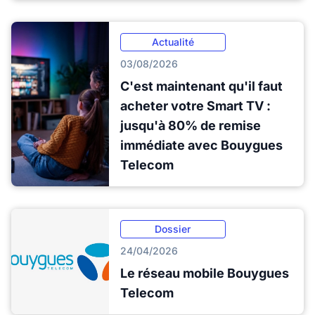
Actualité
03/08/2026
C'est maintenant qu'il faut
acheter votre Smart TV :
jusqu'à 80% de remise
immédiate avec Bouygues
Telecom
Dossier
24/04/2026
Le réseau mobile Bouygues
Telecom