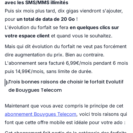
avec les SMS/MMS illimités
Puis six mois plus tard, dix gigas viendront s'ajouter,
pour
un total de data de 20 Go
!
L'évolution du forfait se fera
en quelques clics sur
votre espace client
et quand vous le souhaitez.
Mais qui dit évolution du forfait ne veut pas forcément
dire augmentation du prix. Bien au contraire.
L'abonnement sera facturé 6,99€/mois pendant 6 mois
puis 14,99€/mois, sans limite de durée.
Trois bonnes raisons de choisir le forfait Evolutif
de Bouygues Telecom
Maintenant que vous avez compris le principe de cet
abonnement Bouygues Telecom
, voici trois raisons qui
font que cette offre mobile est idéale pour votre ado :