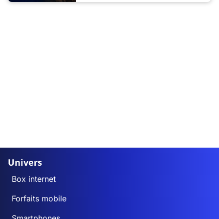
Univers
Box internet
Forfaits mobile
Smartphones