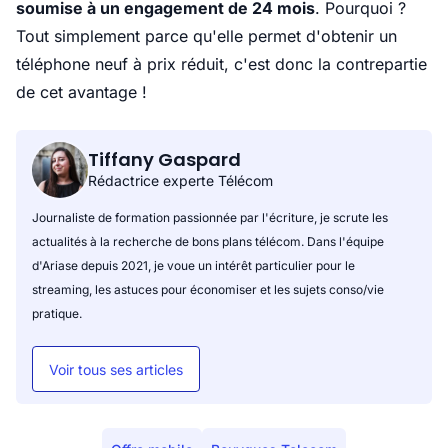
soumise à un engagement de 24 mois
. Pourquoi ?
Tout simplement parce qu'elle permet d'obtenir un
téléphone neuf à prix réduit, c'est donc la contrepartie
de cet avantage !
Tiffany Gaspard
Rédactrice experte Télécom
Journaliste de formation passionnée par l'écriture, je scrute les
actualités à la recherche de bons plans télécom. Dans l'équipe
d'Ariase depuis 2021, je voue un intérêt particulier pour le
streaming, les astuces pour économiser et les sujets conso/vie
pratique.
Voir tous ses articles