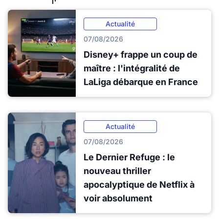
Actualité
07/08/2026
Disney+ frappe un coup de
maître : l'intégralité de
LaLiga débarque en France
Actualité
07/08/2026
Le Dernier Refuge : le
nouveau thriller
apocalyptique de Netflix à
voir absolument