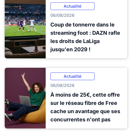
Actualité
06/08/2026
Coup de tonnerre dans le
streaming foot : DAZN rafle
les droits de LaLiga
jusqu'en 2029 !
Actualité
06/08/2026
À moins de 25€, cette offre
sur le réseau fibre de Free
cache un avantage que ses
concurrentes n'ont pas