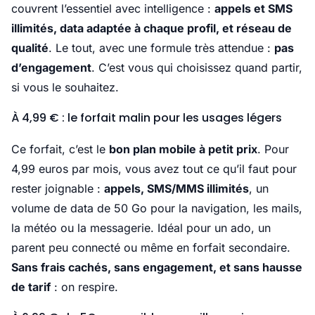
couvrent l’essentiel avec intelligence :
appels et SMS
illimités, data adaptée à chaque profil, et réseau de
qualité
. Le tout, avec une formule très attendue :
pas
d’engagement
. C’est vous qui choisissez quand partir,
si vous le souhaitez.
À 4,99 € : le forfait malin pour les usages légers
Ce forfait, c’est le
bon plan mobile à petit prix
. Pour
4,99 euros par mois, vous avez tout ce qu’il faut pour
rester joignable :
appels, SMS/MMS illimités
, un
volume de data de 50 Go pour la navigation, les mails,
la météo ou la messagerie. Idéal pour un ado, un
parent peu connecté ou même en forfait secondaire.
Sans frais cachés, sans engagement, et sans hausse
de tarif
: on respire.