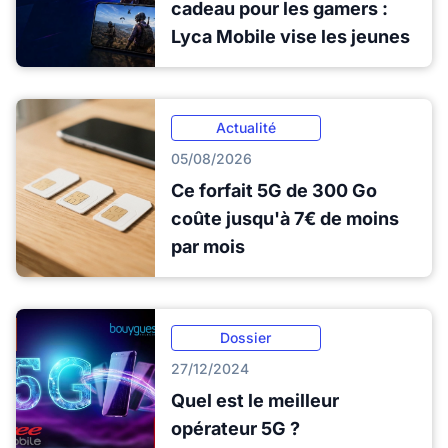
cadeau pour les gamers :
Lyca Mobile vise les jeunes
Actualité
05/08/2026
Ce forfait 5G de 300 Go
coûte jusqu'à 7€ de moins
par mois
Dossier
27/12/2024
Quel est le meilleur
opérateur 5G ?