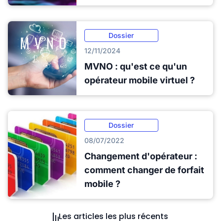
Dossier
12/11/2024
MVNO : qu'est ce qu'un
opérateur mobile virtuel ?
Dossier
08/07/2022
Changement d'opérateur :
comment changer de forfait
mobile ?
Les articles les plus récents