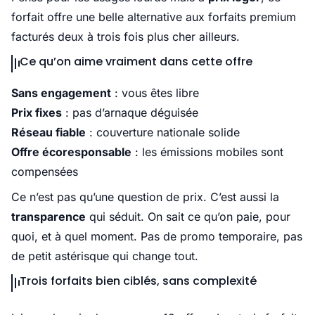
forfait offre une belle alternative aux forfaits premium
facturés deux à trois fois plus cher ailleurs.
Ce qu’on aime vraiment dans cette offre
Sans engagement
: vous êtes libre
Prix fixes
: pas d’arnaque déguisée
Réseau fiable
: couverture nationale solide
Offre écoresponsable
: les émissions mobiles sont
compensées
Ce n’est pas qu’une question de prix. C’est aussi la
transparence
qui séduit. On sait ce qu’on paie, pour
quoi, et à quel moment. Pas de promo temporaire, pas
de petit astérisque qui change tout.
Trois forfaits bien ciblés, sans complexité