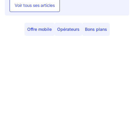
Voir tous ses articles
Offre mobile
Opérateurs
Bons plans