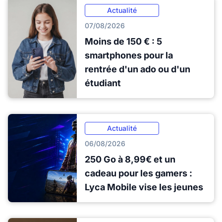
Actualité
07/08/2026
Moins de 150 € : 5
smartphones pour la
rentrée d'un ado ou d'un
étudiant
Actualité
06/08/2026
250 Go à 8,99€ et un
cadeau pour les gamers :
Lyca Mobile vise les jeunes