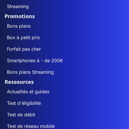
Streaming
Promotions
Bons plans
Box à petit prix
Forfait pas cher
Smartphones à - de 200€
Bons plans Streaming
Ressources
Actualités et guides
Test d'éligibilité
Test de débit
Test de réseau mobile