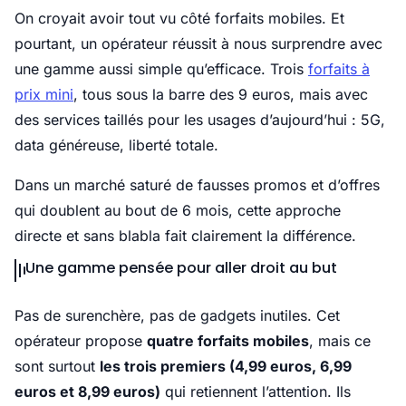
On croyait avoir tout vu côté forfaits mobiles. Et
pourtant, un opérateur réussit à nous surprendre avec
une gamme aussi simple qu’efficace. Trois
forfaits à
prix mini
, tous sous la barre des 9 euros, mais avec
des services taillés pour les usages d’aujourd’hui : 5G,
data généreuse, liberté totale.
Dans un marché saturé de fausses promos et d’offres
qui doublent au bout de 6 mois, cette approche
directe et sans blabla fait clairement la différence.
Une gamme pensée pour aller droit au but
Pas de surenchère, pas de gadgets inutiles. Cet
opérateur propose
quatre forfaits mobiles
, mais ce
sont surtout
les trois premiers (4,99 euros, 6,99
euros et 8,99 euros)
qui retiennent l’attention. Ils