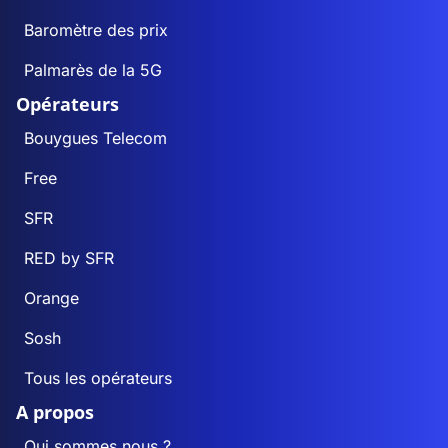
Baromètre des prix
Palmarès de la 5G
Opérateurs
Bouygues Telecom
Free
SFR
RED by SFR
Orange
Sosh
Tous les opérateurs
A propos
Qui sommes nous ?