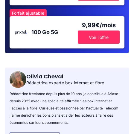
Forfait ajustable
9,99€/mois
100 Go
5G
Voir l'offre
Olivia Cheval
Rédactrice experte box internet et fibre
Rédactrice freelance depuis plus de 10 ans, je contribue à Ariase
depuis 2022 avec une spécialité affirmée : les box internet et
l'accès à la fibre. Curieuse et passionnée par l'actualité Télécom,
j'aime dénicher les bons plans et aider les lecteurs à faire des
économies sur leurs abonnements.