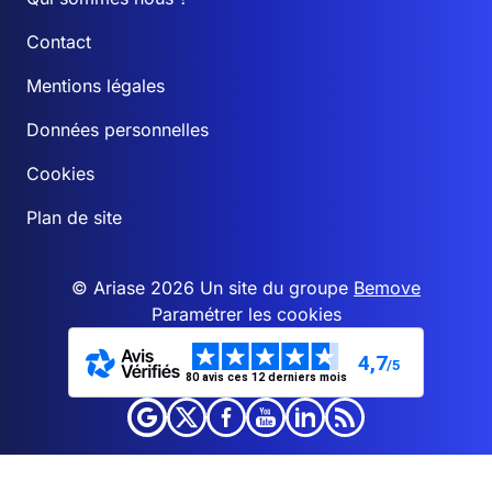
Contact
Mentions légales
Données personnelles
Cookies
Plan de site
© Ariase 2026 Un site du groupe
Bemove
Paramétrer les cookies
4,7
/5
80 avis ces 12 derniers mois