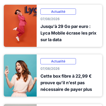
Actualité
07/08/2026
Jusqu'à 29 Go par euro :
Lyca Mobile écrase les prix
sur la data
Actualité
07/08/2026
Cette box fibre à 22,99 €
prouve qu’il n’est pas
nécessaire de payer plus