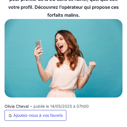
votre profil. Découvrez l’opérateur qui propose ces
forfaits malins.
-
Olivia Cheval
publié le 14/05/2025 à 07h00
Ajoutez-nous à vos favoris