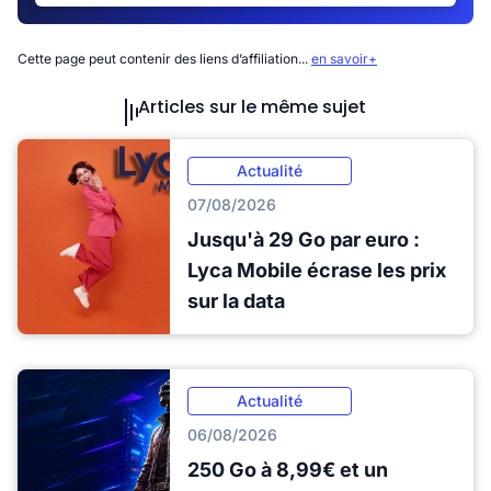
Cette page peut contenir des liens d’affiliation...
en savoir+
Articles sur le même sujet
Actualité
07/08/2026
Jusqu'à 29 Go par euro :
Lyca Mobile écrase les prix
sur la data
Actualité
06/08/2026
250 Go à 8,99€ et un