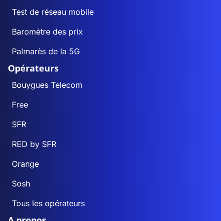
Test de réseau mobile
Baromètre des prix
Palmarès de la 5G
Opérateurs
Bouygues Telecom
Free
SFR
RED by SFR
Orange
Sosh
Tous les opérateurs
A propos