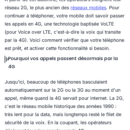
réseau 2G, le plus ancien des
réseaux mobiles
. Pour
continuer à téléphoner, votre mobile doit savoir passer
les appels en 4G, une technologie baptisée VoLTE
(pour Voice over LTE, c'est-à-dire la voix qui transite
par la 4G). Voici comment vérifier que votre téléphone
est prêt, et activer cette fonctionnalité si besoin.
Pourquoi vos appels passent désormais par la
4G
Jusqu'ici, beaucoup de téléphones basculaient
automatiquement sur la 2G ou la 3G au moment d'un
appel, même quand la 4G servait pour internet. La 2G,
c'est le réseau mobile historique des années 1990 :
très lent pour la data, mais longtemps resté le filet de
sécurité de la voix. En la coupant, les opérateurs