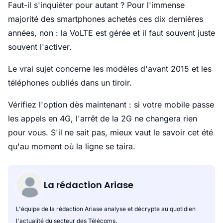
Faut-il s'inquiéter pour autant ? Pour l'immense
majorité des smartphones achetés ces dix dernières
années, non : la VoLTE est gérée et il faut souvent juste
souvent l'activer.
Le vrai sujet concerne les modèles d'avant 2015 et les
téléphones oubliés dans un tiroir.
Vérifiez l'option dès maintenant : si votre mobile passe
les appels en 4G, l'arrêt de la 2G ne changera rien
pour vous. S'il ne sait pas, mieux vaut le savoir cet été
qu'au moment où la ligne se taira.
La rédaction Ariase
L'équipe de la rédaction Ariase analyse et décrypte au quotidien
l'actualité du secteur des Télécoms.