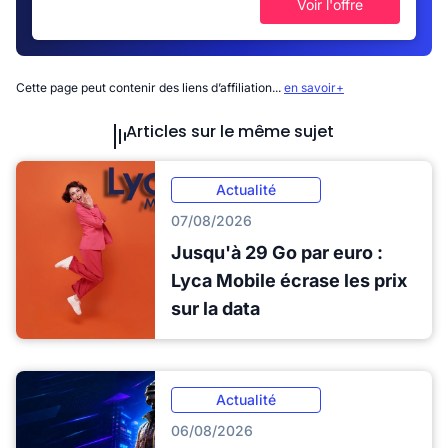
Voir l'offre
Cette page peut contenir des liens d’affiliation...
en savoir+
Articles sur le même sujet
Actualité
07/08/2026
Jusqu'à 29 Go par euro :
Lyca Mobile écrase les prix
sur la data
Actualité
06/08/2026