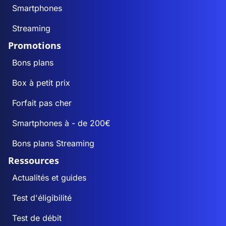
Smartphones
Streaming
Promotions
Bons plans
Box à petit prix
Forfait pas cher
Smartphones à - de 200€
Bons plans Streaming
Ressources
Actualités et guides
Test d'éligibilité
Test de débit