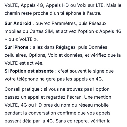
VoLTE, Appels 4G, Appels HD ou Voix sur LTE. Mais le
chemin reste proche d'un téléphone à l'autre.
Sur Android
: ouvrez Paramètres, puis Réseaux
mobiles ou Cartes SIM, et activez l'option « Appels 4G
» ou « VoLTE ».
Sur iPhone
: allez dans Réglages, puis Données
cellulaires, Options, Voix et données, et vérifiez que la
VoLTE est activée.
Si l'option est absente
: c'est souvent le signe que
votre téléphone ne gère pas les appels en 4G.
Conseil pratique : si vous ne trouvez pas l'option,
passez un appel et regardez l'écran. Une mention
VoLTE, 4G ou HD près du nom du réseau mobile
pendant la conversation confirme que vos appels
passent déjà par la 4G. Sans ce repère, vérifier la