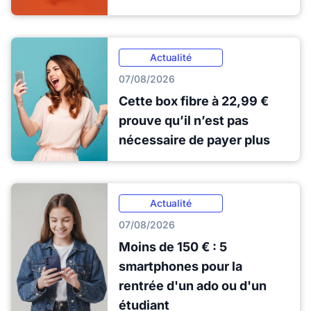
Actualité
07/08/2026
Cette box fibre à 22,99 €
prouve qu’il n’est pas
nécessaire de payer plus
Actualité
07/08/2026
Moins de 150 € : 5
smartphones pour la
rentrée d'un ado ou d'un
étudiant