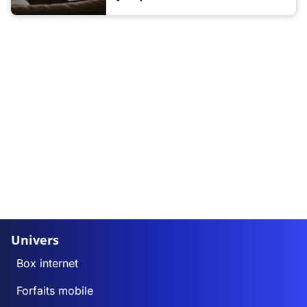
Univers
Box internet
Forfaits mobile