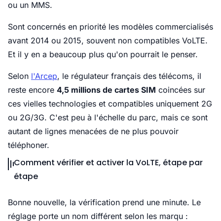
ou un MMS.
Sont concernés en priorité les modèles commercialisés
avant 2014 ou 2015, souvent non compatibles VoLTE.
Et il y en a beaucoup plus qu'on pourrait le penser.
Selon
l'Arcep
, le régulateur français des télécoms, il
reste encore
4,5 millions de cartes SIM
coincées sur
ces vielles technologies et compatibles uniquement 2G
ou 2G/3G. C'est peu à l'échelle du parc, mais ce sont
autant de lignes menacées de ne plus pouvoir
téléphoner.
Comment vérifier et activer la VoLTE, étape par
étape
Bonne nouvelle, la vérification prend une minute. Le
réglage porte un nom différent selon les marqu :