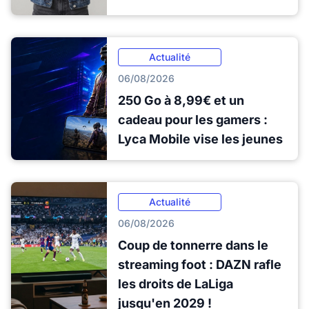
Actualité
06/08/2026
250 Go à 8,99€ et un
cadeau pour les gamers :
Lyca Mobile vise les jeunes
Actualité
06/08/2026
Coup de tonnerre dans le
streaming foot : DAZN rafle
les droits de LaLiga
jusqu'en 2029 !