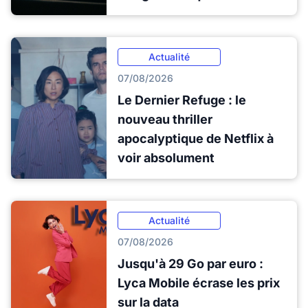
Actualité
07/08/2026
Le Dernier Refuge : le
nouveau thriller
apocalyptique de Netflix à
voir absolument
Actualité
07/08/2026
Jusqu'à 29 Go par euro :
Lyca Mobile écrase les prix
sur la data