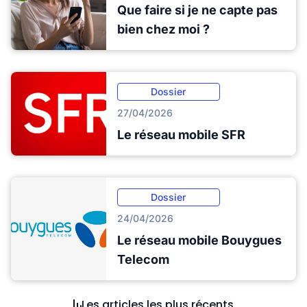
Que faire si je ne capte pas
bien chez moi ?
Dossier
27/04/2026
Le réseau mobile SFR
Dossier
24/04/2026
Le réseau mobile Bouygues
Telecom
Les articles les plus récents