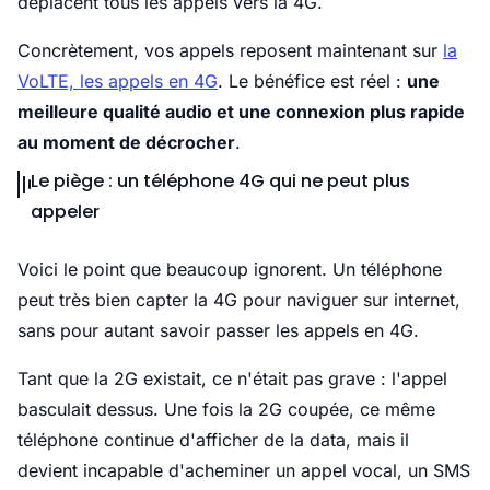
déplacent tous les appels vers la 4G.
Concrètement, vos appels reposent maintenant sur
la
VoLTE, les appels en 4G
. Le bénéfice est réel :
une
meilleure qualité audio et une connexion plus rapide
au moment de décrocher
.
Le piège : un téléphone 4G qui ne peut plus
appeler
Voici le point que beaucoup ignorent. Un téléphone
peut très bien capter la 4G pour naviguer sur internet,
sans pour autant savoir passer les appels en 4G.
Tant que la 2G existait, ce n'était pas grave : l'appel
basculait dessus. Une fois la 2G coupée, ce même
téléphone continue d'afficher de la data, mais il
devient incapable d'acheminer un appel vocal, un SMS