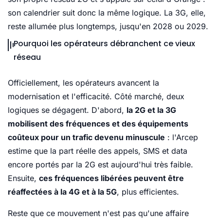
son calendrier suit donc la même logique. La 3G, elle,
reste allumée plus longtemps, jusqu'en 2028 ou 2029.
Pourquoi les opérateurs débranchent ce vieux
réseau
Officiellement, les opérateurs avancent la
modernisation et l'efficacité. Côté marché, deux
logiques se dégagent. D'abord,
la 2G et la 3G
mobilisent des fréquences et des équipements
coûteux pour un trafic devenu minuscule
: l'Arcep
estime que la part réelle des appels, SMS et data
encore portés par la 2G est aujourd'hui très faible.
Ensuite,
ces fréquences libérées peuvent être
réaffectées à la 4G et à la 5G
, plus efficientes.
Reste que ce mouvement n'est pas qu'une affaire