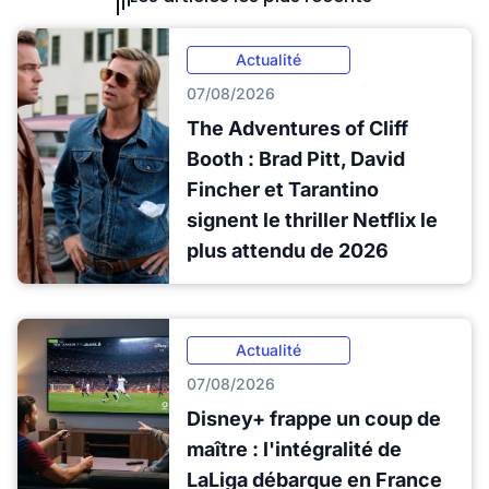
Actualité
07/08/2026
The Adventures of Cliff
Booth : Brad Pitt, David
Fincher et Tarantino
signent le thriller Netflix le
plus attendu de 2026
Actualité
07/08/2026
Disney+ frappe un coup de
maître : l'intégralité de
LaLiga débarque en France