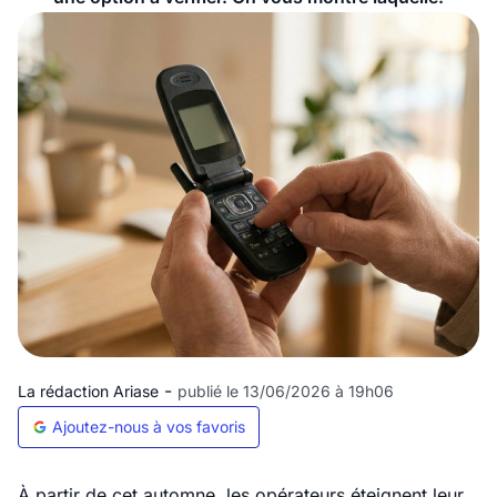
-
La rédaction Ariase
publié le 13/06/2026 à 19h06
Ajoutez-nous à vos favoris
À partir de cet automne, les opérateurs éteignent leur