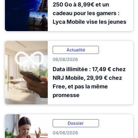
250 Go à 8,99€ et un
cadeau pour les gamers :
Lyca Mobile vise les jeunes
Actualité
06/08/2026
Data illimitée : 17,49 € chez
NRJ Mobile, 29,99 € chez
Free, et pas la même
promesse
Dossier
04/06/2026