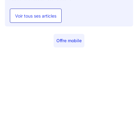
Voir tous ses articles
Offre mobile