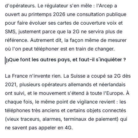
d'opérateurs. Le régulateur s'en mêle : l'Arcep a
ouvert au printemps 2026 une consultation publique
pour faire évoluer ses cartes de couverture voix et
SMS, justement parce que la 2G ne servira plus de
référence. Autrement dit, la façon même de mesurer
où l'on peut téléphoner est en train de changer.
Que font les autres pays, et faut-il s'inquiéter ?
La France n'invente rien. La Suisse a coupé sa 2G dès
2021, plusieurs opérateurs allemands et néerlandais
ont suivi, et le mouvement s'étend à toute l'Europe. À
chaque fois, le même point de vigilance revient : les
téléphones très anciens et certains objets connectés
(vieux traceurs, alarmes, terminaux de paiement) qui
ne savent pas appeler en 4G.