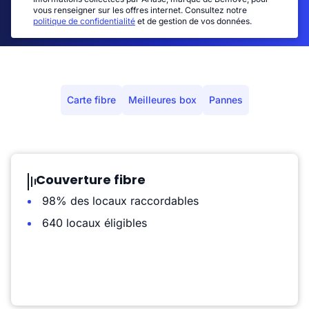
vous renseigner sur les offres internet. Consultez notre
politique de confidentialité
et de gestion de vos données.
Carte fibre
Meilleures box
Pannes
Couverture fibre
98% des locaux raccordables
640 locaux éligibles