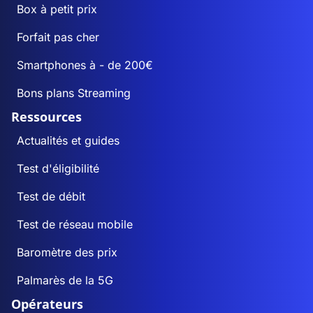
Box à petit prix
Forfait pas cher
Smartphones à - de 200€
Bons plans Streaming
Ressources
Actualités et guides
Test d'éligibilité
Test de débit
Test de réseau mobile
Baromètre des prix
Palmarès de la 5G
Opérateurs