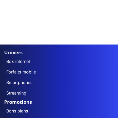
Univers
Box internet
Forfaits mobile
Smartphones
Streaming
Promotions
Bons plans