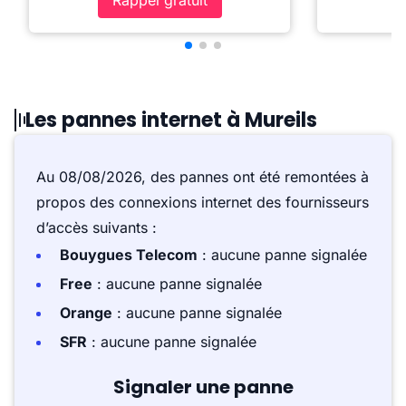
Rappel gratuit
Les pannes internet à Mureils
Au 08/08/2026, des pannes ont été remontées à
propos des connexions internet des fournisseurs
d’accès suivants :
Bouygues Telecom
: aucune panne signalée
Free
: aucune panne signalée
Orange
: aucune panne signalée
SFR
: aucune panne signalée
Signaler une panne