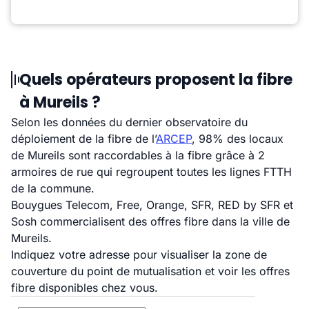
Quels opérateurs proposent la fibre
à Mureils ?
Selon les données du dernier observatoire du
déploiement de la fibre de l’
ARCEP
, 98% des locaux
de Mureils sont raccordables à la fibre grâce à 2
armoires de rue qui regroupent toutes les lignes FTTH
de la commune.
Bouygues Telecom, Free, Orange, SFR, RED by SFR et
Sosh commercialisent des offres fibre dans la ville de
Mureils.
Indiquez votre adresse pour visualiser la zone de
couverture du point de mutualisation et voir les offres
fibre disponibles chez vous.