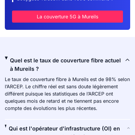
La couverture 5G à Mureils
Quel est le taux de couverture fibre actuel
à Mureils ?
Le taux de couverture fibre à Mureils est de 98% selon
l’ARCEP. Le chiffre réel est sans doute légèrement
différent puisque les statistiques de l’ARCEP ont
quelques mois de retard et ne tiennent pas encore
compte des évolutions les plus récentes.
Qui est l'opérateur d'infrastructure (OI) en