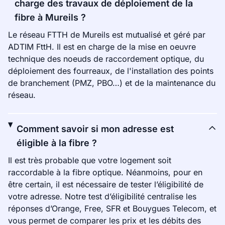
charge des travaux de déploiement de la
fibre à Mureils ?
Le réseau FTTH de Mureils est mutualisé et géré par
ADTIM FttH. Il est en charge de la mise en oeuvre
technique des noeuds de raccordement optique, du
déploiement des fourreaux, de l'installation des points
de branchement (PMZ, PBO…) et de la maintenance du
réseau.
Comment savoir si mon adresse est
éligible à la fibre ?
Il est très probable que votre logement soit
raccordable à la fibre optique. Néanmoins, pour en
être certain, il est nécessaire de tester l’éligibilité de
votre adresse. Notre test d’éligibilité centralise les
réponses d’Orange, Free, SFR et Bouygues Telecom, et
vous permet de comparer les prix et les débits des