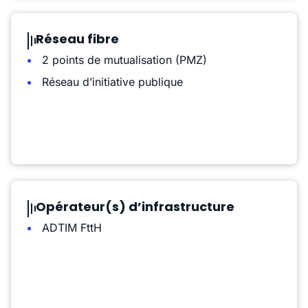
Réseau fibre
2 points de mutualisation (PMZ)
Réseau d’initiative publique
Opérateur(s) d’infrastructure
ADTIM FttH