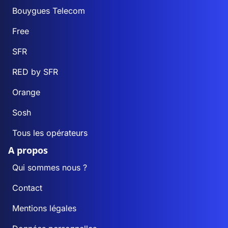
Bouygues Telecom
Free
SFR
RED by SFR
Orange
Sosh
Tous les opérateurs
A propos
Qui sommes nous ?
Contact
Mentions légales