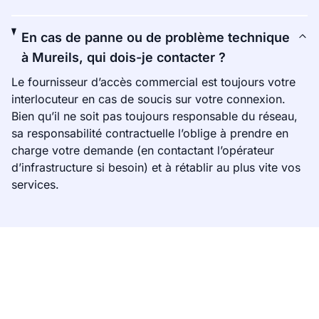
En cas de panne ou de problème technique
à Mureils, qui dois-je contacter ?
Le fournisseur d’accès commercial est toujours votre
interlocuteur en cas de soucis sur votre connexion.
Bien qu’il ne soit pas toujours responsable du réseau,
sa responsabilité contractuelle l’oblige à prendre en
charge votre demande (en contactant l’opérateur
d’infrastructure si besoin) et à rétablir au plus vite vos
services.