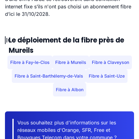
internet fixe s’ils n'ont pas choisi un abonnement fibre
d’ici le 31/10/2028.
Le déploiement de la fibre près de
Mureils
Fibre à Fay-le-Clos
Fibre à Mureils
Fibre à Claveyson
Fibre à Saint-Barthélemy-de-Vals
Fibre à Saint-Uze
Fibre à Albon
Vous souhaitez plus d'informations sur les
réseaux mobiles d'Orange, SFR, Free et
Bouygues Telecom dans votre commune ?