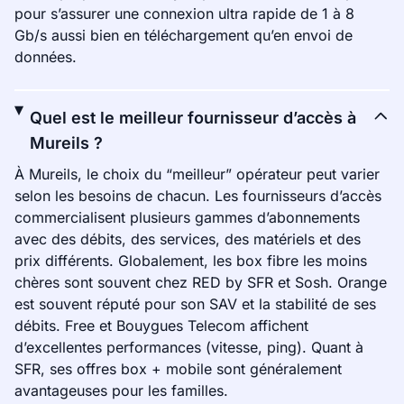
pour s’assurer une connexion ultra rapide de 1 à 8
Gb/s aussi bien en téléchargement qu’en envoi de
données.
Quel est le meilleur fournisseur d’accès à
Mureils ?
À Mureils, le choix du “meilleur” opérateur peut varier
selon les besoins de chacun. Les fournisseurs d’accès
commercialisent plusieurs gammes d’abonnements
avec des débits, des services, des matériels et des
prix différents. Globalement, les box fibre les moins
chères sont souvent chez RED by SFR et Sosh. Orange
est souvent réputé pour son SAV et la stabilité de ses
débits. Free et Bouygues Telecom affichent
d’excellentes performances (vitesse, ping). Quant à
SFR, ses offres box + mobile sont généralement
avantageuses pour les familles.