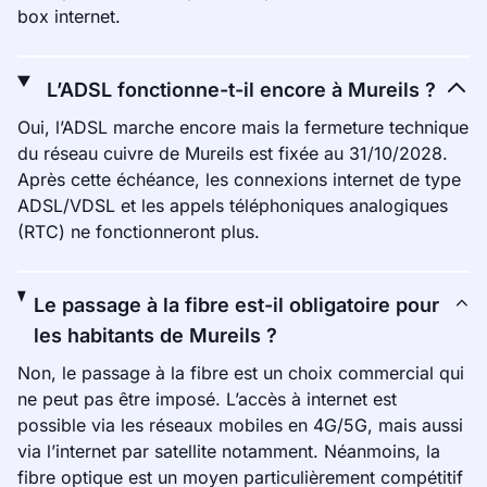
box internet.
L’ADSL fonctionne-t-il encore à Mureils ?
Oui, l’ADSL marche encore mais la fermeture technique
du réseau cuivre de Mureils est fixée au 31/10/2028.
Après cette échéance, les connexions internet de type
ADSL/VDSL et les appels téléphoniques analogiques
(RTC) ne fonctionneront plus.
Le passage à la fibre est-il obligatoire pour
les habitants de Mureils ?
Non, le passage à la fibre est un choix commercial qui
ne peut pas être imposé. L’accès à internet est
possible via les réseaux mobiles en 4G/5G, mais aussi
via l’internet par satellite notamment. Néanmoins, la
fibre optique est un moyen particulièrement compétitif