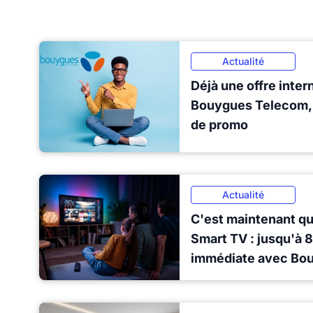
Actualité
Déjà une offre inter
Bouygues Telecom, 
de promo
Actualité
C'est maintenant qu'
Smart TV : jusqu'à
immédiate avec Bo