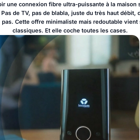
oir une connexion fibre ultra-puissante à la maison
 Pas de TV, pas de blabla, juste du très haut débit,
 pas. Cette offre minimaliste mais redoutable vient
classiques. Et elle coche toutes les cases.