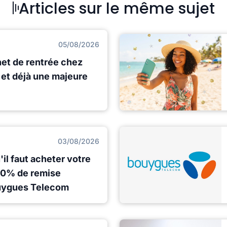
Articles sur le même sujet
05/08/2026
net de rentrée chez
et déjà une majeure
03/08/2026
il faut acheter votre
 80% de remise
uygues Telecom