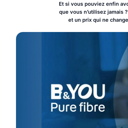
Et si vous pouviez enfin av
que vous n’utilisez jamais ?
et un prix qui ne change