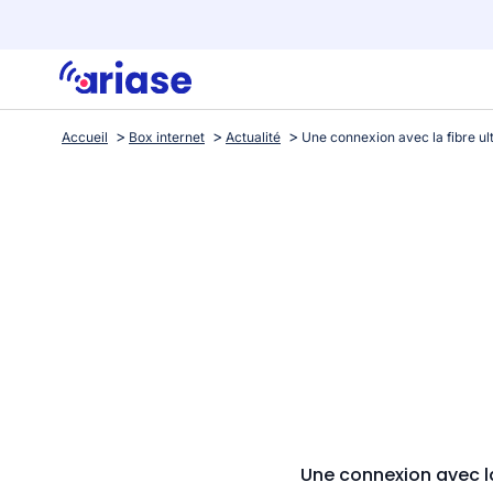
Accueil
Box internet
Actualité
Une connexion avec la 