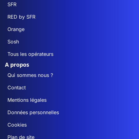
SFR
RED by SFR
Orange
Sosh
Tous les opérateurs
A propos
Qui sommes nous ?
Contact
Mentions légales
Données personnelles
Cookies
Plan de site