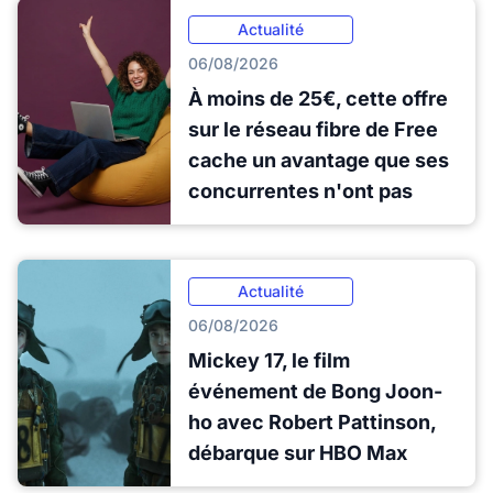
Actualité
06/08/2026
À moins de 25€, cette offre
sur le réseau fibre de Free
cache un avantage que ses
concurrentes n'ont pas
Actualité
06/08/2026
Mickey 17, le film
événement de Bong Joon-
ho avec Robert Pattinson,
débarque sur HBO Max