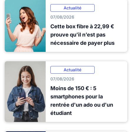
Actualité
07/08/2026
Cette box fibre à 22,99 €
prouve qu’il n’est pas
nécessaire de payer plus
Actualité
07/08/2026
Moins de 150 € : 5
smartphones pour la
rentrée d'un ado ou d'un
étudiant