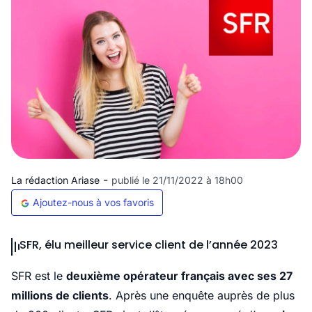
-
La rédaction Ariase
publié le 21/11/2022 à 18h00
Ajoutez-nous à vos favoris
SFR, élu meilleur service client de l’année 2023
SFR est le
deuxième opérateur français avec ses 27
millions de clients
. Après une enquête auprès de plus