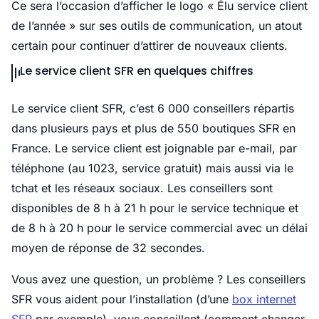
Ce sera l’occasion d’afficher le logo « Élu service client
de l’année » sur ses outils de communication, un atout
certain pour continuer d’attirer de nouveaux clients.
Le service client SFR en quelques chiffres
Le service client SFR, c’est 6 000 conseillers répartis
dans plusieurs pays et plus de 550 boutiques SFR en
France. Le service client est joignable par e-mail, par
téléphone (au 1023, service gratuit) mais aussi via le
tchat et les réseaux sociaux. Les conseillers sont
disponibles de 8 h à 21 h pour le service technique et
de 8 h à 20 h pour le service commercial avec un délai
moyen de réponse de 32 secondes.
Vous avez une question, un problème ? Les conseillers
SFR vous aident pour l’installation (d’une
box internet