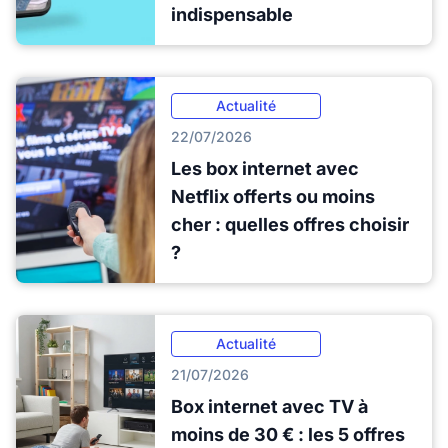
indispensable
Actualité
22/07/2026
Les box internet avec
Netflix offerts ou moins
cher : quelles offres choisir
?
Actualité
21/07/2026
Box internet avec TV à
moins de 30 € : les 5 offres