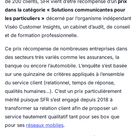
de 200 clients, SFR vient d’être récompensé d’un
prix
dans la catégorie « Solutions communicantes pour
les particuliers »
décerné par l’organisme indépendant
Viséo Customer Insights, un cabinet d’audit, de conseil
et de formation professionnelle.
Ce prix récompense de nombreuses entreprises dans
des secteurs très variés comme les assurances, la
banque ou encore l’automobile. L’enquête s’est basée
sur une quinzaine de critères appliqués à l’ensemble
du service client (relationnel, temps de réponse,
qualités humaines…). C’est un prix particulièrement
mérité puisque SFR s’est engagé depuis 2018 à
transformer sa relation client afin de proposer un
service hautement qualitatif tant pour ses box que
pour ses
réseaux mobiles
.