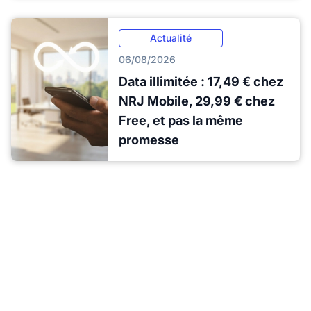
Actualité
06/08/2026
Data illimitée : 17,49 € chez
NRJ Mobile, 29,99 € chez
Free, et pas la même
promesse