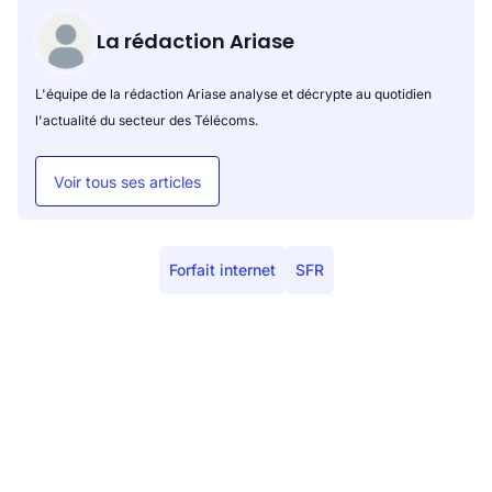
La rédaction Ariase
L'équipe de la rédaction Ariase analyse et décrypte au quotidien
l'actualité du secteur des Télécoms.
Voir tous ses articles
Forfait internet
SFR