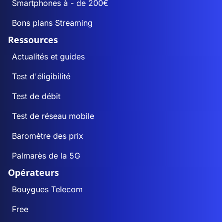
Smartphones à - de 200€
Bons plans Streaming
Ressources
Actualités et guides
Test d'éligibilité
Test de débit
Test de réseau mobile
Baromètre des prix
Palmarès de la 5G
Opérateurs
Bouygues Telecom
Free