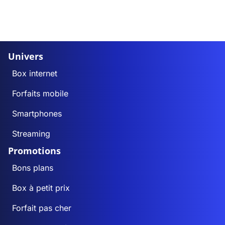
Univers
Box internet
Forfaits mobile
Smartphones
Streaming
Promotions
Bons plans
Box à petit prix
Forfait pas cher