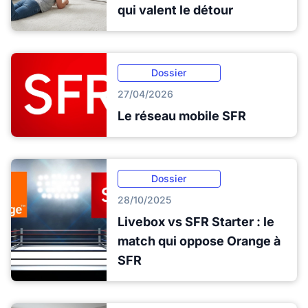
qui valent le détour
Dossier
27/04/2026
Le réseau mobile SFR
Dossier
28/10/2025
Livebox vs SFR Starter : le
match qui oppose Orange à
SFR