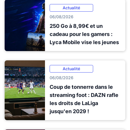
Actualité
06/08/2026
250 Go à 8,99€ et un
cadeau pour les gamers :
Lyca Mobile vise les jeunes
Actualité
06/08/2026
Coup de tonnerre dans le
streaming foot : DAZN rafle
les droits de LaLiga
jusqu'en 2029 !