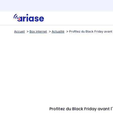
Accueil
Box internet
Actualité
Profitez du Black Friday avant