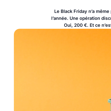
Le Black Friday n’a même
l’année. Une opération dis
Oui, 200 €. Et ce n’