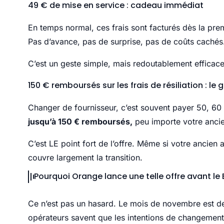
49 € de mise en service : cadeau immédiat
En temps normal, ces frais sont facturés dès la prem
Pas d’avance, pas de surprise, pas de coûts cachés
C’est un geste simple, mais redoutablement efficace 
150 € remboursés sur les frais de résiliation : le
Changer de fournisseur, c’est souvent payer 50, 60 
jusqu’à 150 € remboursés,
peu importe votre ancie
C’est LE point fort de l’offre. Même si votre ancie
couvre largement la transition.
Pourquoi Orange lance une telle offre avant le 
Ce n’est pas un hasard. Le mois de novembre est de
opérateurs savent que les intentions de changement