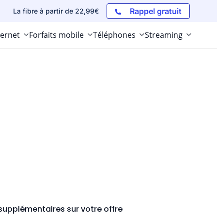
Rappel gratuit
La fibre à partir de 22,99€
ternet
Forfaits mobile
Téléphones
Streaming
supplémentaires sur votre offre