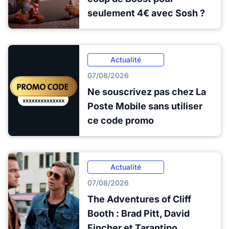
seulement 4€ avec Sosh ?
Actualité
07/08/2026
Ne souscrivez pas chez La
Poste Mobile sans utiliser
ce code promo
Actualité
07/08/2026
The Adventures of Cliff
Booth : Brad Pitt, David
Fincher et Tarantino