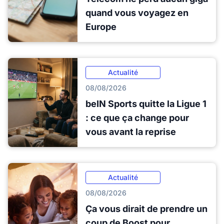
quand vous voyagez en
Europe
Actualité
08/08/2026
beIN Sports quitte la Ligue 1
: ce que ça change pour
vous avant la reprise
Actualité
08/08/2026
Ça vous dirait de prendre un
coup de Boost pour