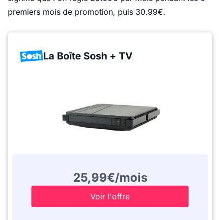
premiers mois de promotion, puis 30.99€.
La Boîte Sosh + TV
25,99€/mois
Voir l'offre