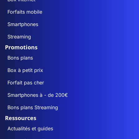
Forfaits mobile
Smartphones
Streaming
Promotions
Bons plans
Box à petit prix
Forfait pas cher
Smartphones à - de 200€
Bons plans Streaming
Ressources
Actualités et guides