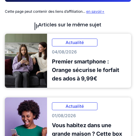
Cette page peut contenir des liens d’affiliation...
en savoir+
Articles sur le même sujet
Actualité
04/08/2026
Premier smartphone :
Orange sécurise le forfait
des ados à 9,99€
Actualité
01/08/2026
Vous habitez dans une
grande maison ? Cette box