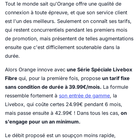
Tout le monde sait qu'Orange offre une qualité de
connexion à toute épreuve, et que son service client
est l'un des meilleurs. Seulement on connaît ses tarifs,
qui restent concurrentiels pendant les premiers mois
de promotion, mais présentent de telles augmentations
ensuite que c'est difficilement soutenable dans la
durée.
Alors Orange innove avec
une Série Spéciale Livebox
Fibre
qui, pour la première fois, propose
un tarif fixe
sans condition de durée à 39.99€/mois.
La formule
ressemble fortement à
son entrée de gamme
, la
Livebox, qui coûte certes 24.99€ pendant 6 mois,
mais passe ensuite à 42.99€ ! Dans tous les cas,
on
s'engage pour un an minimum.
Le débit proposé est un soupçon moins rapide,