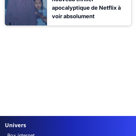
apocalyptique de Netflix à
voir absolument
Univers
Box internet