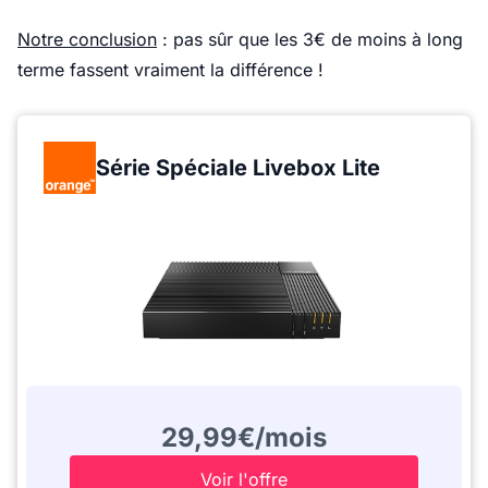
Notre conclusion
: pas sûr que les 3€ de moins à long
terme fassent vraiment la différence !
Série Spéciale Livebox Lite
29,99€/mois
Voir l'offre