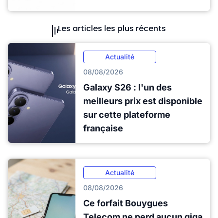
Les articles les plus récents
Actualité
08/08/2026
Galaxy S26 : l'un des
meilleurs prix est disponible
sur cette plateforme
française
Actualité
08/08/2026
Ce forfait Bouygues
Telecom ne perd aucun giga