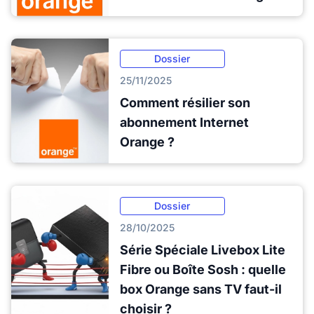
Dossier
25/11/2025
Comment résilier son
abonnement Internet
Orange ?
Dossier
28/10/2025
Série Spéciale Livebox Lite
Fibre ou Boîte Sosh : quelle
box Orange sans TV faut-il
choisir ?