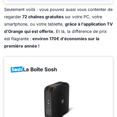
Seulement voilà : vous pouvez aussi vous contenter de
regarder
72 chaînes gratuites
sur votre PC, votre
smartphone, ou votre tablette,
grâce à l'application TV
d'Orange qui est offerte.
Et là, la différence de prix
est flagrante :
environ 170€ d'économies sur la
première année !
La Boîte Sosh