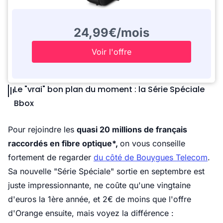
24,99€/mois
Voir l'offre
Le "vrai" bon plan du moment : la Série Spéciale
Bbox
Pour rejoindre les
quasi 20 millions de français
raccordés en fibre optique*,
on vous conseille
fortement de regarder
du côté de Bouygues Telecom
.
Sa nouvelle "Série Spéciale" sortie en septembre est
juste impressionnante, ne coûte qu'une vingtaine
d'euros la 1ère année, et 2€ de moins que l'offre
d'Orange ensuite, mais voyez la différence :