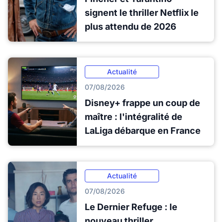
signent le thriller Netflix le
plus attendu de 2026
Actualité
07/08/2026
Disney+ frappe un coup de
maître : l'intégralité de
LaLiga débarque en France
Actualité
07/08/2026
Le Dernier Refuge : le
nouveau thriller