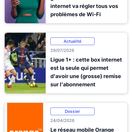
internet va régler tous vos
problèmes de Wi-Fi
Actualité
29/07/2026
Ligue 1+ : cette box internet
est la seule qui permet
d'avoir une (grosse) remise
sur l'abonnement
Dossier
24/04/2026
Le réseau mobile Orange