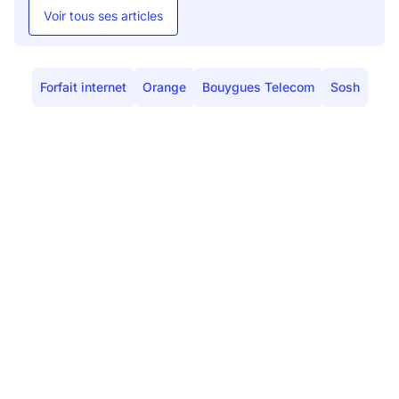
Voir tous ses articles
Forfait internet
Orange
Bouygues Telecom
Sosh