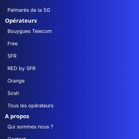
Palmarès de la 5G
Opérateurs
Bouygues Telecom
Free
SFR
RED by SFR
Orange
Sosh
Tous les opérateurs
A propos
Qui sommes nous ?