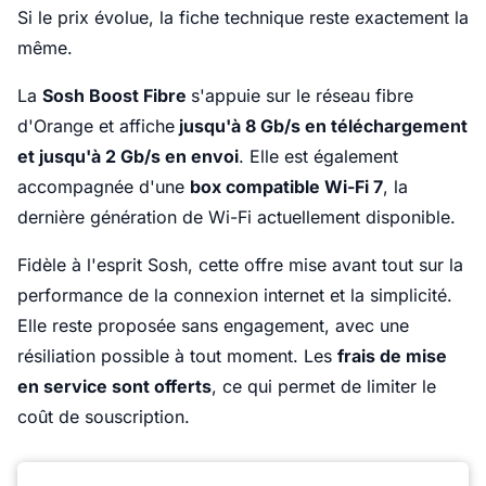
Si le prix évolue, la fiche technique reste exactement la
même.
La
Sosh Boost Fibre
s'appuie sur le réseau fibre
d'Orange et affiche
jusqu'à 8 Gb/s en téléchargement
et jusqu'à 2 Gb/s en envoi
. Elle est également
accompagnée d'une
box compatible Wi-Fi 7
, la
dernière génération de Wi-Fi actuellement disponible.
Fidèle à l'esprit Sosh, cette offre mise avant tout sur la
performance de la connexion internet et la simplicité.
Elle reste proposée sans engagement, avec une
résiliation possible à tout moment. Les
frais de mise
en service sont offerts
, ce qui permet de limiter le
coût de souscription.