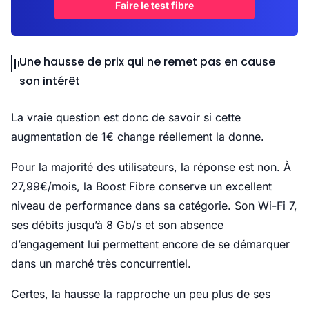
Faire le test fibre
Une hausse de prix qui ne remet pas en cause
son intérêt
La vraie question est donc de savoir si cette
augmentation de 1€ change réellement la donne.
Pour la majorité des utilisateurs, la réponse est non. À
27,99€/mois, la Boost Fibre conserve un excellent
niveau de performance dans sa catégorie. Son Wi-Fi 7,
ses débits jusqu’à 8 Gb/s et son absence
d’engagement lui permettent encore de se démarquer
dans un marché très concurrentiel.
Certes, la hausse la rapproche un peu plus de ses