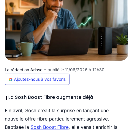
-
La rédaction Ariase
publié le 11/06/2026 à 12h30
Ajoutez-nous à vos favoris
La Sosh Boost Fibre augmente déjà
Fin avril, Sosh créait la surprise en lançant une
nouvelle offre fibre particulièrement agressive.
Baptisée la
Sosh Boost Fibre
, elle venait enrichir la