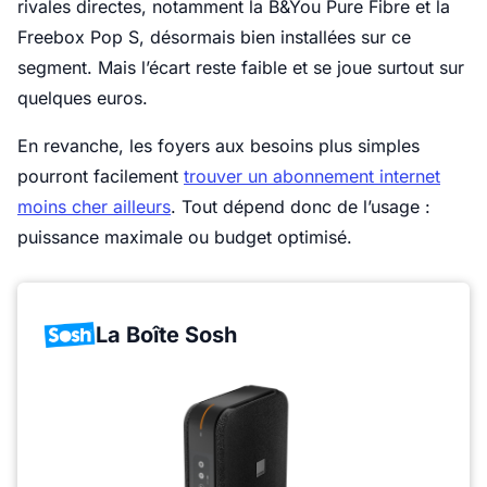
rivales directes, notamment la B&You Pure Fibre et la
Freebox Pop S, désormais bien installées sur ce
segment. Mais l’écart reste faible et se joue surtout sur
quelques euros.
En revanche, les foyers aux besoins plus simples
pourront facilement
trouver un abonnement internet
moins cher ailleurs
. Tout dépend donc de l’usage :
puissance maximale ou budget optimisé.
La Boîte Sosh