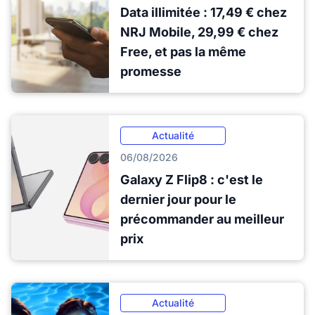
Data illimitée : 17,49 € chez
NRJ Mobile, 29,99 € chez
Free, et pas la même
promesse
Actualité
06/08/2026
Galaxy Z Flip8 : c'est le
dernier jour pour le
précommander au meilleur
prix
Actualité