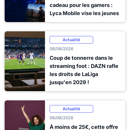
cadeau pour les gamers :
Lyca Mobile vise les jeunes
Actualité
06/08/2026
Coup de tonnerre dans le
streaming foot : DAZN rafle
les droits de LaLiga
jusqu'en 2029 !
Actualité
06/08/2026
À moins de 25€, cette offre