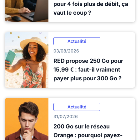
pour 4 fois plus de débit, ça
vaut le coup ?
Actualité
03/08/2026
RED propose 250 Go pour
15,99 € : faut-il vraiment
payer plus pour 300 Go ?
Actualité
31/07/2026
200 Go sur le réseau
Orange : pourquoi payez-