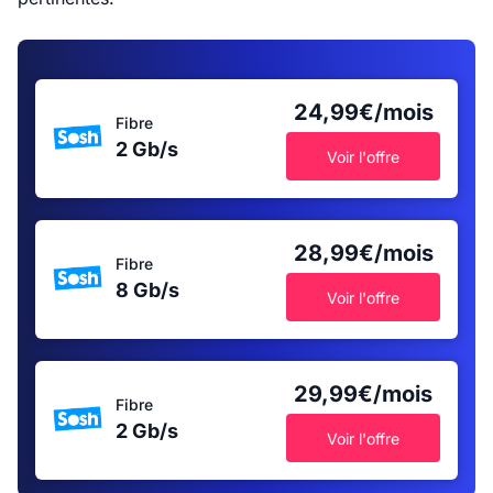
24,99€/mois
Fibre
2 Gb/s
Voir l'offre
28,99€/mois
Fibre
8 Gb/s
Voir l'offre
29,99€/mois
Fibre
2 Gb/s
Voir l'offre