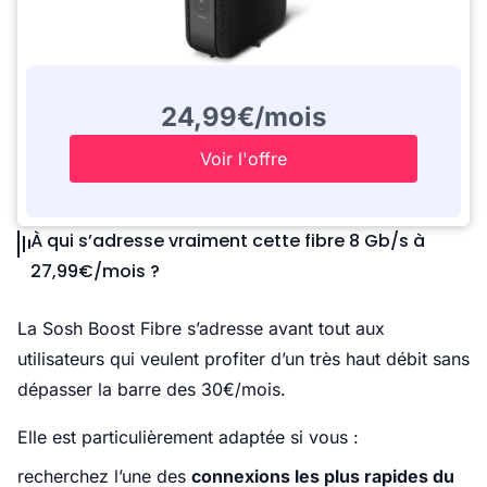
24,99€/mois
Voir l'offre
À qui s’adresse vraiment cette fibre 8 Gb/s à
27,99€/mois ?
La Sosh Boost Fibre s’adresse avant tout aux
utilisateurs qui veulent profiter d’un très haut débit sans
dépasser la barre des 30€/mois.
Elle est particulièrement adaptée si vous :
recherchez l’une des
connexions les plus rapides du