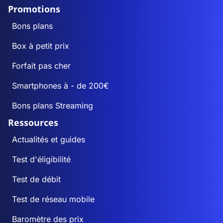
Promotions
Bons plans
Box à petit prix
Forfait pas cher
Smartphones à - de 200€
Bons plans Streaming
Ressources
Actualités et guides
Test d'éligibilité
Test de débit
Test de réseau mobile
Baromètre des prix