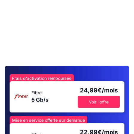
Frais d'activation remboursés
24,99€/mois
Fibre
5 Gb/s
Voir l'offre
Mise en service offerte sur demande
22,99€/mois