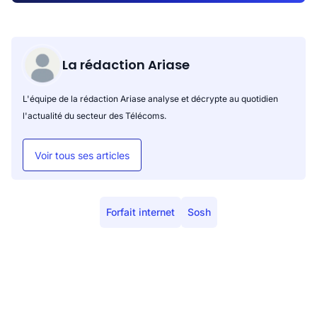
La rédaction Ariase
L'équipe de la rédaction Ariase analyse et décrypte au quotidien
l'actualité du secteur des Télécoms.
Voir tous ses articles
Forfait internet
Sosh