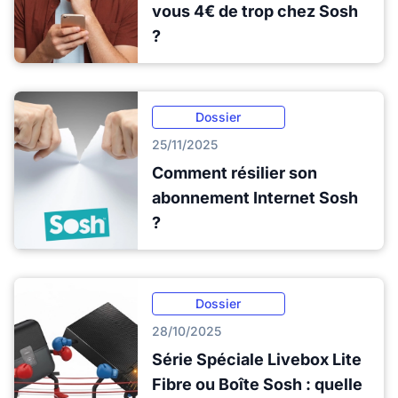
vous 4€ de trop chez Sosh
?
Dossier
25/11/2025
Comment résilier son
abonnement Internet Sosh
?
Dossier
28/10/2025
Série Spéciale Livebox Lite
Fibre ou Boîte Sosh : quelle