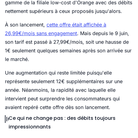
gamme de la filiale low-cost d'Orange avec des débits
nettement supérieurs à ceux proposés jusqu'alors.
À son lancement,
cette offre était affichée à
26,99€/mois sans engagement
. Mais depuis le 9 juin,
son tarif est passé à 27,99€/mois, soit une hausse de
1€ seulement quelques semaines après son arrivée sur
le marché.
Une augmentation qui reste limitée puisqu'elle
représente seulement 12€ supplémentaires sur une
année. Néanmoins, la rapidité avec laquelle elle
intervient peut surprendre les consommateurs qui
avaient repéré cette offre dès son lancement.
Ce qui ne change pas : des débits toujours
impressionnants