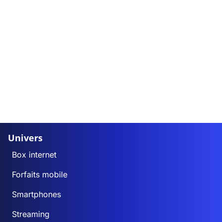
Univers
Box internet
Forfaits mobile
Smartphones
Streaming