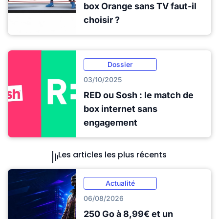
box Orange sans TV faut-il
choisir ?
Dossier
03/10/2025
RED ou Sosh : le match de
box internet sans
engagement
Les articles les plus récents
Actualité
06/08/2026
250 Go à 8,99€ et un