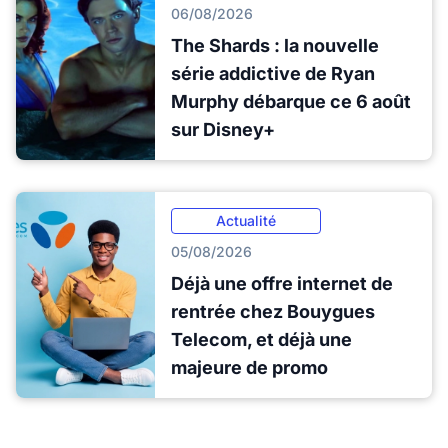
06/08/2026
The Shards : la nouvelle
série addictive de Ryan
Murphy débarque ce 6 août
sur Disney+
Actualité
05/08/2026
Déjà une offre internet de
rentrée chez Bouygues
Telecom, et déjà une
majeure de promo