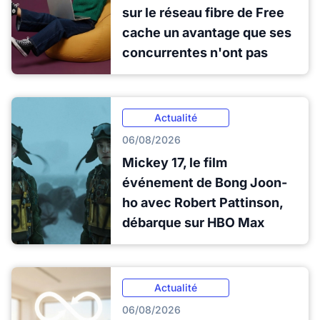
sur le réseau fibre de Free
cache un avantage que ses
concurrentes n'ont pas
Actualité
06/08/2026
Mickey 17, le film
événement de Bong Joon-
ho avec Robert Pattinson,
débarque sur HBO Max
Actualité
06/08/2026