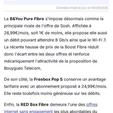
Données mises à jour le 04/08/2026
La
B&You Pure Fibre
s'impose désormais comme la
principale rivale de l'offre de Sosh. Affichée à
26,99€/mois, soit 1€ de moins, elle propose elle aussi
un débit pouvant atteindre 8 Gb/s ainsi que le Wi-Fi 7.
La récente hausse de prix de la Boost Fibre réduit
donc l'écart entre les deux offres et renforce
mécaniquement l'attractivité de la proposition de
Bouygues Telecom.
De son côté, la
Freebox Pop S
conserve un avantage
tarifaire avec un abonnement proposé à 24,99€/mois.
Elle reste toutefois moins généreuse sur les débits.
Enfin, la
RED Box Fibre
demeure l'une des
offres
internet sans engagement
les plus abordables du