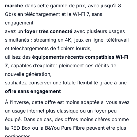
marché
dans cette gamme de prix, avec jusqu’à 8
Gb/s en téléchargement et le Wi-Fi 7, sans
engagement,
avez un
foyer très connecté
avec plusieurs usages
simultanés : streaming en 4K, jeux en ligne, télétravail
et téléchargements de fichiers lourds,
utilisez des
équipements récents compatibles Wi-Fi
7
, capables d’exploiter pleinement ces débits de
nouvelle génération,
souhaitez conserver une totale flexibilité grâce à une
offre sans engagement
À l’inverse, cette offre est moins adaptée si vous avez
un usage internet plus classique ou un foyer peu
équipé. Dans ce cas, des offres moins chères comme
la RED Box ou la B&You Pure Fibre peuvent être plus
pertinentes.