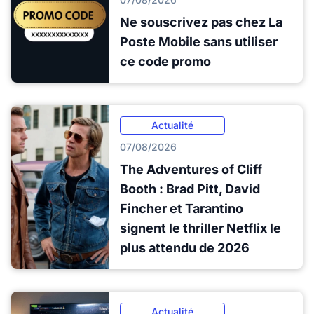
Ne souscrivez pas chez La
Poste Mobile sans utiliser
ce code promo
Actualité
07/08/2026
The Adventures of Cliff
Booth : Brad Pitt, David
Fincher et Tarantino
signent le thriller Netflix le
plus attendu de 2026
Actualité