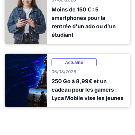
Moins de 150 € : 5
smartphones pour la
rentrée d'un ado ou d'un
étudiant
Actualité
06/08/2026
250 Go à 8,99€ et un
cadeau pour les gamers :
Lyca Mobile vise les jeunes