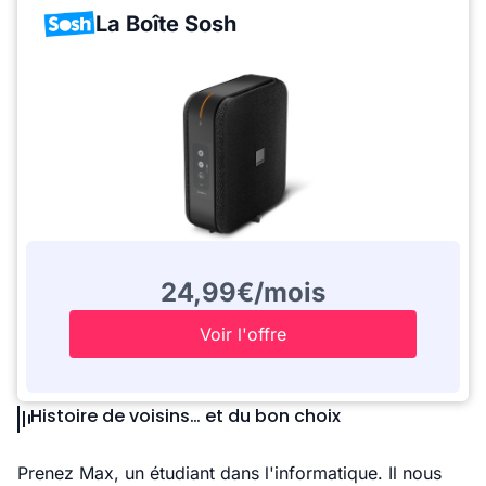
La Boîte Sosh
24,99€/mois
Voir l'offre
Histoire de voisins… et du bon choix
Prenez Max, un étudiant dans l'informatique. Il nous