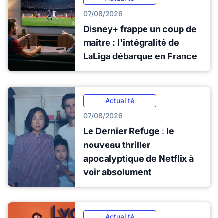
07/08/2026
Disney+ frappe un coup de
maître : l'intégralité de
LaLiga débarque en France
Actualité
07/08/2026
Le Dernier Refuge : le
nouveau thriller
apocalyptique de Netflix à
voir absolument
Actualité