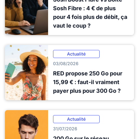
Sosh Fibre : 4 € de plus
pour 4 fois plus de débit, ça
vaut le coup ?
Actualité
03/08/2026
RED propose 250 Go pour
15,99 € : faut-il vraiment
payer plus pour 300 Go ?
Actualité
31/07/2026
200 Go sur le réseau