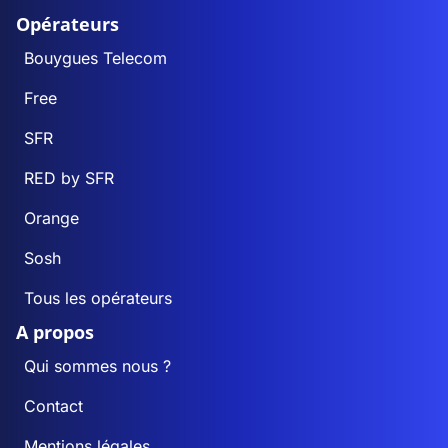
Opérateurs
Bouygues Telecom
Free
SFR
RED by SFR
Orange
Sosh
Tous les opérateurs
A propos
Qui sommes nous ?
Contact
Mentions légales