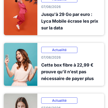
07/08/2026
Jusqu'à 29 Go par euro :
Lyca Mobile écrase les prix
sur la data
Actualité
07/08/2026
Cette box fibre à 22,99 €
prouve qu’il n’est pas
nécessaire de payer plus
Actualité
07/08/2026