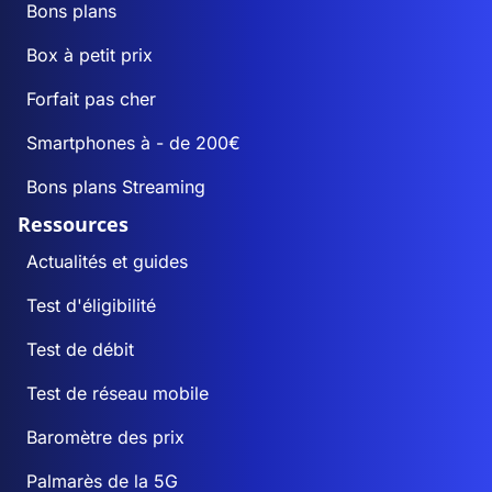
Bons plans
Box à petit prix
Forfait pas cher
Smartphones à - de 200€
Bons plans Streaming
Ressources
Actualités et guides
Test d'éligibilité
Test de débit
Test de réseau mobile
Baromètre des prix
Palmarès de la 5G