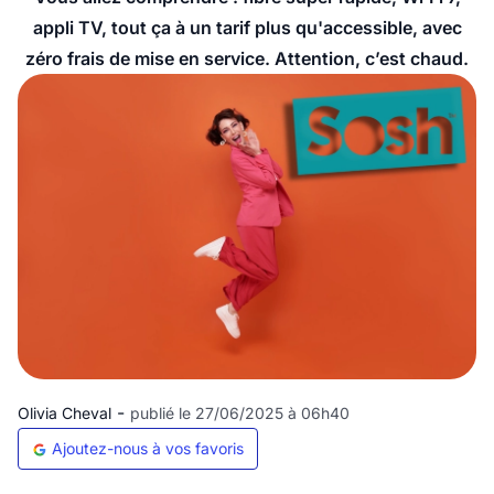
appli TV, tout ça à un tarif plus qu'accessible, avec
zéro frais de mise en service. Attention, c’est chaud.
-
Olivia Cheval
publié le 27/06/2025 à 06h40
Ajoutez-nous à vos favoris