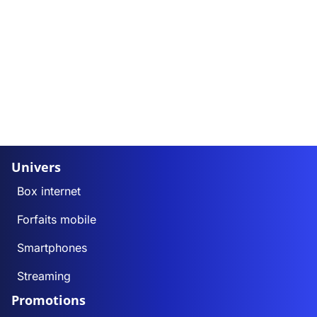
Univers
Box internet
Forfaits mobile
Smartphones
Streaming
Promotions