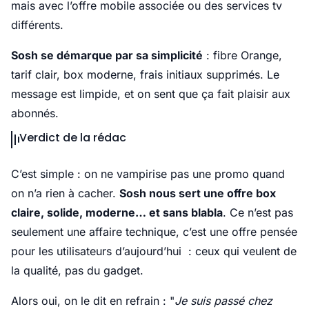
mais avec l’offre mobile associée ou des services tv
différents.
Sosh se démarque par sa simplicité
: fibre Orange,
tarif clair, box moderne, frais initiaux supprimés. Le
message est limpide, et on sent que ça fait plaisir aux
abonnés.
Verdict de la rédac
C’est simple : on ne vampirise pas une promo quand
on n’a rien à cacher.
Sosh nous sert une offre box
claire, solide, moderne… et sans blabla
. Ce n’est pas
seulement une affaire technique, c’est une offre pensée
pour les utilisateurs d’aujourd’hui : ceux qui veulent de
la qualité, pas du gadget.
Alors oui, on le dit en refrain : "
Je suis passé chez