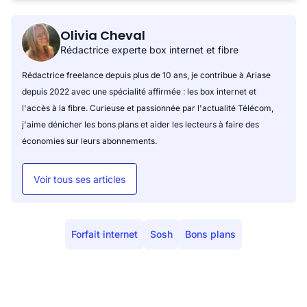
Olivia Cheval
Rédactrice experte box internet et fibre
Rédactrice freelance depuis plus de 10 ans, je contribue à Ariase
depuis 2022 avec une spécialité affirmée : les box internet et
l'accès à la fibre. Curieuse et passionnée par l'actualité Télécom,
j'aime dénicher les bons plans et aider les lecteurs à faire des
économies sur leurs abonnements.
Voir tous ses articles
Forfait internet
Sosh
Bons plans