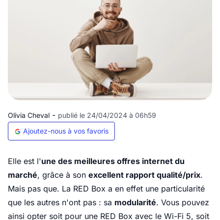
-
Olivia Cheval
publié le 24/04/2024 à 06h59
Ajoutez-nous à vos favoris
Elle est l'
une des meilleures offres internet du
marché
, grâce à son
excellent rapport qualité/prix
.
Mais pas que. La RED Box a en effet une particularité
que les autres n'ont pas : sa
modularité
. Vous pouvez
ainsi opter soit pour une RED Box avec le Wi-Fi 5, soit