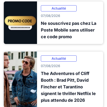
Actualité
07/08/2026
Ne souscrivez pas chez La
Poste Mobile sans utiliser
ce code promo
Actualité
07/08/2026
The Adventures of Cliff
Booth : Brad Pitt, David
Fincher et Tarantino
signent le thriller Netflix le
plus attendu de 2026