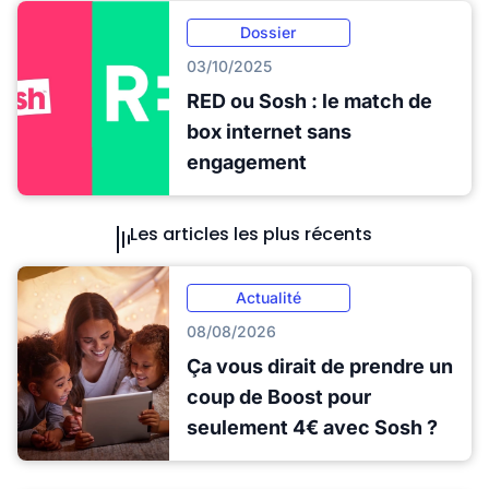
Dossier
03/10/2025
RED ou Sosh : le match de
box internet sans
engagement
Les articles les plus récents
Actualité
08/08/2026
Ça vous dirait de prendre un
coup de Boost pour
seulement 4€ avec Sosh ?