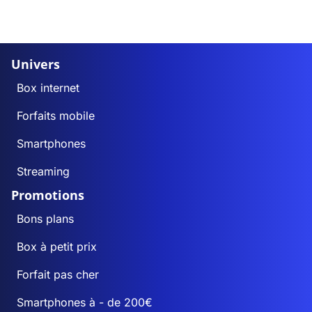
Univers
Box internet
Forfaits mobile
Smartphones
Streaming
Promotions
Bons plans
Box à petit prix
Forfait pas cher
Smartphones à - de 200€