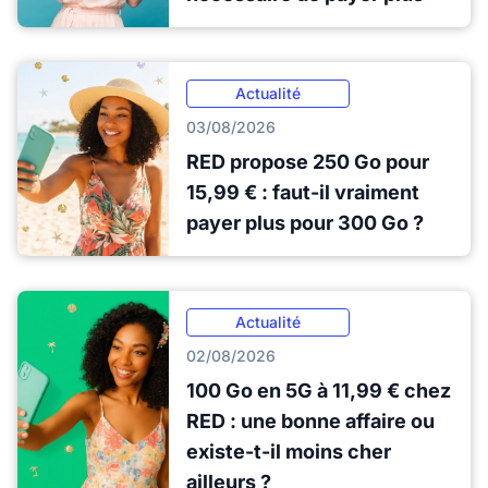
Actualité
03/08/2026
RED propose 250 Go pour
15,99 € : faut-il vraiment
payer plus pour 300 Go ?
Actualité
02/08/2026
100 Go en 5G à 11,99 € chez
RED : une bonne affaire ou
existe-t-il moins cher
ailleurs ?