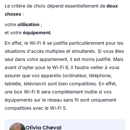
Le critère de choix dépend essentiellement de
deux
choses
:
votre
utilisation
;
et votre
équipement
.
En effet, le Wi-Fi 6 se justifie particulièrement pour les
situations d'accès multiples et simultanés. Si vous êtes
seul dans votre appartement, il est moins justifié. Mais
avant d'opter pour le Wi-Fi 6, il faudra veiller à vous
assurer que vos appareils (ordinateur, téléphone,
tablette, télévision) sont bien compatibles. En effet,
une box Wi-Fi 6 sera complètement inutile si vos
équipements sur le réseau sans fil sont uniquement
compatibles avec le Wi-Fi 5.
Olivia Cheval