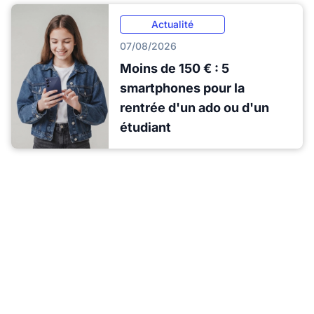
Actualité
07/08/2026
Moins de 150 € : 5
smartphones pour la
rentrée d'un ado ou d'un
étudiant