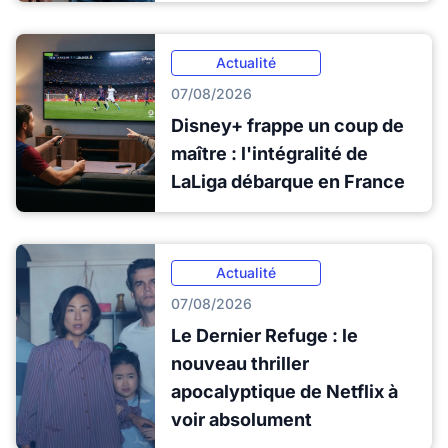
Actualité
07/08/2026
Disney+ frappe un coup de
maître : l'intégralité de
LaLiga débarque en France
Actualité
07/08/2026
Le Dernier Refuge : le
nouveau thriller
apocalyptique de Netflix à
voir absolument