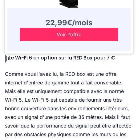
22,99€/mois
Voir l'offre
Le Wi-Fi 6 en option sur la RED Box pour 7 €
Comme vous l'avez lu, la RED box est une offre
internet d'entrée de gamme tout à fait convenable.
Mais elle est uniquement compatible avec la norme
Wi-Fi 5. Le Wi-Fi 5 est capable de fournir une très
bonne couverture dans les environnements intérieurs,
avec un signal d'une portée de 35 mètres. Mais il faut
savoir que la performance du signal peut être affectée
par des obstacles physiques comme les murs ou les