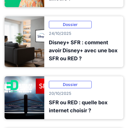
Dossier
24/10/2025
Disney+ SFR : comment
avoir Disney+ avec une box
SFR ou RED ?
Dossier
20/10/2025
SFR ou RED : quelle box
internet choisir ?