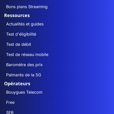
Bons plans Streaming
Ressources
Actualités et guides
Test d'éligibilité
Test de débit
Test de réseau mobile
Baromètre des prix
Palmarès de la 5G
Opérateurs
Bouygues Telecom
Free
SFR