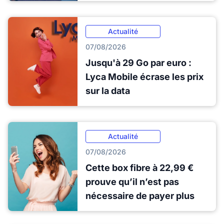
Actualité
07/08/2026
Jusqu'à 29 Go par euro :
Lyca Mobile écrase les prix
sur la data
Actualité
07/08/2026
Cette box fibre à 22,99 €
prouve qu’il n’est pas
nécessaire de payer plus