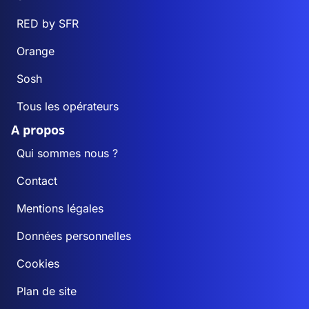
RED by SFR
Orange
Sosh
Tous les opérateurs
A propos
Qui sommes nous ?
Contact
Mentions légales
Données personnelles
Cookies
Plan de site