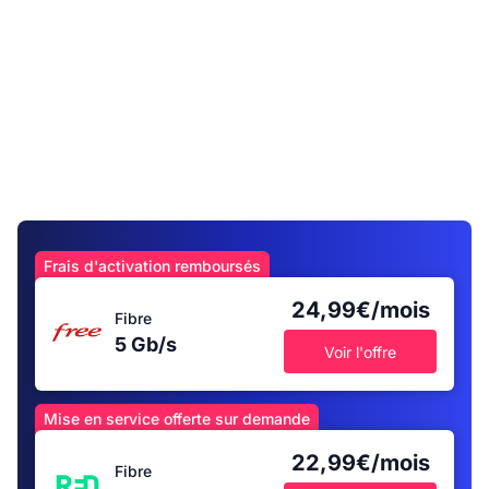
Frais d'activation remboursés
24,99€/mois
Fibre
5 Gb/s
Voir l'offre
Mise en service offerte sur demande
22,99€/mois
Fibre