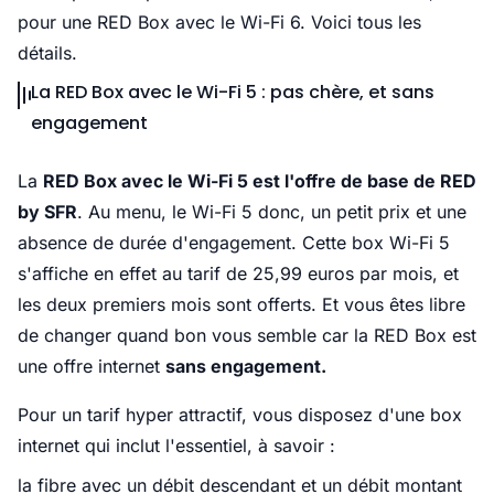
pour une RED Box avec le Wi-Fi 6. Voici tous les
détails.
La RED Box avec le Wi-Fi 5 : pas chère, et sans
engagement
La
RED Box avec le Wi-Fi 5 est l'offre de base de RED
by SFR
. Au menu, le Wi-Fi 5 donc, un petit prix et une
absence de durée d'engagement. Cette box Wi-Fi 5
s'affiche en effet au tarif de 25,99 euros par mois, et
les deux premiers mois sont offerts. Et vous êtes libre
de changer quand bon vous semble car la RED Box est
une offre internet
sans engagement.
Pour un tarif hyper attractif, vous disposez d'une box
internet qui inclut l'essentiel, à savoir :
la fibre avec un débit descendant et un débit montant