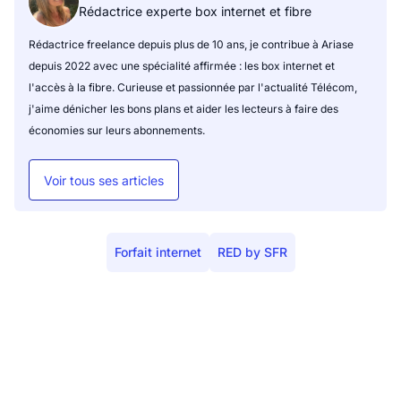
Rédactrice experte box internet et fibre
Rédactrice freelance depuis plus de 10 ans, je contribue à Ariase
depuis 2022 avec une spécialité affirmée : les box internet et
l'accès à la fibre. Curieuse et passionnée par l'actualité Télécom,
j'aime dénicher les bons plans et aider les lecteurs à faire des
économies sur leurs abonnements.
Voir tous ses articles
Forfait internet
RED by SFR