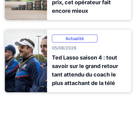
prix, cet opérateur fait
encore mieux
Actualité
05/08/2026
Ted Lasso saison 4 : tout
savoir sur le grand retour
tant attendu du coach le
plus attachant de la télé