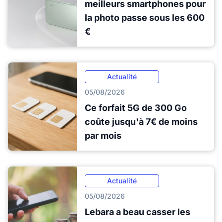
meilleurs smartphones pour
la photo passe sous les 600
€
Actualité
05/08/2026
Ce forfait 5G de 300 Go
coûte jusqu'à 7€ de moins
par mois
Actualité
05/08/2026
Lebara a beau casser les