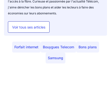
l'accès à la fibre. Curieuse et passionnée par l'actualité Télécom,
j'aime dénicher les bons plans et aider les lecteurs à faire des
économies sur leurs abonnements.
Voir tous ses articles
Forfait internet
Bouygues Telecom
Bons plans
Samsung