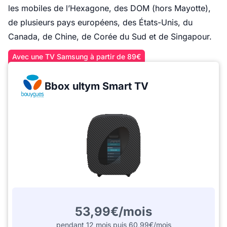
les mobiles de l’Hexagone, des DOM (hors Mayotte),
de plusieurs pays européens, des États-Unis, du
Canada, de Chine, de Corée du Sud et de Singapour.
Avec une TV Samsung à partir de 89€
Bbox ultym Smart TV
53,99€/mois
pendant 12 mois puis 60,99€/mois