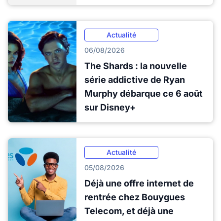
Actualité
06/08/2026
The Shards : la nouvelle
série addictive de Ryan
Murphy débarque ce 6 août
sur Disney+
Actualité
05/08/2026
Déjà une offre internet de
rentrée chez Bouygues
Telecom, et déjà une