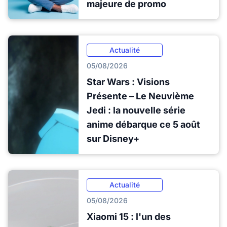
majeure de promo
Actualité
05/08/2026
Star Wars : Visions
Présente – Le Neuvième
Jedi : la nouvelle série
anime débarque ce 5 août
sur Disney+
Actualité
05/08/2026
Xiaomi 15 : l'un des