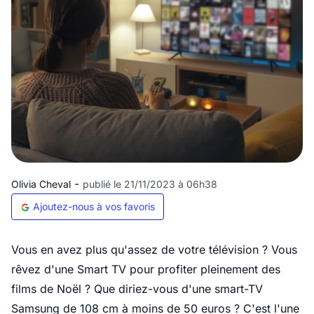
-
Olivia Cheval
publié le 21/11/2023 à 06h38
Ajoutez-nous à vos favoris
Vous en avez plus qu'assez de votre télévision ? Vous
rêvez d'une Smart TV pour profiter pleinement des
films de Noël ? Que diriez-vous d'une smart-TV
Samsung de 108 cm à moins de 50 euros ? C'est l'une