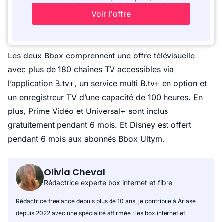
Voir l'offre
Les deux Bbox comprennent une offre télévisuelle
avec plus de 180 chaînes TV accessibles via
l’application B.tv+, un service multi B.tv+ en option et
un enregistreur TV d’une capacité de 100 heures. En
plus, Prime Vidéo et Universal+ sont inclus
gratuitement pendant 6 mois. Et Disney est offert
pendant 6 mois aux abonnés Bbox Ultym.
Olivia Cheval
Rédactrice experte box internet et fibre
Rédactrice freelance depuis plus de 10 ans, je contribue à Ariase
depuis 2022 avec une spécialité affirmée : les box internet et