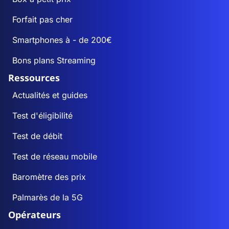
Forfait pas cher
Smartphones à - de 200€
Bons plans Streaming
Ressources
Actualités et guides
Test d'éligibilité
Test de débit
Test de réseau mobile
Baromètre des prix
Palmarès de la 5G
Opérateurs