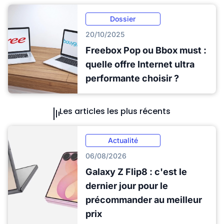
Dossier
20/10/2025
Freebox Pop ou Bbox must :
quelle offre Internet ultra
performante choisir ?
Les articles les plus récents
Actualité
06/08/2026
Galaxy Z Flip8 : c'est le
dernier jour pour le
précommander au meilleur
prix