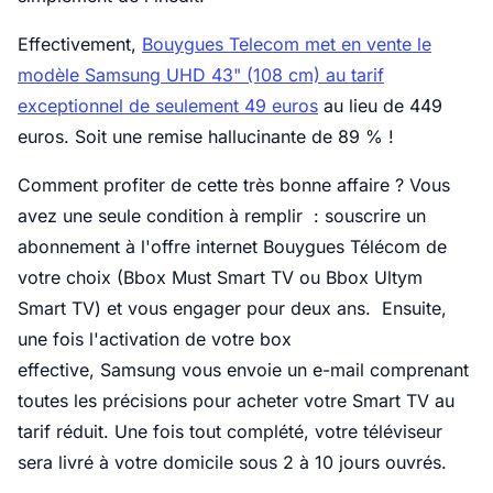
Effectivement,
Bouygues Telecom met en vente le
modèle Samsung UHD 43" (108 cm) au tarif
exceptionnel de seulement 49 euros
au lieu de 449
euros. Soit une remise hallucinante de 89 % !
Comment profiter de cette très bonne affaire ? Vous
avez une seule condition à remplir : souscrire un
abonnement à l'offre internet Bouygues Télécom de
votre choix (Bbox Must Smart TV ou Bbox Ultym
Smart TV) et vous engager pour deux ans. Ensuite,
une fois l'activation de votre box
effective, Samsung vous envoie un e-mail comprenant
toutes les précisions pour acheter votre Smart TV au
tarif réduit. Une fois tout complété, votre téléviseur
sera livré à votre domicile sous 2 à 10 jours ouvrés.