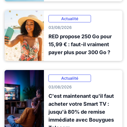
Actualité
03/08/2026
RED propose 250 Go pour
15,99 € : faut-il vraiment
payer plus pour 300 Go ?
Actualité
03/08/2026
C'est maintenant qu'il faut
acheter votre Smart TV :
jusqu'à 80% de remise
immédiate avec Bouygues