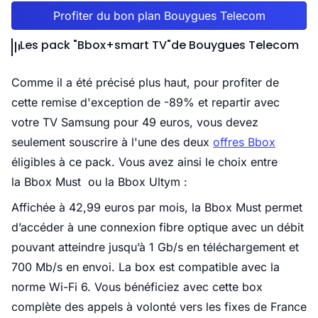
Profiter du bon plan Bouygues Telecom
Les pack "Bbox+smart TV"de Bouygues Telecom
Comme il a été précisé plus haut, pour profiter de
cette remise d'exception de -89% et repartir avec
votre TV Samsung pour 49 euros, vous devez
seulement souscrire à l'une des deux
offres Bbox
éligibles à ce pack. Vous avez ainsi le choix entre
la Bbox Must ou la Bbox Ultym :
Affichée à 42,99 euros par mois, la
Bbox Must
permet
d’accéder à une connexion fibre optique avec un débit
pouvant atteindre jusqu’à 1 Gb/s en téléchargement et
700 Mb/s en envoi. La box est compatible avec la
norme Wi-Fi 6. Vous bénéficiez avec cette box
complète des appels à volonté vers les fixes de France