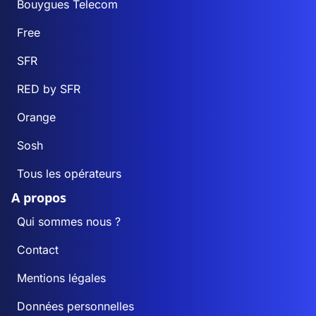
Bouygues Telecom
Free
SFR
RED by SFR
Orange
Sosh
Tous les opérateurs
A propos
Qui sommes nous ?
Contact
Mentions légales
Données personnelles