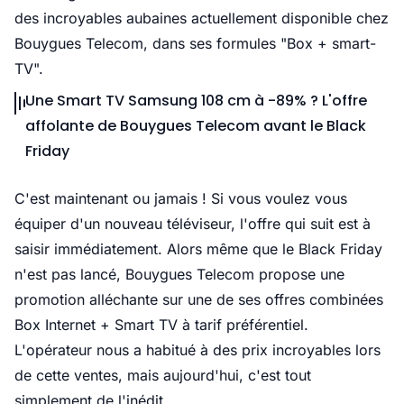
des incroyables aubaines actuellement disponible chez
Bouygues Telecom, dans ses formules "Box + smart-
TV".
Une Smart TV Samsung 108 cm à -89% ? L'offre
affolante de Bouygues Telecom avant le Black
Friday
C'est maintenant ou jamais ! Si vous voulez vous
équiper d'un nouveau téléviseur, l'offre qui suit est à
saisir immédiatement. Alors même que le Black Friday
n'est pas lancé, Bouygues Telecom propose une
promotion alléchante sur une de ses offres combinées
Box Internet + Smart TV à tarif préférentiel.
L'opérateur nous a habitué à des prix incroyables lors
de cette ventes, mais aujourd'hui, c'est tout
simplement de l'inédit.