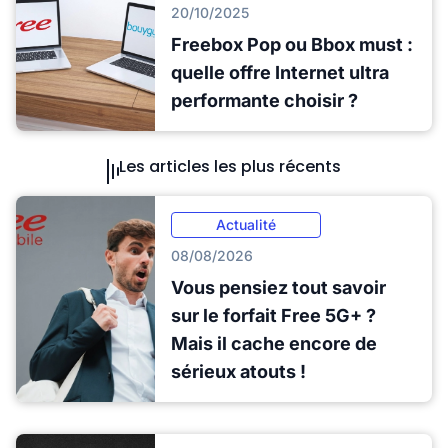
20/10/2025
Freebox Pop ou Bbox must :
quelle offre Internet ultra
performante choisir ?
Les articles les plus récents
Actualité
08/08/2026
Vous pensiez tout savoir
sur le forfait Free 5G+ ?
Mais il cache encore de
sérieux atouts !