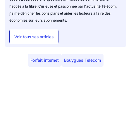
l'accès à la fibre. Curieuse et passionnée par l'actualité Télécom,
j'aime dénicher les bons plans et aider les lecteurs à faire des
économies sur leurs abonnements.
Voir tous ses articles
Forfait internet
Bouygues Telecom