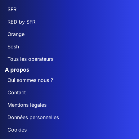
SFR
RED by SFR
Orange
Sosh
Tous les opérateurs
A propos
Qui sommes nous ?
Contact
Mentions légales
Données personnelles
Cookies