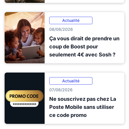
Actualité
08/08/2026
Ça vous dirait de prendre un
coup de Boost pour
seulement 4€ avec Sosh ?
Actualité
07/08/2026
Ne souscrivez pas chez La
Poste Mobile sans utiliser
ce code promo