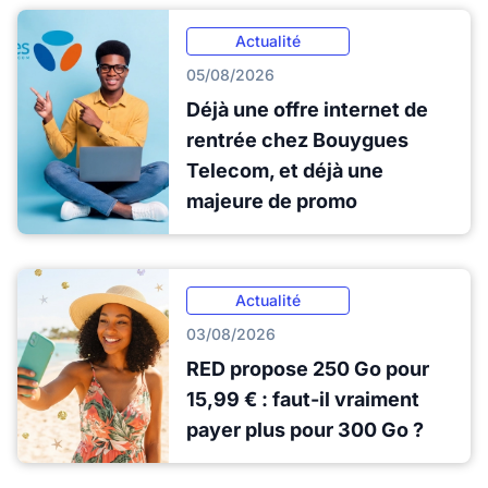
Actualité
05/08/2026
Déjà une offre internet de
rentrée chez Bouygues
Telecom, et déjà une
majeure de promo
Actualité
03/08/2026
RED propose 250 Go pour
15,99 € : faut-il vraiment
payer plus pour 300 Go ?