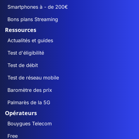
Smartphones à - de 200€
Bons plans Streaming
Ressources
Actualités et guides
Test d'éligibilité
Test de débit
Test de réseau mobile
Baromètre des prix
Palmarès de la 5G
Opérateurs
Bouygues Telecom
Free