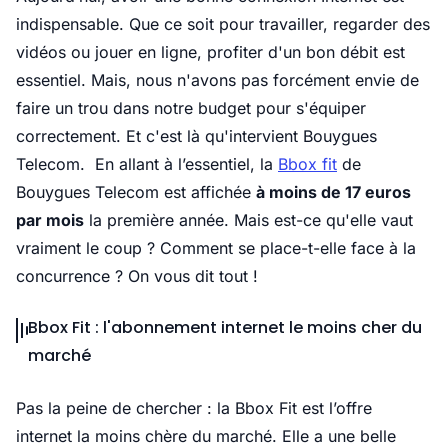
indispensable. Que ce soit pour travailler, regarder des
vidéos ou jouer en ligne, profiter d'un bon débit est
essentiel. Mais, nous n'avons pas forcément envie de
faire un trou dans notre budget pour s'équiper
correctement. Et c'est là qu'intervient Bouygues
Telecom. En allant à l’essentiel, la
Bbox fit
de
Bouygues Telecom est affichée
à moins de 17 euros
par mois
la première année. Mais est-ce qu'elle vaut
vraiment le coup ? Comment se place-t-elle face à la
concurrence ? On vous dit tout !
Bbox Fit : l'abonnement internet le moins cher du
marché
Pas la peine de chercher : la Bbox Fit est l’offre
internet la moins chère du marché. Elle a une belle