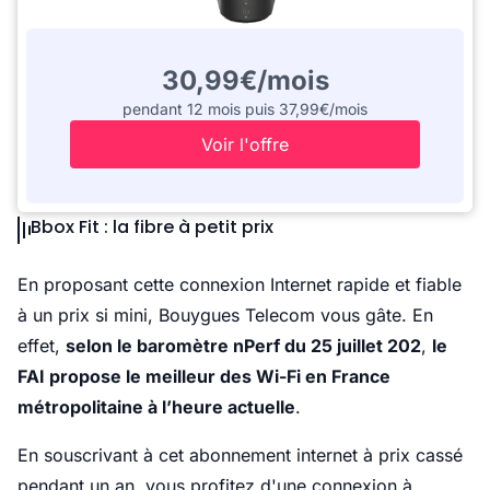
30,99€/mois
pendant 12 mois puis 37,99€/mois
Voir l'offre
Bbox Fit : la fibre à petit prix
En proposant cette connexion Internet rapide et fiable
à un prix si mini, Bouygues Telecom vous gâte. En
effet,
selon le baromètre nPerf du 25 juillet 202
,
le
FAI propose le meilleur des Wi-Fi en France
métropolitaine à l’heure actuelle
.
En souscrivant à cet abonnement internet à prix cassé
pendant un an, v
ous profitez d'une connexion à