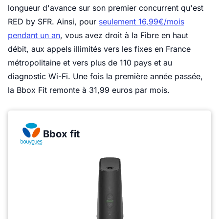
longueur d'avance sur son premier concurrent qu'est
RED by SFR. Ainsi, pour
seulement 16,99€/mois
pendant un an
, vous avez droit à la Fibre en haut
débit, aux appels illimités vers les fixes en France
métropolitaine et vers plus de 110 pays et au
diagnostic Wi-Fi. Une fois la première année passée,
la Bbox Fit remonte à 31,99 euros par mois.
Bbox fit