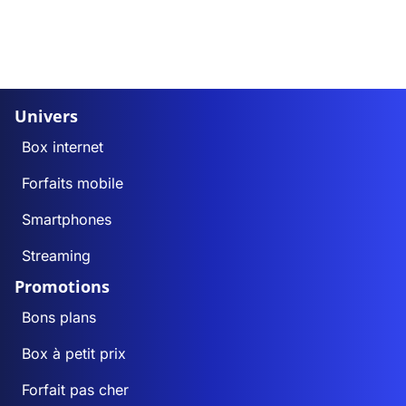
Univers
Box internet
Forfaits mobile
Smartphones
Streaming
Promotions
Bons plans
Box à petit prix
Forfait pas cher