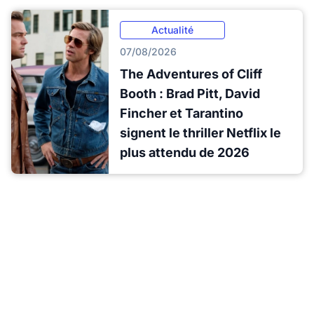
Actualité
07/08/2026
The Adventures of Cliff
Booth : Brad Pitt, David
Fincher et Tarantino
signent le thriller Netflix le
plus attendu de 2026