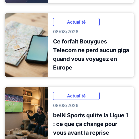
Actualité
08/08/2026
Ce forfait Bouygues
Telecom ne perd aucun giga
quand vous voyagez en
Europe
Actualité
08/08/2026
beIN Sports quitte la Ligue 1
: ce que ça change pour
vous avant la reprise