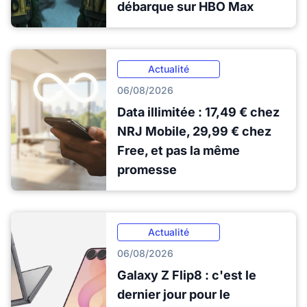
débarque sur HBO Max
Actualité
06/08/2026
Data illimitée : 17,49 € chez
NRJ Mobile, 29,99 € chez
Free, et pas la même
promesse
Actualité
06/08/2026
Galaxy Z Flip8 : c'est le
dernier jour pour le