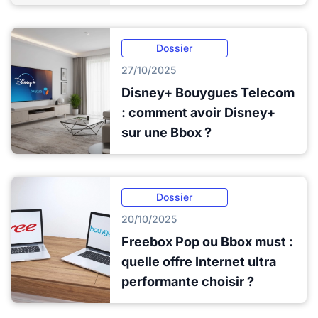
Dossier
27/10/2025
Disney+ Bouygues Telecom
: comment avoir Disney+
sur une Bbox ?
Dossier
20/10/2025
Freebox Pop ou Bbox must :
quelle offre Internet ultra
performante choisir ?