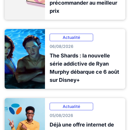
précommander au meilleur
prix
Actualité
06/08/2026
The Shards : la nouvelle
série addictive de Ryan
Murphy débarque ce 6 août
sur Disney+
Actualité
05/08/2026
Déjà une offre internet de