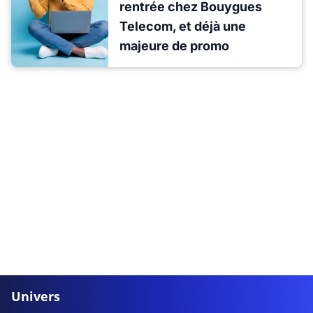
rentrée chez Bouygues
Telecom, et déjà une
majeure de promo
Univers