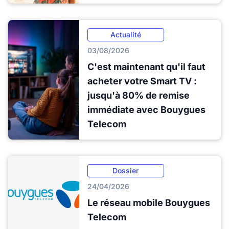
Actualité
03/08/2026
C'est maintenant qu'il faut
acheter votre Smart TV :
jusqu'à 80% de remise
immédiate avec Bouygues
Telecom
Dossier
24/04/2026
Le réseau mobile Bouygues
Telecom