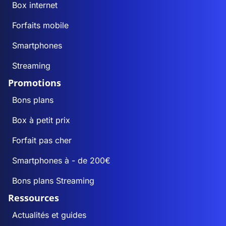
Box internet
Forfaits mobile
Smartphones
Streaming
Promotions
Bons plans
Box à petit prix
Forfait pas cher
Smartphones à - de 200€
Bons plans Streaming
Ressources
Actualités et guides