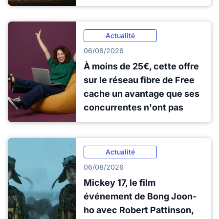
Actualité
06/08/2026
À moins de 25€, cette offre
sur le réseau fibre de Free
cache un avantage que ses
concurrentes n'ont pas
Actualité
06/08/2026
Mickey 17, le film
événement de Bong Joon-
ho avec Robert Pattinson,