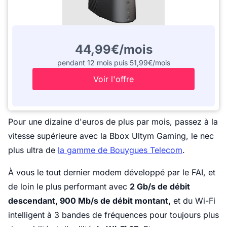
44,99€/mois
pendant 12 mois puis 51,99€/mois
Voir l'offre
Pour une dizaine d'euros de plus par mois, passez à la
vitesse supérieure avec la Bbox Ultym Gaming, le nec
plus ultra de
la gamme de Bouygues Telecom
.
À vous le tout dernier modem développé par le FAI, et
de loin le plus performant avec
2 Gb/s de débit
descendant, 900 Mb/s de débit montant,
et du Wi-Fi
intelligent à 3 bandes de fréquences pour toujours plus