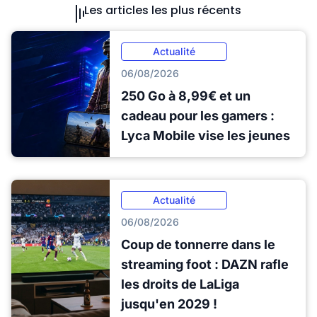
Les articles les plus récents
Actualité
06/08/2026
250 Go à 8,99€ et un
cadeau pour les gamers :
Lyca Mobile vise les jeunes
Actualité
06/08/2026
Coup de tonnerre dans le
streaming foot : DAZN rafle
les droits de LaLiga
jusqu'en 2029 !