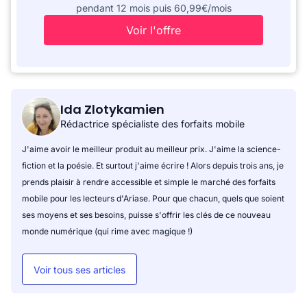
pendant 12 mois puis 60,99€/mois
Voir l'offre
Ida Zlotykamien
Rédactrice spécialiste des forfaits mobile
J'aime avoir le meilleur produit au meilleur prix. J'aime la science-
fiction et la poésie. Et surtout j'aime écrire ! Alors depuis trois ans, je
prends plaisir à rendre accessible et simple le marché des forfaits
mobile pour les lecteurs d'Ariase. Pour que chacun, quels que soient
ses moyens et ses besoins, puisse s'offrir les clés de ce nouveau
monde numérique (qui rime avec magique !)
Voir tous ses articles