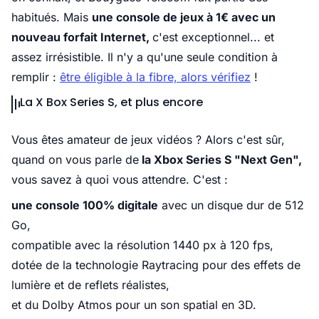
habitués. Mais
une console de jeux à 1€ avec un
nouveau forfait Internet,
c'est exceptionnel... et
assez irrésistible. Il n'y a qu'une seule condition à
remplir :
être éligible à la fibre, alors vérifiez
!
La X Box Series S, et plus encore
Vous êtes amateur de jeux vidéos ? Alors c'est sûr,
quand on vous parle de
la Xbox Series S "Next Gen",
vous savez à quoi vous attendre. C'est :
une console 100% digitale
avec un disque dur de 512
Go,
compatible avec la résolution 1440 px à 120 fps,
dotée de la technologie Raytracing pour des effets de
lumière et de reflets réalistes,
et du Dolby Atmos pour un son spatial en 3D.