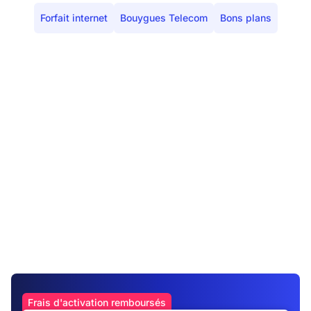
Forfait internet
Bouygues Telecom
Bons plans
Frais d'activation remboursés