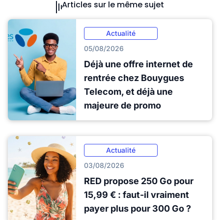
Articles sur le même sujet
Actualité
05/08/2026
Déjà une offre internet de
rentrée chez Bouygues
Telecom, et déjà une
majeure de promo
Actualité
03/08/2026
RED propose 250 Go pour
15,99 € : faut-il vraiment
payer plus pour 300 Go ?