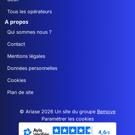
Tous les opérateurs
A propos
Qui sommes nous ?
Contact
Mentions légales
Données personnelles
Cookies
Plan de site
© Ariase 2026 Un site du groupe
Bemove
Paramétrer les cookies
4,6
/5