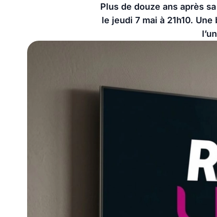
Plus de douze ans après sa d
le jeudi 7 mai à 21h10. Une
l’u