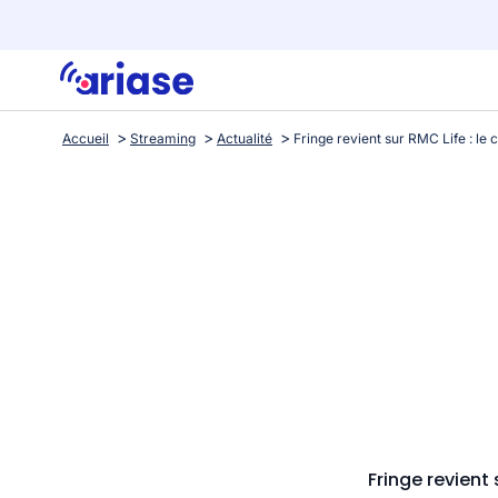
Accueil
Streaming
Actualité
Fringe revient 