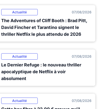
Actualité
07/08/2026
The Adventures of Cliff Booth : Brad Pitt,
David Fincher et Tarantino signent le
thriller Netflix le plus attendu de 2026
Actualité
07/08/2026
Le Dernier Refuge : le nouveau thriller
apocalyptique de Netflix à voir
absolument
Actualité
07/08/2026