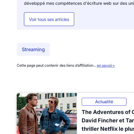
développé mes compétences d'écriture web sur des uni
Voir tous ses articles
Streaming
Cette page peut contenir des liens d’affiliation...
en savoir+
Actualité
The Adventures of Cl
David Fincher et Tar
thriller Netflix le p