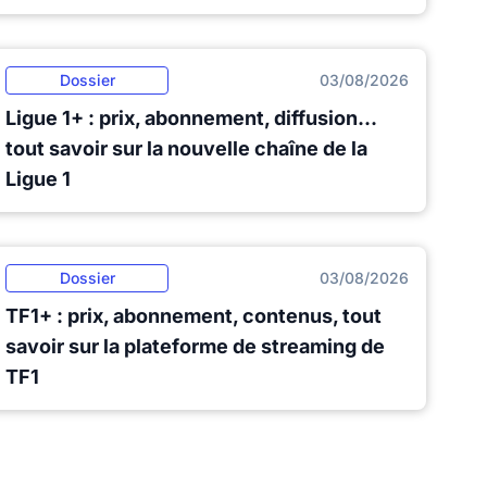
Dossier
03/08/2026
Ligue 1+ : prix, abonnement, diffusion...
tout savoir sur la nouvelle chaîne de la
Ligue 1
Dossier
03/08/2026
TF1+ : prix, abonnement, contenus, tout
savoir sur la plateforme de streaming de
TF1