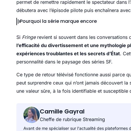
permet de remettre rapidement le spectateur dans 
débutera avec l’épisode pilote puis enchaînera avec 
Pourquoi la série marque encore
Si
Fringe
revient si souvent dans les conversations d
l’efficacité du divertissement et une mythologie pl
expériences troublantes et les secrets d’État
. Ce
personnalité dans le paysage des séries SF.
Ce type de retour télévisé fonctionne aussi parce qu’i
peut surprendre ceux qui n’ont jamais découvert la 
une valeur sûre, à la fois identifiable et susceptible 
Camille Gayral
Cheffe de rubrique Streaming
Avant de me spécialiser sur l'actualité des plateformes 