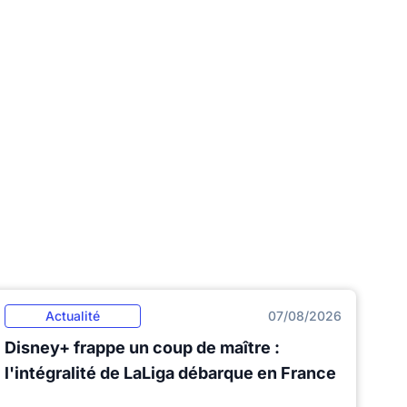
Actualité
07/08/2026
Disney+ frappe un coup de maître :
l'intégralité de LaLiga débarque en France