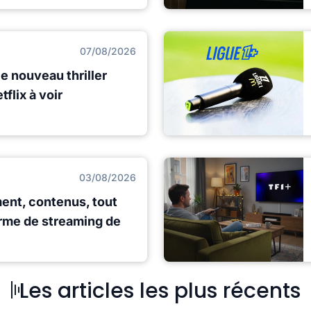
07/08/2026
le nouveau thriller
flix à voir
03/08/2026
ent, contenus, tout
orme de streaming de
Les articles les plus récents