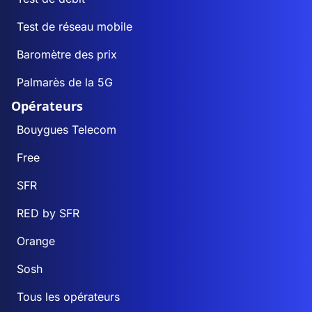
Test de réseau mobile
Baromètre des prix
Palmarès de la 5G
Opérateurs
Bouygues Telecom
Free
SFR
RED by SFR
Orange
Sosh
Tous les opérateurs