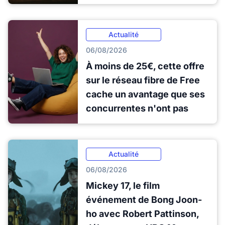
Actualité
06/08/2026
À moins de 25€, cette offre
sur le réseau fibre de Free
cache un avantage que ses
concurrentes n'ont pas
Actualité
06/08/2026
Mickey 17, le film
événement de Bong Joon-
ho avec Robert Pattinson,