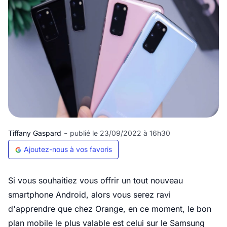
-
Tiffany Gaspard
publié le 23/09/2022 à 16h30
Ajoutez-nous à vos favoris
Si vous souhaitiez vous offrir un tout nouveau
smartphone Android, alors vous serez ravi
d'apprendre que chez Orange, en ce moment, le bon
plan mobile le plus valable est celui sur le Samsung