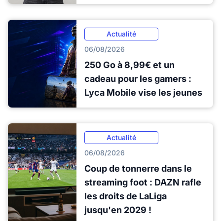
Actualité
06/08/2026
250 Go à 8,99€ et un
cadeau pour les gamers :
Lyca Mobile vise les jeunes
Actualité
06/08/2026
Coup de tonnerre dans le
streaming foot : DAZN rafle
les droits de LaLiga
jusqu'en 2029 !