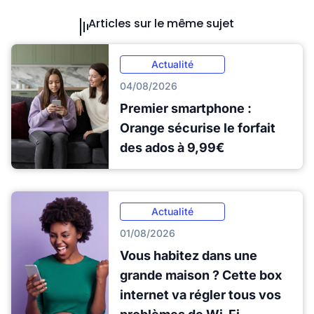
Articles sur le même sujet
Actualité
04/08/2026
Premier smartphone :
Orange sécurise le forfait
des ados à 9,99€
Actualité
01/08/2026
Vous habitez dans une
grande maison ? Cette box
internet va régler tous vos