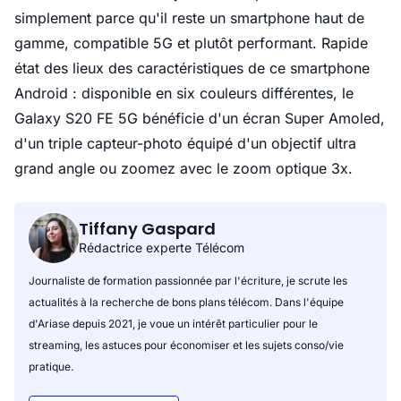
simplement parce qu'il reste un smartphone haut de
gamme, compatible 5G et plutôt performant. Rapide
état des lieux des caractéristiques de ce smartphone
Android : disponible en six couleurs différentes, le
Galaxy S20 FE 5G bénéficie d'un écran Super Amoled,
d'un triple capteur-photo équipé d'un objectif ultra
grand angle ou zoomez avec le zoom optique 3x.
Tiffany Gaspard
Rédactrice experte Télécom
Journaliste de formation passionnée par l'écriture, je scrute les
actualités à la recherche de bons plans télécom. Dans l'équipe
d'Ariase depuis 2021, je voue un intérêt particulier pour le
streaming, les astuces pour économiser et les sujets conso/vie
pratique.