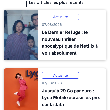
Les articles les plus récents
Actualité
07/08/2026
Le Dernier Refuge : le
nouveau thriller
apocalyptique de Netflix à
voir absolument
Actualité
07/08/2026
Jusqu'à 29 Go par euro :
Lyca Mobile écrase les prix
sur la data