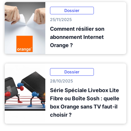
Dossier
25/11/2025
Comment résilier son
abonnement Internet
Orange ?
Dossier
28/10/2025
Série Spéciale Livebox Lite
Fibre ou Boîte Sosh : quelle
box Orange sans TV faut-il
choisir ?