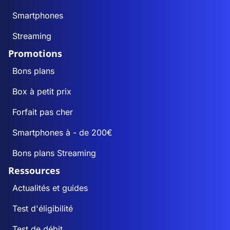
Smartphones
Streaming
Promotions
Bons plans
Box à petit prix
Forfait pas cher
Smartphones à - de 200€
Bons plans Streaming
Ressources
Actualités et guides
Test d'éligibilité
Test de débit