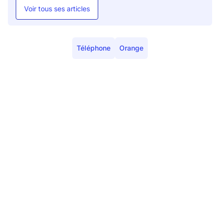
Voir tous ses articles
Téléphone
Orange