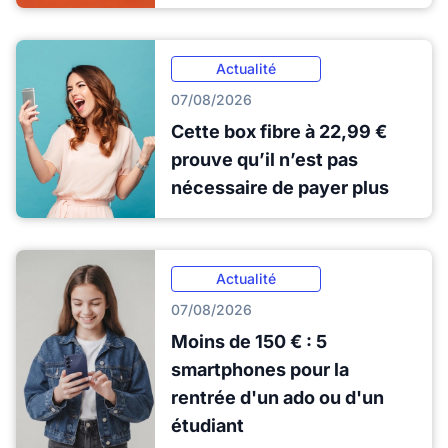
Actualité
07/08/2026
Cette box fibre à 22,99 €
prouve qu’il n’est pas
nécessaire de payer plus
Actualité
07/08/2026
Moins de 150 € : 5
smartphones pour la
rentrée d'un ado ou d'un
étudiant