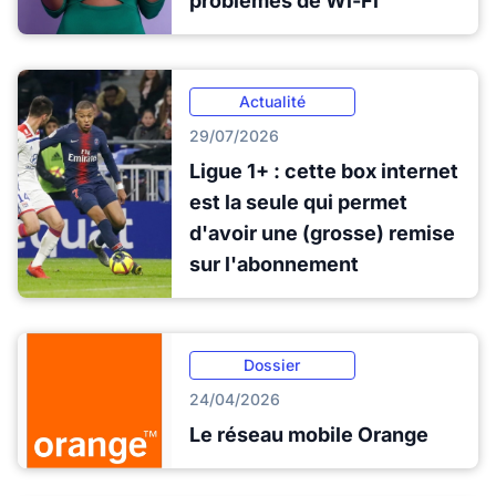
problèmes de Wi-Fi
Actualité
29/07/2026
Ligue 1+ : cette box internet
est la seule qui permet
d'avoir une (grosse) remise
sur l'abonnement
Dossier
24/04/2026
Le réseau mobile Orange