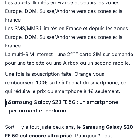
Les appels illimités en France et depuis les zones
Europe, DOM, Suisse/Andorre vers ces zones et la
France
Les SMS/MMS illimités en France et depuis les zones
Europe, DOM, Suisse/Andorre vers ces zones et la
France
ème
La multi-SIM Internet : une 2
carte SIM sur demande
pour une tablette ou une Airbox ou un second mobile.
Une fois la souscription faite, Orange vous
remboursera 100€ suite à l'achat du smartphone, ce
qui réduira le prix du smartphone à 1€ seulement.
Samsung Galaxy S20 FE 5G : un smartphone
performant et endurant
Sorti il y a tout juste deux ans, le
Samsung Galaxy S20
FE 5G est encore ultra prisé
. Pourquoi ? Tout