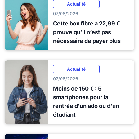
Actualité
07/08/2026
Cette box fibre à 22,99 €
prouve qu’il n’est pas
nécessaire de payer plus
Actualité
07/08/2026
Moins de 150 € : 5
smartphones pour la
rentrée d'un ado ou d'un
étudiant