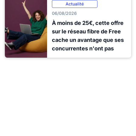
Actualité
06/08/2026
À moins de 25€, cette offre
sur le réseau fibre de Free
cache un avantage que ses
concurrentes n'ont pas