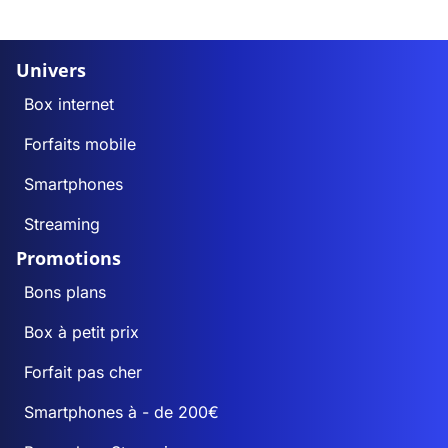
Univers
Box internet
Forfaits mobile
Smartphones
Streaming
Promotions
Bons plans
Box à petit prix
Forfait pas cher
Smartphones à - de 200€