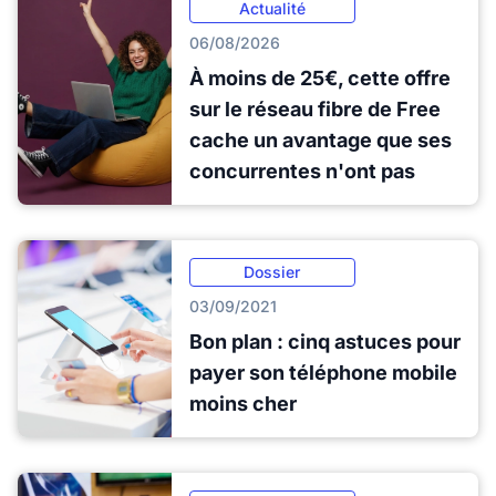
Actualité
06/08/2026
À moins de 25€, cette offre
sur le réseau fibre de Free
cache un avantage que ses
concurrentes n'ont pas
Dossier
03/09/2021
Bon plan : cinq astuces pour
payer son téléphone mobile
moins cher