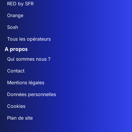
RED by SFR
Orange
Sosh
Tous les opérateurs
A propos
Qui sommes nous ?
Contact
Mentions légales
Données personnelles
Cookies
Plan de site