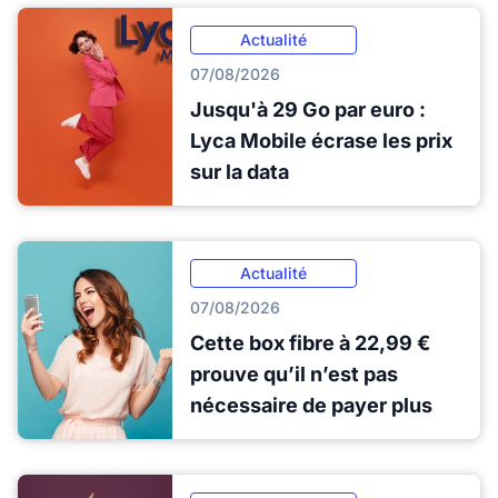
Actualité
07/08/2026
Jusqu'à 29 Go par euro :
Lyca Mobile écrase les prix
sur la data
Actualité
07/08/2026
Cette box fibre à 22,99 €
prouve qu’il n’est pas
nécessaire de payer plus