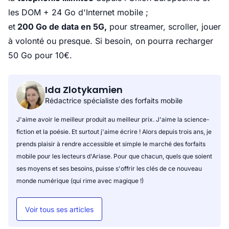
les DOM + 24 Go d'Internet mobile ;
et
200 Go de data en 5G,
pour streamer, scroller, jouer
à volonté ou presque. Si besoin, on pourra recharger
50 Go pour 10€.
Ida Zlotykamien
Rédactrice spécialiste des forfaits mobile
J'aime avoir le meilleur produit au meilleur prix. J'aime la science-
fiction et la poésie. Et surtout j'aime écrire ! Alors depuis trois ans, je
prends plaisir à rendre accessible et simple le marché des forfaits
mobile pour les lecteurs d'Ariase. Pour que chacun, quels que soient
ses moyens et ses besoins, puisse s'offrir les clés de ce nouveau
monde numérique (qui rime avec magique !)
Voir tous ses articles