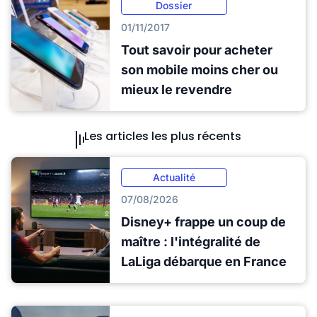
Dossier
01/11/2017
Tout savoir pour acheter
son mobile moins cher ou
mieux le revendre
Les articles les plus récents
Actualité
07/08/2026
Disney+ frappe un coup de
maître : l'intégralité de
LaLiga débarque en France