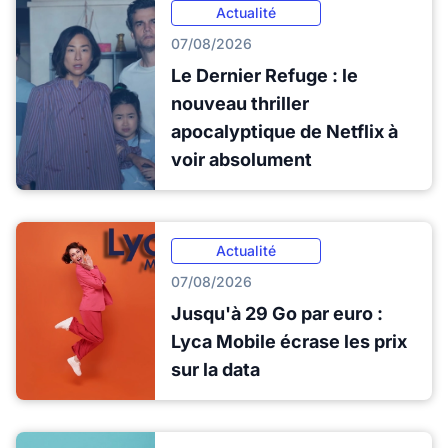
Actualité
07/08/2026
Le Dernier Refuge : le
nouveau thriller
apocalyptique de Netflix à
voir absolument
Actualité
07/08/2026
Jusqu'à 29 Go par euro :
Lyca Mobile écrase les prix
sur la data