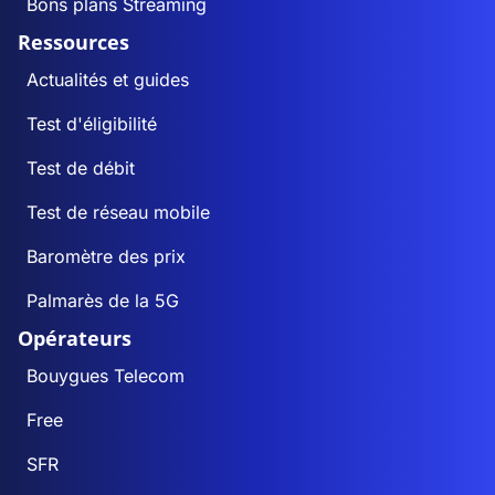
Bons plans Streaming
Ressources
Actualités et guides
Test d'éligibilité
Test de débit
Test de réseau mobile
Baromètre des prix
Palmarès de la 5G
Opérateurs
Bouygues Telecom
Free
SFR