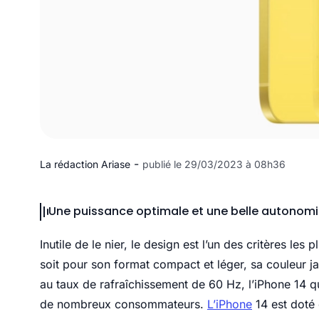
-
La rédaction Ariase
publié le 29/03/2023 à 08h36
Une puissance optimale et une belle autonomie
Inutile de le nier, le design est l’un des critères le
soit pour son format compact et léger, sa couleur 
au taux de rafraîchissement de 60 Hz, l’iPhone 14 q
de nombreux consommateurs.
L’iPhone
14 est doté