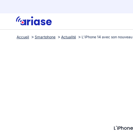
Accueil
Smartphone
Actualité
L'iPhon