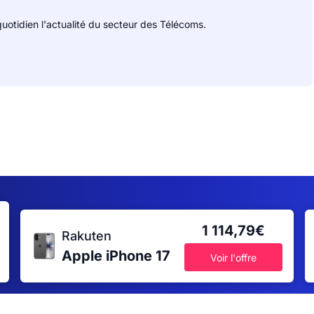
uotidien l'actualité du secteur des Télécoms.
1 114,79€
Rakuten
Apple iPhone 17
Voir l'offre