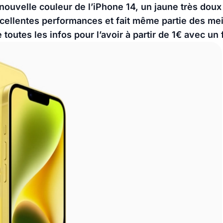
 nouvelle couleur de l’iPhone 14, un jaune très dou
xcellentes performances et fait même partie des me
utes les infos pour l’avoir à partir de 1€ avec un 