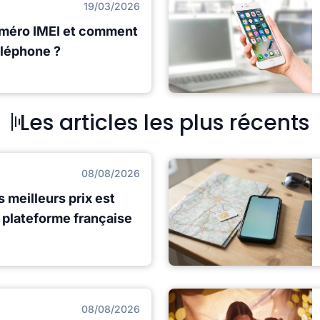
19/03/2026
uméro IMEI et comment
éléphone ?
Les articles les plus récents
08/08/2026
s meilleurs prix est
e plateforme française
08/08/2026