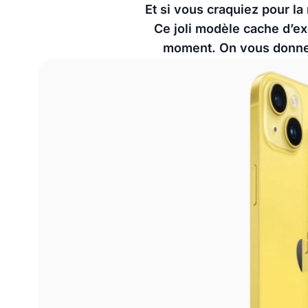
Et si vous craquiez pour la
Ce joli modèle cache d’e
moment. On vous donne to