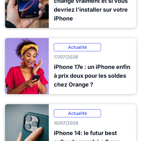
change vraiment et si vous
devriez l'installer sur votre
iPhone
Actualité
17/07/2026
iPhone 17e : un iPhone enfin
à prix doux pour les soldes
chez Orange ?
Actualité
10/07/2026
iPhone 14: le futur best