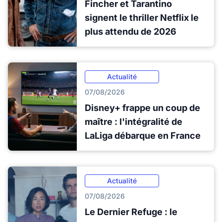
Fincher et Tarantino
signent le thriller Netflix le
plus attendu de 2026
Actualité
07/08/2026
Disney+ frappe un coup de
maître : l'intégralité de
LaLiga débarque en France
Actualité
07/08/2026
Le Dernier Refuge : le