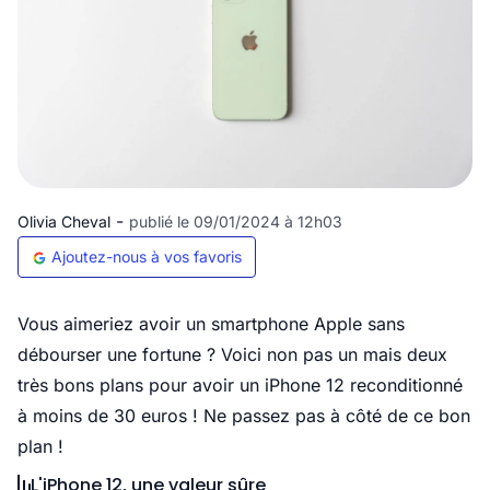
-
Olivia Cheval
publié le 09/01/2024 à 12h03
Ajoutez-nous à vos favoris
Vous aimeriez avoir un smartphone Apple sans
débourser une fortune ? Voici non pas un mais deux
très bons plans pour avoir un iPhone 12 reconditionné
à moins de 30 euros ! Ne passez pas à côté de ce bon
plan !
L'iPhone 12, une valeur sûre