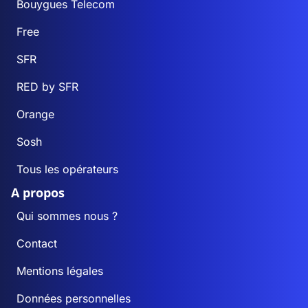
Bouygues Telecom
Free
SFR
RED by SFR
Orange
Sosh
Tous les opérateurs
A propos
Qui sommes nous ?
Contact
Mentions légales
Données personnelles