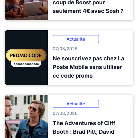
coup de Boost pour
seulement 4€ avec Sosh ?
Actualité
07/08/2026
Ne souscrivez pas chez La
Poste Mobile sans utiliser
ce code promo
Actualité
07/08/2026
The Adventures of Cliff
Booth : Brad Pitt, David