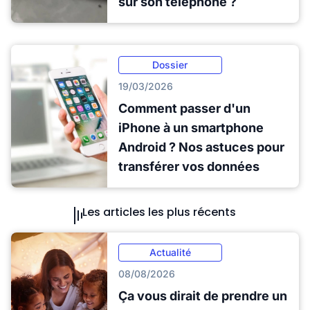
sur son téléphone ?
Dossier
19/03/2026
Comment passer d'un
iPhone à un smartphone
Android ? Nos astuces pour
transférer vos données
Les articles les plus récents
Actualité
08/08/2026
Ça vous dirait de prendre un