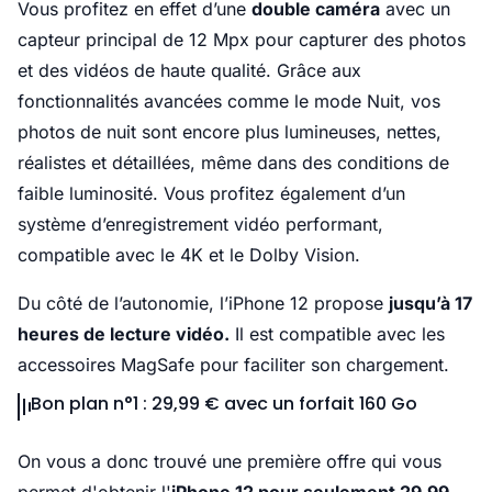
Vous profitez en effet d’une
double caméra
avec un
capteur principal de 12 Mpx pour capturer des photos
et des vidéos de haute qualité. Grâce aux
fonctionnalités avancées comme le mode Nuit, vos
photos de nuit sont encore plus lumineuses, nettes,
réalistes et détaillées, même dans des conditions de
faible luminosité. Vous profitez également d’un
système d’enregistrement vidéo performant,
compatible avec le 4K et le Dolby Vision.
Du côté de l’autonomie, l’iPhone 12 propose
jusqu’à 17
heures de lecture vidéo.
Il est compatible avec les
accessoires MagSafe pour faciliter son chargement.
Bon plan n°1 : 29,99 € avec un forfait 160 Go
On vous a donc trouvé une première offre qui vous