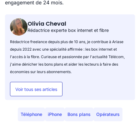
engagement de 24 mois.
Olivia Cheval
Rédactrice experte box internet et fibre
Rédactrice freelance depuis plus de 10 ans, je contribue à Ariase
depuis 2022 avec une spécialité affirmée : les box internet et
l'accès à la fibre. Curieuse et passionnée par l'actualité Télécom,
j'aime dénicher les bons plans et aider les lecteurs à faire des
économies sur leurs abonnements.
Voir tous ses articles
Téléphone
iPhone
Bons plans
Opérateurs