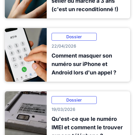
seller du marché a 3 ans
(c'est un reconditionné !)
Dossier
22/04/2026
Comment masquer son
numéro sur iPhone et
Android lors d'un appel ?
Dossier
19/03/2026
Qu'est-ce que le numéro
IMEI et comment le trouver