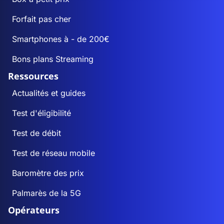
Forfait pas cher
Smartphones à - de 200€
Bons plans Streaming
Ressources
Actualités et guides
Test d'éligibilité
Test de débit
Test de réseau mobile
Baromètre des prix
Palmarès de la 5G
Opérateurs