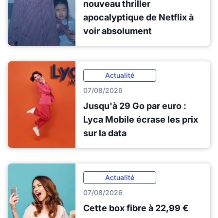
nouveau thriller
apocalyptique de Netflix à
voir absolument
Actualité
07/08/2026
Jusqu'à 29 Go par euro :
Lyca Mobile écrase les prix
sur la data
Actualité
07/08/2026
Cette box fibre à 22,99 €