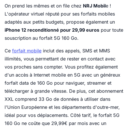
On prend les mêmes et on file chez
NRJ Mobil
e !
L'opérateur virtuel réputé pour ses forfaits mobiles
adaptés aux petits budgets, propose également un
iPhone 12 reconditionné pour 29,99 euros
pour toute
souscription au forfait 5G 160 Go.
Ce
forfait mobile
inclut des appels, SMS et MMS
illimités, vous permettant de rester en contact avec
vos proches sans compter. Vous profitez également
d'un accès à Internet mobile en 5G avec un généreux
forfait data de 160 Go pour naviguer, streamer et
télécharger à grande vitesse. De plus, cet abonnement
XXL comprend 33 Go de données à utiliser dans
l'Union Européenne et les départements d'outre-mer,
idéal pour vos déplacements. Côté tarif, le forfait 5G
160 Go ne coûte que 29,99€ par mois avec un