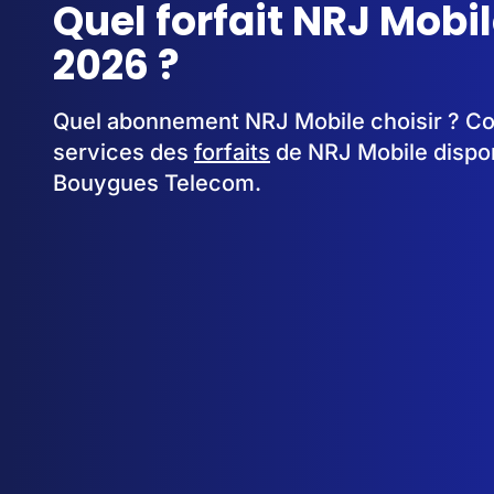
Quel forfait NRJ Mobil
2026 ?
Quel abonnement NRJ Mobile choisir ? Com
services des
forfaits
de NRJ Mobile dispon
Bouygues Telecom.