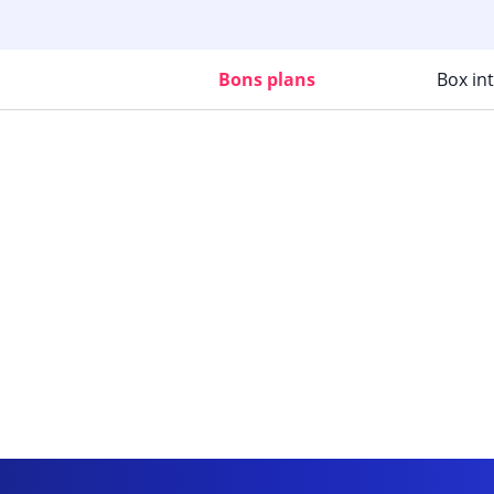
Bons plans
Box in