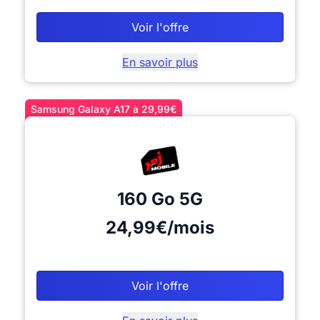
Voir l'offre
En savoir plus
Samsung Galaxy A17 à 29,99€
160 Go
5G
24,99€/mois
Voir l'offre