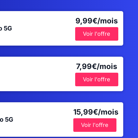
9,99€/mois
Go
5G
Voir l'offre
7,99€/mois
Voir l'offre
15,99€/mois
Go
5G
Voir l'offre