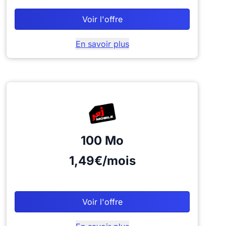
Voir l'offre
En savoir plus
100 Mo
1,49€/mois
Voir l'offre