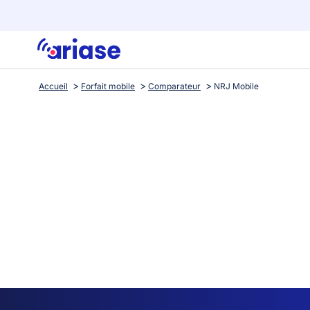
Accueil
Forfait mobile
Comparateur
NRJ Mobile