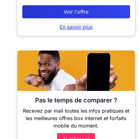
Voir l'offre
En savoir plus
Pas le temps de comparer ?
Recevez par mail toutes les infos pratiques et
les meilleures offres box internet et forfaits
mobile du moment.