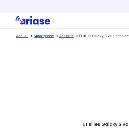
Accueil
Smartphone
Actualité
Et si les Galaxy S v