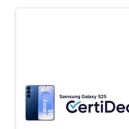
Samsung Galaxy S25