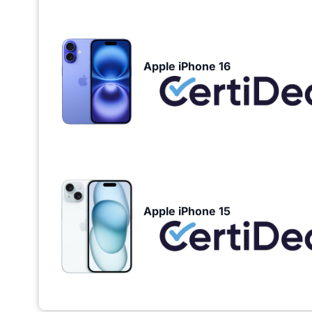
Apple iPhone 16
Apple iPhone 15