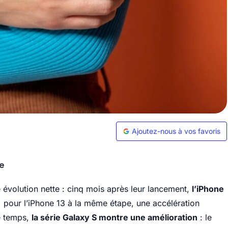
Ajoutez-nous à vos favoris
re
évolution nette : cinq mois après leur lancement,
l’iPhone
% pour l’iPhone 13 à la même étape, une accélération
e temps,
la série Galaxy S montre une amélioration
: le