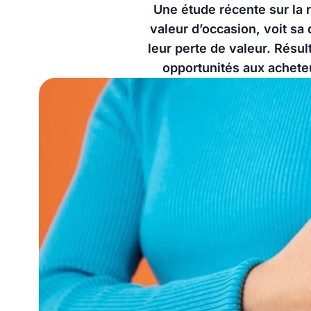
Une étude récente sur la 
valeur d’occasion, voit sa 
leur perte de valeur. Résul
opportunités aux acheteu