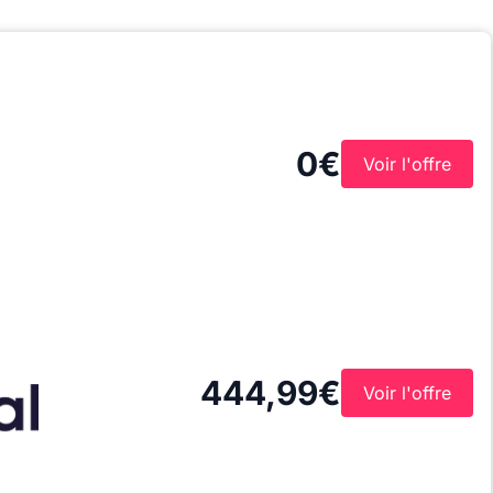
0€
Voir l'offre
444,99€
Voir l'offre