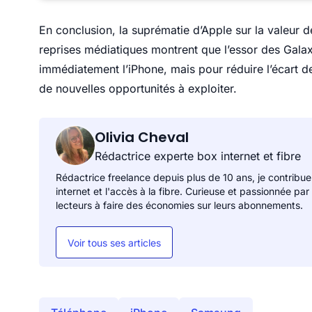
En conclusion, la suprématie d’Apple sur la valeur de
reprises médiatiques montrent que l’essor des Gala
immédiatement l’iPhone, mais pour réduire l’écart d
de nouvelles opportunités à exploiter.
Olivia Cheval
Rédactrice experte box internet et fibre
Rédactrice freelance depuis plus de 10 ans, je contribue
internet et l'accès à la fibre. Curieuse et passionnée par
lecteurs à faire des économies sur leurs abonnements.
Voir tous ses articles