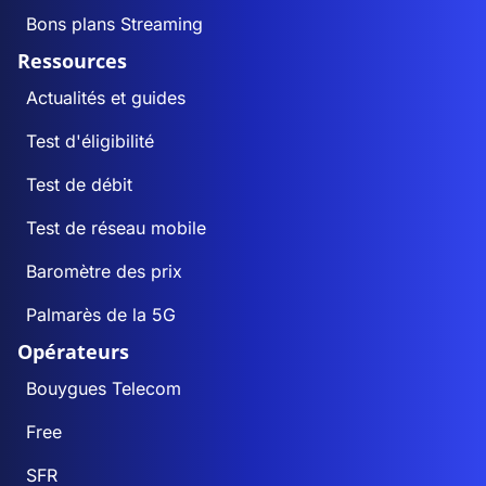
Bons plans Streaming
Ressources
Actualités et guides
Test d'éligibilité
Test de débit
Test de réseau mobile
Baromètre des prix
Palmarès de la 5G
Opérateurs
Bouygues Telecom
Free
SFR