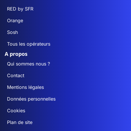
RED by SFR
Orange
Sosh
Tous les opérateurs
A propos
Qui sommes nous ?
Contact
Mentions légales
Données personnelles
Cookies
Plan de site