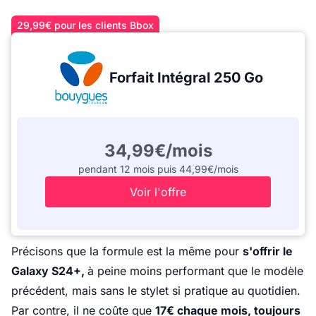
29,99€ pour les clients Bbox
Forfait Intégral 250 Go
34,99€/mois
pendant 12 mois puis 44,99€/mois
Voir l'offre
Précisons que la formule est la même pour
s'offrir le
Galaxy S24+,
à peine moins performant que le modèle
précédent, mais sans le stylet si pratique au quotidien.
Par contre, il ne coûte que
17€ chaque mois, toujours