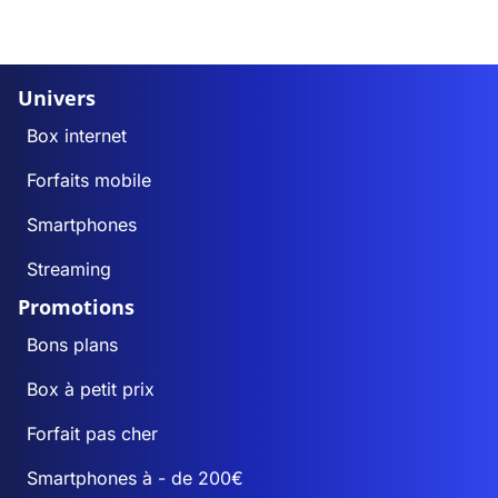
Univers
Box internet
Forfaits mobile
Smartphones
Streaming
Promotions
Bons plans
Box à petit prix
Forfait pas cher
Smartphones à - de 200€