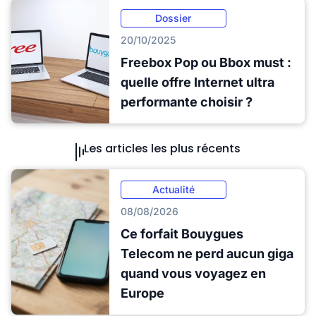
Dossier
20/10/2025
Freebox Pop ou Bbox must :
quelle offre Internet ultra
performante choisir ?
Les articles les plus récents
Actualité
08/08/2026
Ce forfait Bouygues
Telecom ne perd aucun giga
quand vous voyagez en
Europe