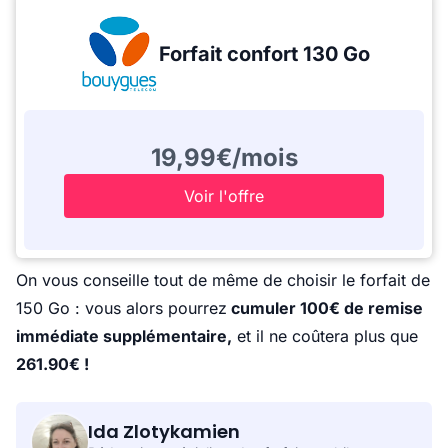
Forfait confort 130 Go
19,99€/mois
Voir l'offre
On vous conseille tout de même de choisir le forfait de
150 Go : vous alors pourrez
cumuler 100€ de remise
immédiate supplémentaire,
et il ne coûtera plus que
261.90€ !
Ida Zlotykamien