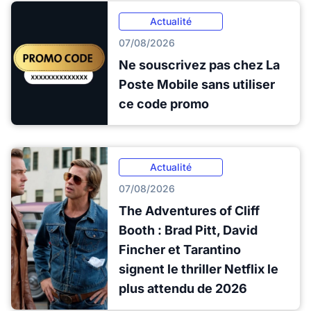
Actualité
07/08/2026
Ne souscrivez pas chez La
Poste Mobile sans utiliser
ce code promo
Actualité
07/08/2026
The Adventures of Cliff
Booth : Brad Pitt, David
Fincher et Tarantino
signent le thriller Netflix le
plus attendu de 2026