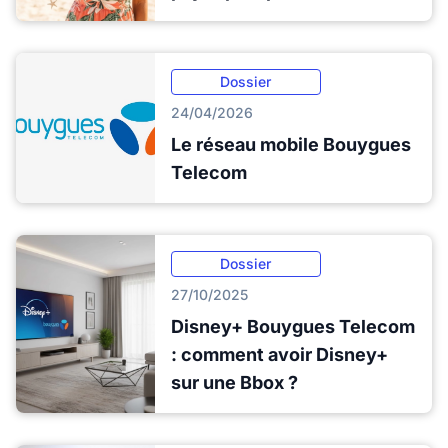
Dossier
24/04/2026
Le réseau mobile Bouygues
Telecom
Dossier
27/10/2025
Disney+ Bouygues Telecom
: comment avoir Disney+
sur une Bbox ?