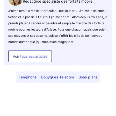
Rédactrice spécialiste des forfaits mobile
J'aime avoir le meilleur produit au meilleur prix. J'aime la science-
fiction et la poésie. Et surtout j'aime écrire ! Alors depuis trois ans, je
prends plaisir à rendre accessible et simple le marché des forfaits
mobile pour les lecteurs d'Ariase. Pour que chacun, quels que soient
ses moyens et ses besoins, puisse s'offrir les clés de ce nouveau
monde numérique (qui rime avec magique !)
Voir tous ses articles
Téléphone
Bouygues Telecom
Bons plans