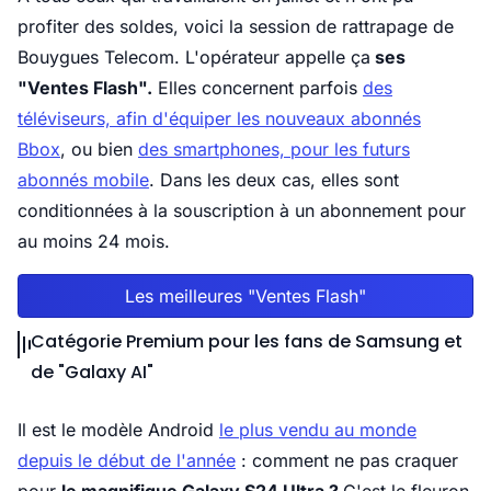
profiter des soldes, voici la session de rattrapage de
Bouygues Telecom. L'opérateur appelle ça
ses
"Ventes Flash".
Elles concernent parfois
des
téléviseurs, afin d'équiper les nouveaux abonnés
Bbox
, ou bien
des smartphones, pour les futurs
abonnés mobile
. Dans les deux cas, elles sont
conditionnées à la souscription à un abonnement pour
au moins 24 mois.
Les meilleures "Ventes Flash"
Catégorie Premium pour les fans de Samsung et
de "Galaxy AI"
Il est le modèle Android
le plus vendu au monde
depuis le début de l'année
: comment ne pas craquer