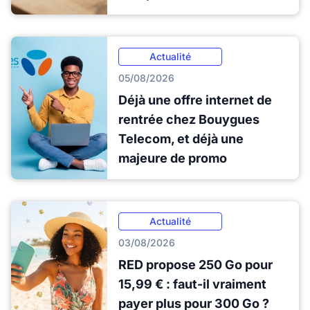
Actualité
05/08/2026
Déjà une offre internet de
rentrée chez Bouygues
Telecom, et déjà une
majeure de promo
Actualité
03/08/2026
RED propose 250 Go pour
15,99 € : faut-il vraiment
payer plus pour 300 Go ?