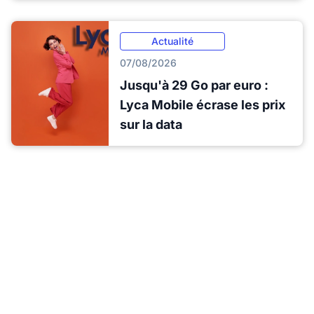
Actualité
07/08/2026
Jusqu'à 29 Go par euro :
Lyca Mobile écrase les prix
sur la data