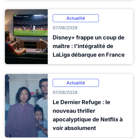
Actualité
07/08/2026
Disney+ frappe un coup de
maître : l'intégralité de
LaLiga débarque en France
Actualité
07/08/2026
Le Dernier Refuge : le
nouveau thriller
apocalyptique de Netflix à
voir absolument