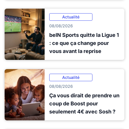
Actualité
08/08/2026
beIN Sports quitte la Ligue 1
: ce que ça change pour
vous avant la reprise
Actualité
08/08/2026
Ça vous dirait de prendre un
coup de Boost pour
seulement 4€ avec Sosh ?