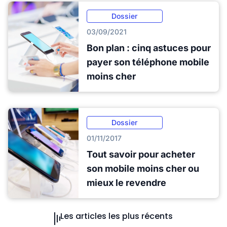
Dossier
03/09/2021
Bon plan : cinq astuces pour
payer son téléphone mobile
moins cher
Dossier
01/11/2017
Tout savoir pour acheter
son mobile moins cher ou
mieux le revendre
Les articles les plus récents