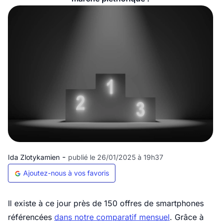
-
Ida Zlotykamien
publié le 26/01/2025 à 19h37
Ajoutez-nous à vos favoris
Il existe à ce jour près de 150 offres de smartphones
référencées
dans notre comparatif mensuel
. Grâce à