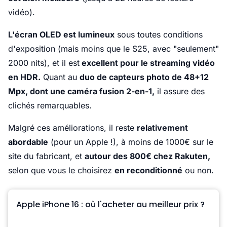
vidéo).
L'écran OLED est lumineux
sous toutes conditions
d'exposition (mais moins que le S25, avec "seulement"
2000 nits), et il est
excellent pour le streaming vidéo
en HDR.
Quant au
duo de capteurs photo de 48+12
Mpx, dont une caméra fusion 2-en-1,
il assure des
clichés remarquables.
Malgré ces améliorations, il reste
relativement
abordable
(pour un Apple !), à moins de 1000€ sur le
site du fabricant, et
autour des 800€ chez Rakuten,
selon que vous le choisirez
en reconditionné
ou non.
Apple iPhone 16 : où l'acheter au meilleur prix ?