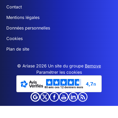
Contact
Mentions légales
Données personnelles
Cookies
Plan de site
© Ariase 2026 Un site du groupe
Bemove
Paramétrer les cookies
4,7
/5
80 avis ces 12 derniers mois