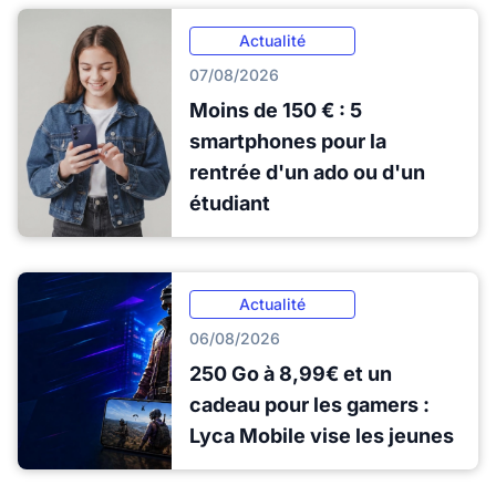
Actualité
07/08/2026
Moins de 150 € : 5
smartphones pour la
rentrée d'un ado ou d'un
étudiant
Actualité
06/08/2026
250 Go à 8,99€ et un
cadeau pour les gamers :
Lyca Mobile vise les jeunes