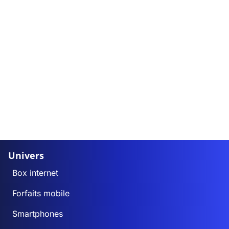
Univers
Box internet
Forfaits mobile
Smartphones