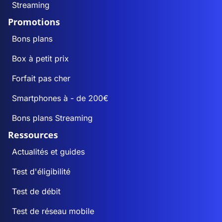
Streaming
Promotions
Bons plans
Box à petit prix
Forfait pas cher
Smartphones à - de 200€
Bons plans Streaming
Ressources
Actualités et guides
Test d'éligibilité
Test de débit
Test de réseau mobile