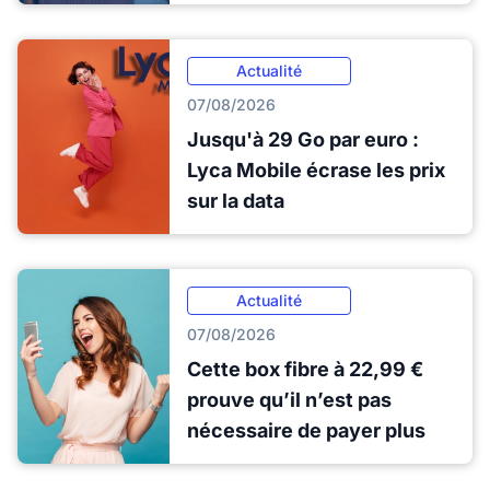
Actualité
07/08/2026
Jusqu'à 29 Go par euro :
Lyca Mobile écrase les prix
sur la data
Actualité
07/08/2026
Cette box fibre à 22,99 €
prouve qu’il n’est pas
nécessaire de payer plus