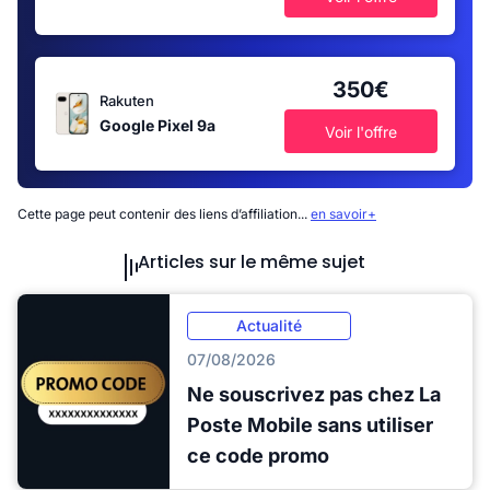
350€
Rakuten
Google Pixel 9a
Voir l'offre
Cette page peut contenir des liens d’affiliation...
en savoir+
Articles sur le même sujet
Actualité
07/08/2026
Ne souscrivez pas chez La
Poste Mobile sans utiliser
ce code promo