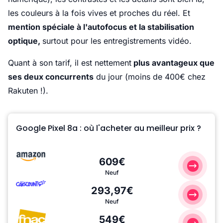
les couleurs à la fois vives et proches du réel. Et
mention spéciale à l'autofocus et la stabilisation
optique,
surtout pour les entregistrements vidéo.
Quant à son tarif, il est nettement
plus avantageux que
ses deux concurrents
du jour (moins de 400€ chez
Rakuten !).
Google Pixel 8a : où l'acheter au meilleur prix ?
609€
Neuf
293,97€
Neuf
549€