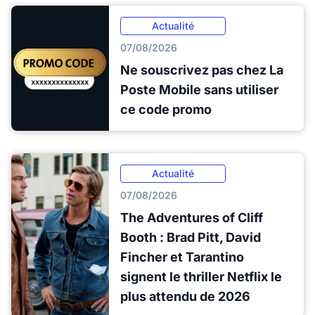
Actualité
07/08/2026
Ne souscrivez pas chez La
Poste Mobile sans utiliser
ce code promo
Actualité
07/08/2026
The Adventures of Cliff
Booth : Brad Pitt, David
Fincher et Tarantino
signent le thriller Netflix le
plus attendu de 2026