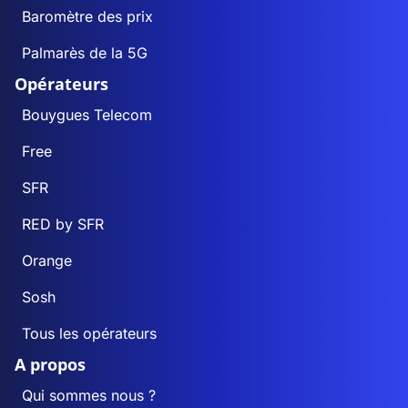
Baromètre des prix
Palmarès de la 5G
Opérateurs
Bouygues Telecom
Free
SFR
RED by SFR
Orange
Sosh
Tous les opérateurs
A propos
Qui sommes nous ?