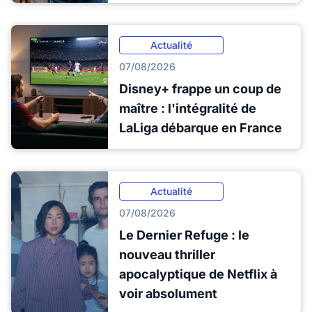
Actualité
07/08/2026
Disney+ frappe un coup de
maître : l'intégralité de
LaLiga débarque en France
Actualité
07/08/2026
Le Dernier Refuge : le
nouveau thriller
apocalyptique de Netflix à
voir absolument