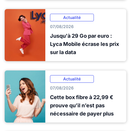
Actualité
07/08/2026
Jusqu'à 29 Go par euro :
Lyca Mobile écrase les prix
sur la data
Actualité
07/08/2026
Cette box fibre à 22,99 €
prouve qu’il n’est pas
nécessaire de payer plus