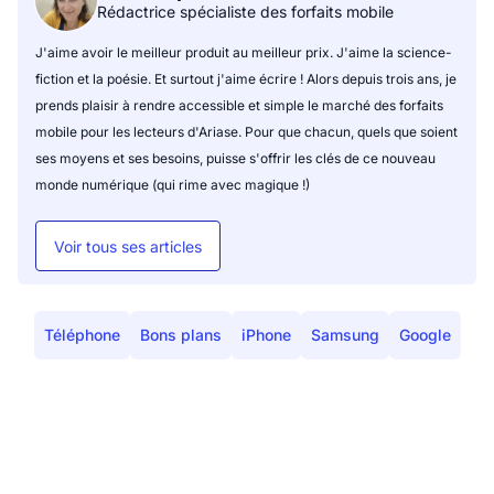
Rédactrice spécialiste des forfaits mobile
J'aime avoir le meilleur produit au meilleur prix. J'aime la science-
fiction et la poésie. Et surtout j'aime écrire ! Alors depuis trois ans, je
prends plaisir à rendre accessible et simple le marché des forfaits
mobile pour les lecteurs d'Ariase. Pour que chacun, quels que soient
ses moyens et ses besoins, puisse s'offrir les clés de ce nouveau
monde numérique (qui rime avec magique !)
Voir tous ses articles
Téléphone
Bons plans
iPhone
Samsung
Google