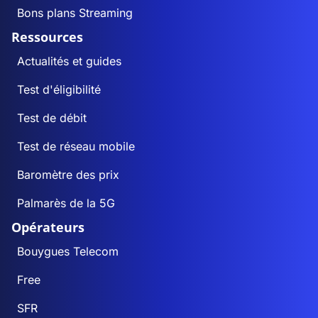
Bons plans Streaming
Ressources
Actualités et guides
Test d'éligibilité
Test de débit
Test de réseau mobile
Baromètre des prix
Palmarès de la 5G
Opérateurs
Bouygues Telecom
Free
SFR