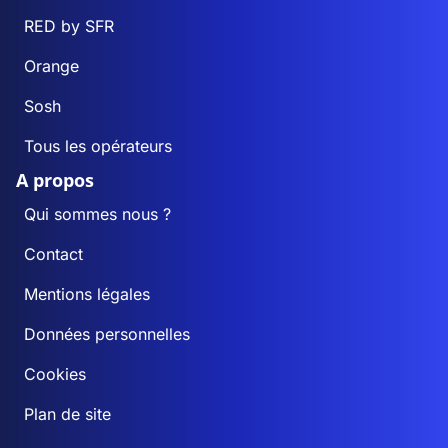
RED by SFR
Orange
Sosh
Tous les opérateurs
A propos
Qui sommes nous ?
Contact
Mentions légales
Données personnelles
Cookies
Plan de site