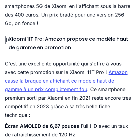
smartphones 5G de Xiaomi en l'affichant sous la barre
des 400 euros. Un prix bradé pour une version 256
Go, on fonce !
Xiaomi 11T Pro: Amazon propose ce modèle haut
de gamme en promotion
C'est une excellente opportunité qui s'offre à vous
avec cette promotion sur le Xiaomi 11T Pro !
Amazon
casse la braque en affichant ce modèle haut de
gamme à un prix complètement fou
. Ce smartphone
premium sorti par Xiaomi en fin 2021 reste encore très
compétitif en 2023 grâce à sa très belle fiche
technique :
Écran AMOLED de 6,67 pouces
Full HD avec un taux
de rafraîchissement de 120 Hz