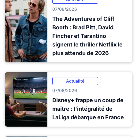
07/08/2026
The Adventures of Cliff
Booth : Brad Pitt, David
Fincher et Tarantino
signent le thriller Netflix le
plus attendu de 2026
Actualité
07/08/2026
Disney+ frappe un coup de
maître : l'intégralité de
LaLiga débarque en France