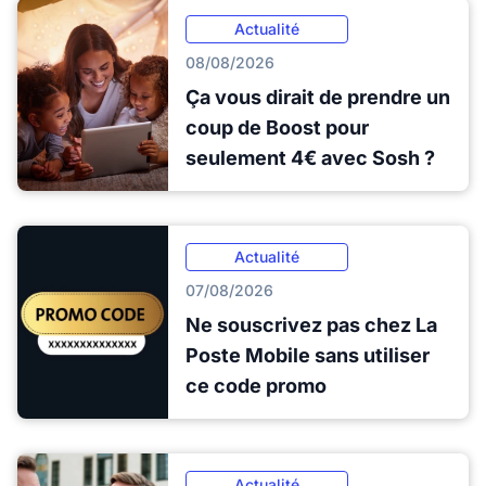
Actualité
08/08/2026
Ça vous dirait de prendre un
coup de Boost pour
seulement 4€ avec Sosh ?
Actualité
07/08/2026
Ne souscrivez pas chez La
Poste Mobile sans utiliser
ce code promo
Actualité