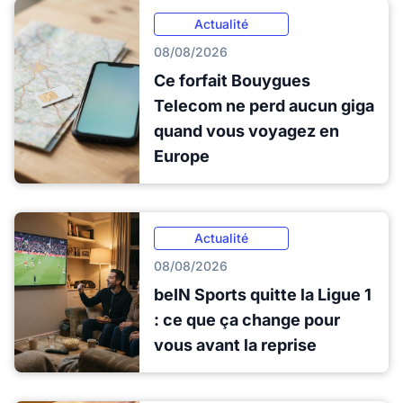
Actualité
08/08/2026
Ce forfait Bouygues
Telecom ne perd aucun giga
quand vous voyagez en
Europe
Actualité
08/08/2026
beIN Sports quitte la Ligue 1
: ce que ça change pour
vous avant la reprise