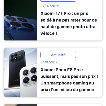
27/07/2026
Xiaomi 17T Pro : un prix
soldé à ne pas rater pour ce
haut de gamme photo ultra
véloce !
Actualité
04/07/2026
Xiaomi Poco F8 Pro :
puissant, mais pas son prix !
Un smartphone gaming au
prix d'un milieu de gamme