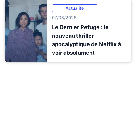
Actualité
07/08/2026
Le Dernier Refuge : le
nouveau thriller
apocalyptique de Netflix à
voir absolument