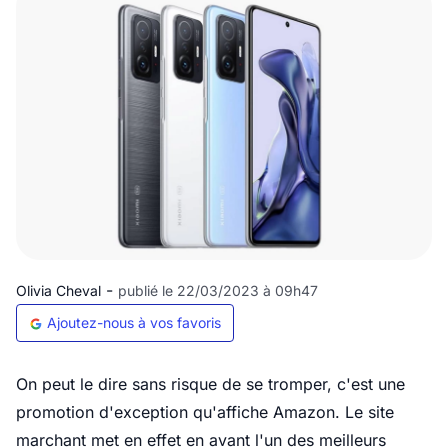
-
Olivia Cheval
publié le 22/03/2023 à 09h47
Ajoutez-nous à vos favoris
On peut le dire sans risque de se tromper, c'est une
promotion d'exception qu'affiche Amazon. Le site
marchant met en effet en avant l'un des meilleurs