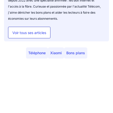
depuis 2022 avec une spécialité affirmée : les box internet et
l'accès à la fibre. Curieuse et passionnée par l'actualité Télécom,
j'aime dénicher les bons plans et aider les lecteurs à faire des
économies sur leurs abonnements.
Voir tous ses articles
Téléphone
Xiaomi
Bons plans