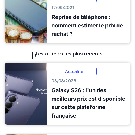
17/09/2021
Reprise de téléphone :
comment estimer le prix de
rachat ?
Les articles les plus récents
Actualité
08/08/2026
Galaxy S26 : l'un des
meilleurs prix est disponible
sur cette plateforme
française