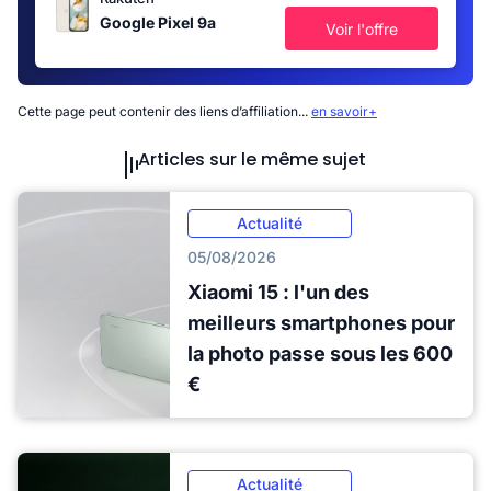
Google Pixel 9a
Voir l'offre
Cette page peut contenir des liens d’affiliation...
en savoir+
Articles sur le même sujet
Actualité
05/08/2026
Xiaomi 15 : l'un des
meilleurs smartphones pour
la photo passe sous les 600
€
Actualité