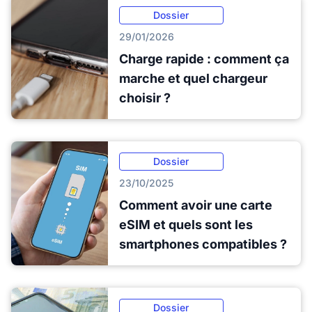
Dossier
29/01/2026
Charge rapide : comment ça
marche et quel chargeur
choisir ?
Dossier
23/10/2025
Comment avoir une carte
eSIM et quels sont les
smartphones compatibles ?
Dossier