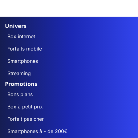
Univers
Box internet
Forfaits mobile
Smartphones
Streaming
Promotions
Bons plans
Box à petit prix
Forfait pas cher
Smartphones à - de 200€