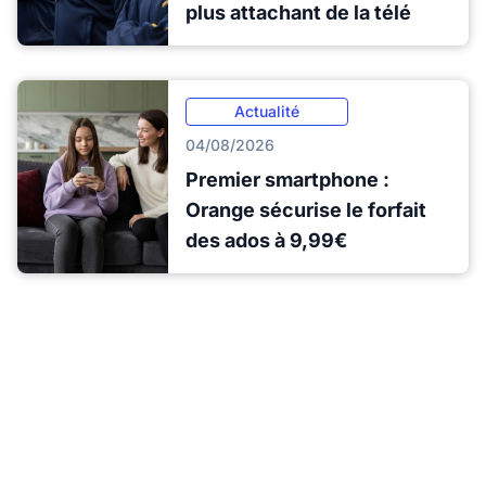
plus attachant de la télé
Actualité
04/08/2026
Premier smartphone :
Orange sécurise le forfait
des ados à 9,99€