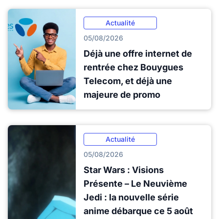
Actualité
05/08/2026
Déjà une offre internet de
rentrée chez Bouygues
Telecom, et déjà une
majeure de promo
Actualité
05/08/2026
Star Wars : Visions
Présente – Le Neuvième
Jedi : la nouvelle série
anime débarque ce 5 août