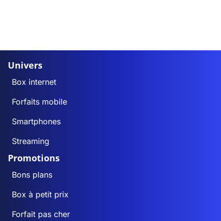
Univers
Box internet
Forfaits mobile
Smartphones
Streaming
Promotions
Bons plans
Box à petit prix
Forfait pas cher