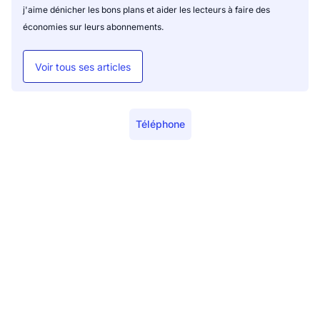
j'aime dénicher les bons plans et aider les lecteurs à faire des
économies sur leurs abonnements.
Voir tous ses articles
Téléphone