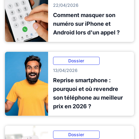
22/04/2026
Comment masquer son
numéro sur iPhone et
Android lors d'un appel ?
Dossier
13/04/2026
Reprise smartphone :
pourquoi et où revendre
son téléphone au meilleur
prix en 2026 ?
Dossier