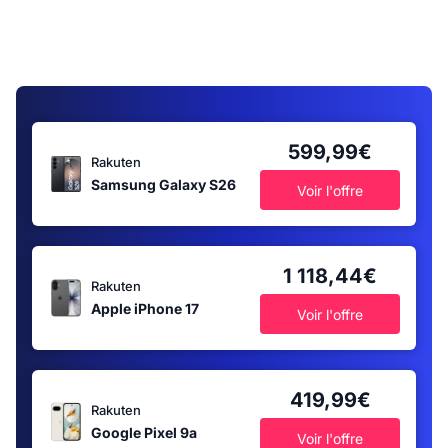
599,99€
Rakuten
Samsung Galaxy S26
Voir l'offre
1 118,44€
Rakuten
Apple iPhone 17
Voir l'offre
419,99€
Rakuten
Google Pixel 9a
Voir l'offre