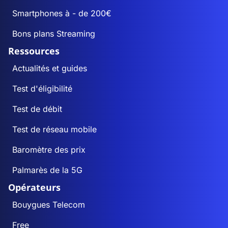
Smartphones à - de 200€
Bons plans Streaming
Ressources
Actualités et guides
Test d'éligibilité
Test de débit
Test de réseau mobile
Baromètre des prix
Palmarès de la 5G
Opérateurs
Bouygues Telecom
Free