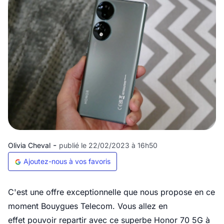
-
Olivia Cheval
publié le 22/02/2023 à 16h50
Ajoutez-nous à vos favoris
C'est une offre exceptionnelle que nous propose en ce
moment Bouygues Telecom. Vous allez en
effet pouvoir repartir avec ce superbe Honor 70 5G à