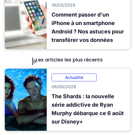
19/03/2026
Comment passer d'un
iPhone à un smartphone
Android ? Nos astuces pour
transférer vos données
Les articles les plus récents
Actualité
06/08/2026
The Shards : la nouvelle
série addictive de Ryan
Murphy débarque ce 6 août
sur Disney+