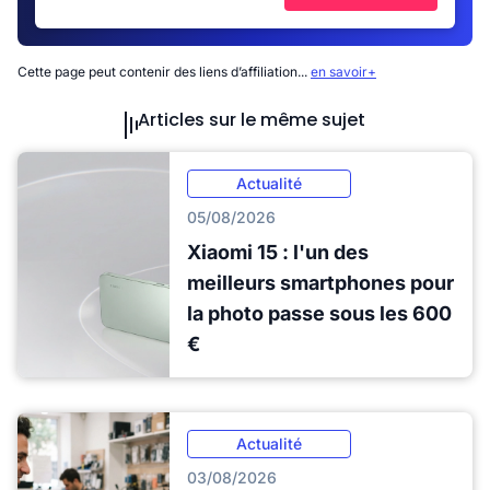
Cette page peut contenir des liens d’affiliation...
en savoir+
Articles sur le même sujet
Actualité
05/08/2026
Xiaomi 15 : l'un des
meilleurs smartphones pour
la photo passe sous les 600
€
Actualité
03/08/2026