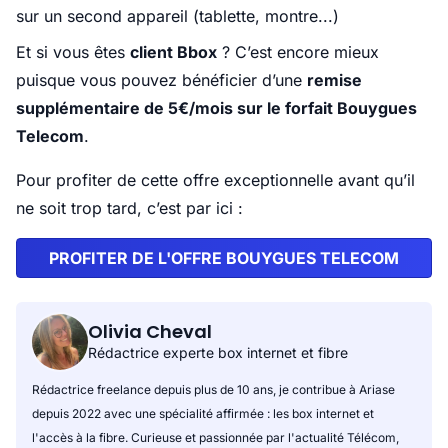
sur un second appareil (tablette, montre...)
Et si vous êtes
client Bbox
? C’est encore mieux
puisque vous pouvez bénéficier d’une
remise
supplémentaire de 5€/mois sur le forfait Bouygues
Telecom
.
Pour profiter de cette offre exceptionnelle avant qu’il
ne soit trop tard, c’est par ici :
PROFITER DE L'OFFRE BOUYGUES TELECOM
Olivia Cheval
Rédactrice experte box internet et fibre
Rédactrice freelance depuis plus de 10 ans, je contribue à Ariase
depuis 2022 avec une spécialité affirmée : les box internet et
l'accès à la fibre. Curieuse et passionnée par l'actualité Télécom,