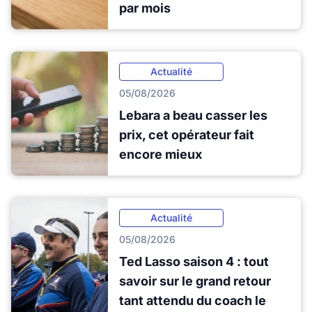
par mois
Actualité
05/08/2026
Lebara a beau casser les
prix, cet opérateur fait
encore mieux
Actualité
05/08/2026
Ted Lasso saison 4 : tout
savoir sur le grand retour
tant attendu du coach le