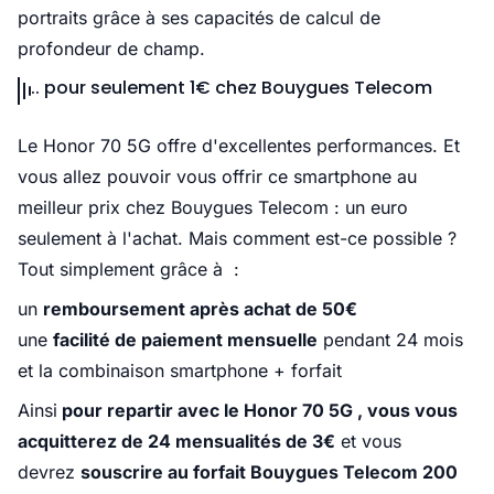
portraits grâce à ses capacités de calcul de
profondeur de champ.
.. pour seulement 1€ chez Bouygues Telecom
Le Honor 70 5G offre d'excellentes performances. Et
vous allez pouvoir vous offrir ce smartphone au
meilleur prix chez Bouygues Telecom : un euro
seulement à l'achat. Mais comment est-ce possible ?
Tout simplement grâce à :
un
remboursement après achat de 50€
une
facilité de paiement mensuelle
pendant 24 mois
et la
combinaison smartphone + forfait
Ainsi
pour repartir avec le Honor 70 5G , vous vous
acquitterez de 24 mensualités de 3€
et vous
devrez
souscrire au forfait Bouygues Telecom 200