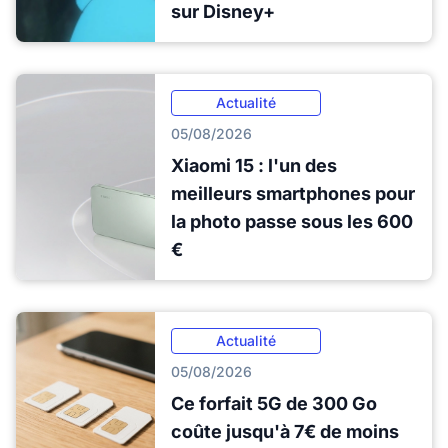
sur Disney+
Actualité
05/08/2026
Xiaomi 15 : l'un des
meilleurs smartphones pour
la photo passe sous les 600
€
Actualité
05/08/2026
Ce forfait 5G de 300 Go
coûte jusqu'à 7€ de moins