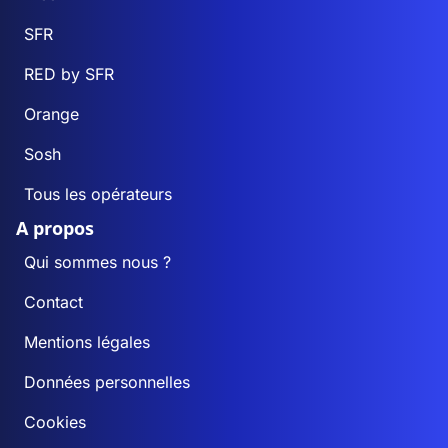
SFR
RED by SFR
Orange
Sosh
Tous les opérateurs
A propos
Qui sommes nous ?
Contact
Mentions légales
Données personnelles
Cookies