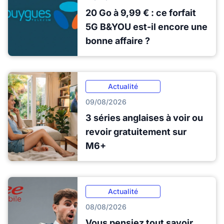
20 Go à 9,99 € : ce forfait
5G B&YOU est-il encore une
bonne affaire ?
Actualité
09/08/2026
3 séries anglaises à voir ou
revoir gratuitement sur
M6+
Actualité
08/08/2026
Vous pensiez tout savoir