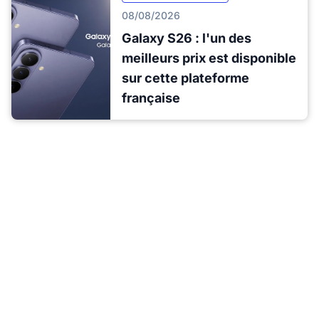
08/08/2026
Galaxy S26 : l'un des
meilleurs prix est disponible
sur cette plateforme
française