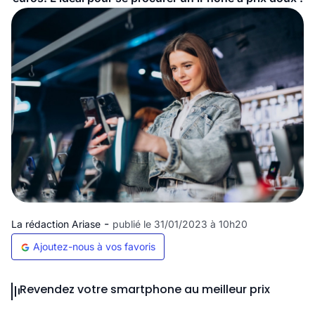
-
La rédaction Ariase
publié le 31/01/2023 à 10h20
Ajoutez-nous à vos favoris
Revendez votre smartphone au meilleur prix