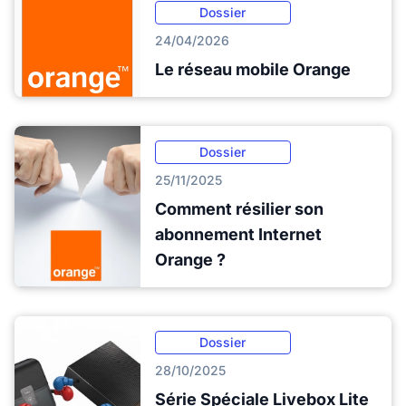
Dossier
24/04/2026
Le réseau mobile Orange
Dossier
25/11/2025
Comment résilier son
abonnement Internet
Orange ?
Dossier
28/10/2025
Série Spéciale Livebox Lite