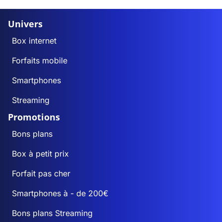
Univers
Box internet
Forfaits mobile
Smartphones
Streaming
Promotions
Bons plans
Box à petit prix
Forfait pas cher
Smartphones à - de 200€
Bons plans Streaming