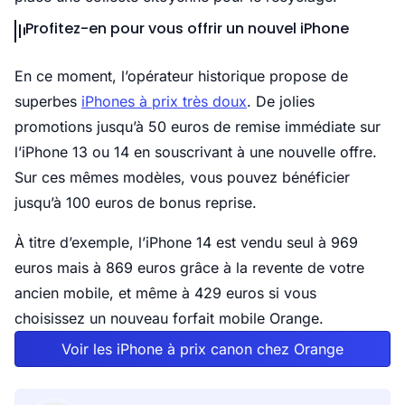
Profitez-en pour vous offrir un nouvel iPhone
En ce moment, l’opérateur historique propose de
superbes
iPhones à prix très doux
. De jolies
promotions jusqu’à 50 euros de remise immédiate sur
l’iPhone 13 ou 14 en souscrivant à une nouvelle offre.
Sur ces mêmes modèles, vous pouvez bénéficier
jusqu’à 100 euros de bonus reprise.
À titre d’exemple, l’iPhone 14 est vendu seul à 969
euros mais à 869 euros grâce à la revente de votre
ancien mobile, et même à 429 euros si vous
choisissez un nouveau forfait mobile Orange.
Voir les iPhone à prix canon chez Orange