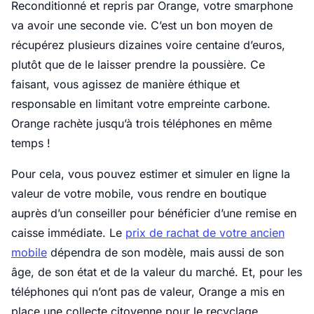
Reconditionné et repris par Orange, votre smarphone
va avoir une seconde vie. C’est un bon moyen de
récupérez plusieurs dizaines voire centaine d’euros,
plutôt que de le laisser prendre la poussière. Ce
faisant, vous agissez de manière éthique et
responsable en limitant votre empreinte carbone.
Orange rachète jusqu’à trois téléphones en même
temps !
Pour cela, vous pouvez estimer et simuler en ligne la
valeur de votre mobile, vous rendre en boutique
auprès d’un conseiller pour bénéficier d’une remise en
caisse immédiate. Le
prix de rachat de votre ancien
mobile
dépendra de son modèle, mais aussi de son
âge, de son état et de la valeur du marché. Et, pour les
téléphones qui n’ont pas de valeur, Orange a mis en
place une collecte citoyenne pour le recyclage.