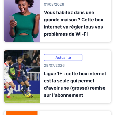
01/08/2026
Vous habitez dans une
grande maison ? Cette box
internet va régler tous vos
problèmes de Wi-Fi
Actualité
29/07/2026
Ligue 1+ : cette box internet
est la seule qui permet
d'avoir une (grosse) remise
sur l'abonnement