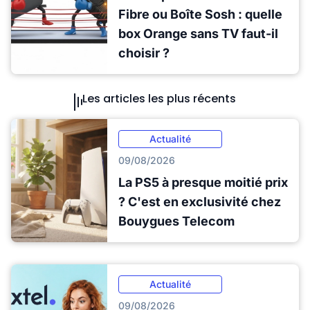
Fibre ou Boîte Sosh : quelle
box Orange sans TV faut-il
choisir ?
Les articles les plus récents
Actualité
09/08/2026
La PS5 à presque moitié prix
? C'est en exclusivité chez
Bouygues Telecom
Actualité
09/08/2026