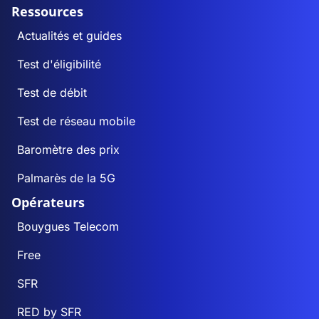
Ressources
Actualités et guides
Test d'éligibilité
Test de débit
Test de réseau mobile
Baromètre des prix
Palmarès de la 5G
Opérateurs
Bouygues Telecom
Free
SFR
RED by SFR