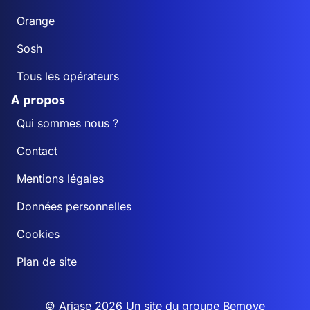
Orange
Sosh
Tous les opérateurs
A propos
Qui sommes nous ?
Contact
Mentions légales
Données personnelles
Cookies
Plan de site
© Ariase 2026 Un site du groupe
Bemove