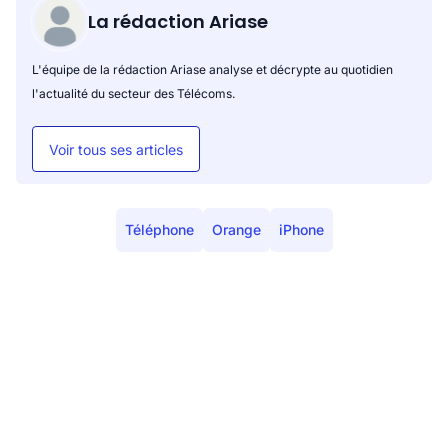
La rédaction Ariase
L'équipe de la rédaction Ariase analyse et décrypte au quotidien
l'actualité du secteur des Télécoms.
Voir tous ses articles
Téléphone
Orange
iPhone