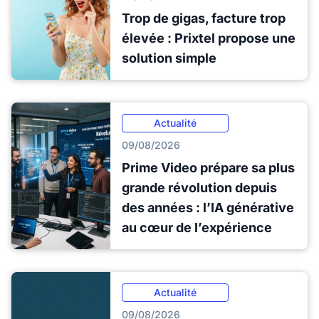
Trop de gigas, facture trop
élevée : Prixtel propose une
solution simple
Actualité
09/08/2026
Prime Video prépare sa plus
grande révolution depuis
des années : l’IA générative
au cœur de l’expérience
Actualité
09/08/2026