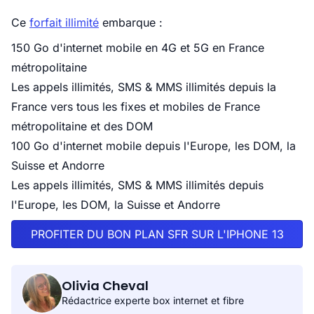
Ce
forfait illimité
embarque :
150 Go d'internet mobile en 4G et 5G en France
métropolitaine
Les appels illimités, SMS & MMS illimités depuis la
France vers tous les fixes et mobiles de France
métropolitaine et des DOM
100 Go d'internet mobile depuis l'Europe, les DOM, la
Suisse et Andorre
Les appels illimités, SMS & MMS illimités depuis
l'Europe, les DOM, la Suisse et Andorre
PROFITER DU BON PLAN SFR SUR L'IPHONE 13
Olivia Cheval
Rédactrice experte box internet et fibre