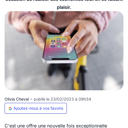
plaisir.
-
Olivia Cheval
publié le 23/02/2023 à 09h34
Ajoutez-nous à vos favoris
C'est une offre une nouvelle fois exceptionnelle