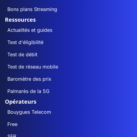
Bons plans Streaming
Ressources
Actualités et guides
Test d'éligibilité
Test de débit
Test de réseau mobile
Baromètre des prix
Palmarès de la 5G
Opérateurs
Bouygues Telecom
Free
SFR