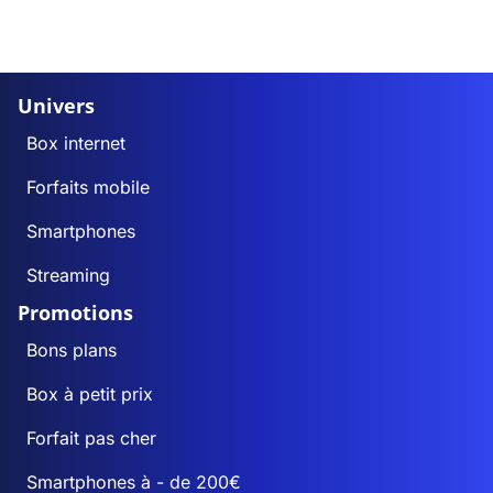
Univers
Box internet
Forfaits mobile
Smartphones
Streaming
Promotions
Bons plans
Box à petit prix
Forfait pas cher
Smartphones à - de 200€