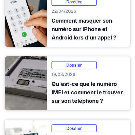
Dossier
22/04/2026
Comment masquer son
numéro sur iPhone et
Android lors d'un appel ?
Dossier
19/03/2026
Qu'est-ce que le numéro
IMEI et comment le trouver
sur son téléphone ?
Dossier