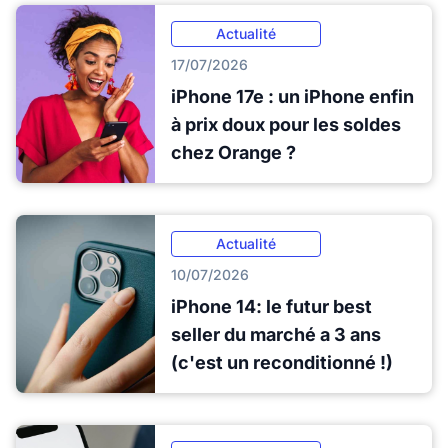
Actualité
17/07/2026
iPhone 17e : un iPhone enfin
à prix doux pour les soldes
chez Orange ?
Actualité
10/07/2026
iPhone 14: le futur best
seller du marché a 3 ans
(c'est un reconditionné !)