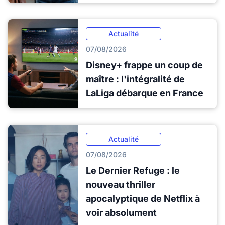
Actualité
07/08/2026
Disney+ frappe un coup de
maître : l'intégralité de
LaLiga débarque en France
Actualité
07/08/2026
Le Dernier Refuge : le
nouveau thriller
apocalyptique de Netflix à
voir absolument