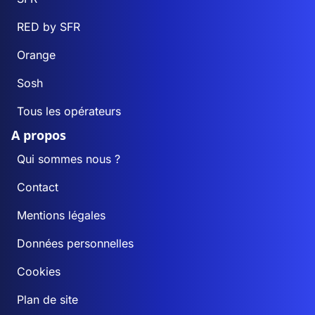
RED by SFR
Orange
Sosh
Tous les opérateurs
A propos
Qui sommes nous ?
Contact
Mentions légales
Données personnelles
Cookies
Plan de site