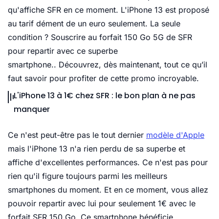
qu'affiche SFR en ce moment. L'iPhone 13 est proposé
au tarif dément de un euro seulement. La seule
condition ? Souscrire au forfait 150 Go 5G de SFR
pour repartir avec ce superbe
smartphone.. Découvrez, dès maintenant, tout ce qu’il
faut savoir pour profiter de cette promo incroyable.
L'iPhone 13 à 1€ chez SFR : le bon plan à ne pas
manquer
Ce n'est peut-être pas le tout dernier
modèle d'Apple
mais l'iPhone 13 n'a rien perdu de sa superbe et
affiche d'excellentes performances. Ce n'est pas pour
rien qu'il figure toujours parmi les meilleurs
smartphones du moment. Et en ce moment, vous allez
pouvoir repartir avec lui pour seulement 1€ avec le
forfait SFR 150 Go. Ce smartphone bénéficie