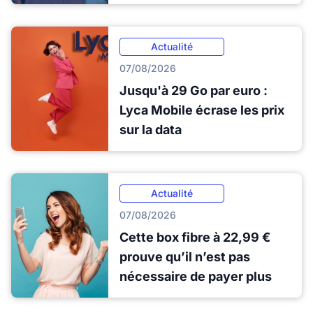
Actualité
07/08/2026
Jusqu'à 29 Go par euro :
Lyca Mobile écrase les prix
sur la data
Actualité
07/08/2026
Cette box fibre à 22,99 €
prouve qu’il n’est pas
nécessaire de payer plus