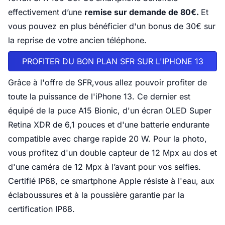
effectivement d’une
remise sur demande de 80€.
Et
vous pouvez en plus bénéficier d'un bonus de 30€ sur
la reprise de votre ancien téléphone.
PROFITER DU BON PLAN SFR SUR L'IPHONE 13
Grâce à l'offre de SFR,vous allez pouvoir profiter de
toute la puissance de l'iPhone 13. Ce dernier est
équipé de la puce A15 Bionic, d'un écran OLED Super
Retina XDR de 6,1 pouces et d'une batterie endurante
compatible avec charge rapide 20 W. Pour la photo,
vous profitez d'un double capteur de 12 Mpx au dos et
d'une caméra de 12 Mpx à l’avant pour vos selfies.
Certifié IP68, ce smartphone Apple résiste à l'eau, aux
éclaboussures et à la poussière garantie par la
certification IP68.