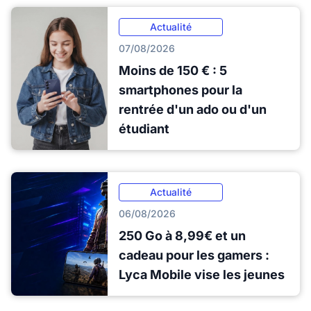
Actualité
07/08/2026
Moins de 150 € : 5
smartphones pour la
rentrée d'un ado ou d'un
étudiant
Actualité
06/08/2026
250 Go à 8,99€ et un
cadeau pour les gamers :
Lyca Mobile vise les jeunes