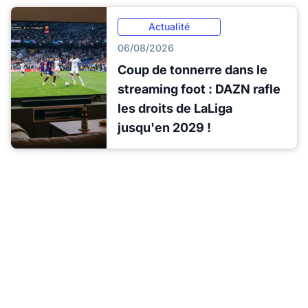
Actualité
06/08/2026
Coup de tonnerre dans le
streaming foot : DAZN rafle
les droits de LaLiga
jusqu'en 2029 !