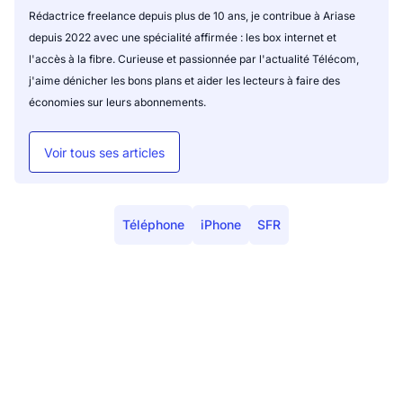
Rédactrice freelance depuis plus de 10 ans, je contribue à Ariase
depuis 2022 avec une spécialité affirmée : les box internet et
l'accès à la fibre. Curieuse et passionnée par l'actualité Télécom,
j'aime dénicher les bons plans et aider les lecteurs à faire des
économies sur leurs abonnements.
Voir tous ses articles
Téléphone
iPhone
SFR