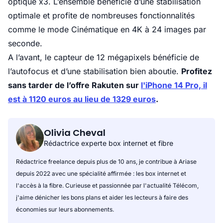
optique x3. L’ensemble bénéficie d’une stabilisation
optimale et profite de nombreuses fonctionnalités
comme le mode Cinématique en 4K à 24 images par
seconde.
A l’avant, le capteur de 12 mégapixels bénéficie de
l’autofocus et d’une stabilisation bien aboutie.
Profitez
sans tarder de l’offre Rakuten sur
l'iPhone 14 Pro, il
est à 1120 euros au lieu de 1329 euros
.
Olivia Cheval
Rédactrice experte box internet et fibre
Rédactrice freelance depuis plus de 10 ans, je contribue à Ariase
depuis 2022 avec une spécialité affirmée : les box internet et
l'accès à la fibre. Curieuse et passionnée par l'actualité Télécom,
j'aime dénicher les bons plans et aider les lecteurs à faire des
économies sur leurs abonnements.