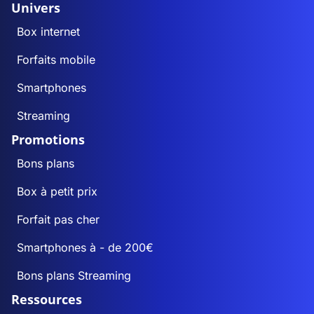
Univers
Box internet
Forfaits mobile
Smartphones
Streaming
Promotions
Bons plans
Box à petit prix
Forfait pas cher
Smartphones à - de 200€
Bons plans Streaming
Ressources