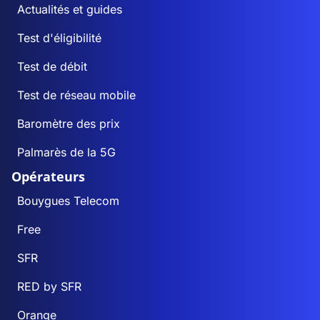
Actualités et guides
Test d'éligibilité
Test de débit
Test de réseau mobile
Baromètre des prix
Palmarès de la 5G
Opérateurs
Bouygues Telecom
Free
SFR
RED by SFR
Orange