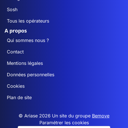
Sosh
Tous les opérateurs
A propos
Qui sommes nous ?
Contact
Mentions légales
Données personnelles
Cookies
Plan de site
© Ariase 2026 Un site du groupe
Bemove
Paramétrer les cookies