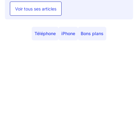
Voir tous ses articles
Téléphone
iPhone
Bons plans