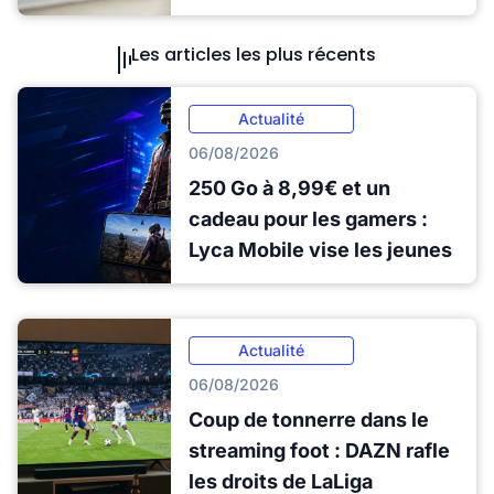
Les articles les plus récents
Actualité
06/08/2026
250 Go à 8,99€ et un
cadeau pour les gamers :
Lyca Mobile vise les jeunes
Actualité
06/08/2026
Coup de tonnerre dans le
streaming foot : DAZN rafle
les droits de LaLiga