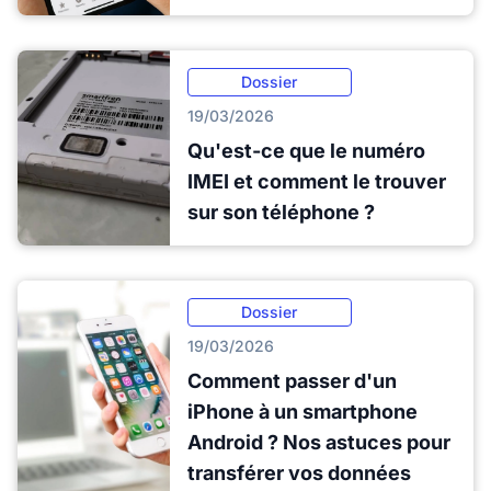
Dossier
19/03/2026
Qu'est-ce que le numéro
IMEI et comment le trouver
sur son téléphone ?
Dossier
19/03/2026
Comment passer d'un
iPhone à un smartphone
Android ? Nos astuces pour
transférer vos données