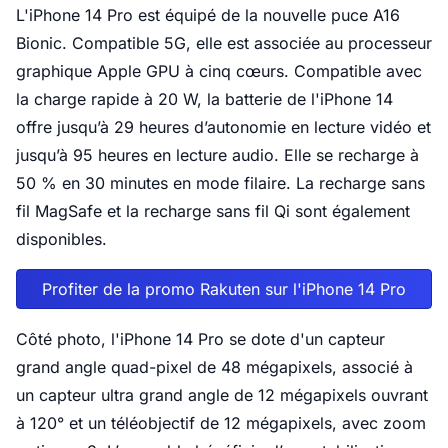
L'iPhone 14 Pro est équipé de la nouvelle puce A16
Bionic. Compatible 5G, elle est associée au processeur
graphique Apple GPU à cinq cœurs. Compatible avec
la charge rapide à 20 W, la batterie de l'iPhone 14
offre jusqu’à 29 heures d’autonomie en lecture vidéo et
jusqu’à 95 heures en lecture audio. Elle se recharge à
50 % en 30 minutes en mode filaire. La recharge sans
fil MagSafe et la recharge sans fil Qi sont également
disponibles.
Profiter de la promo Rakuten sur l'iPhone 14 Pro
Côté photo, l'iPhone 14 Pro se dote d'un capteur
grand angle quad-pixel de 48 mégapixels, associé à
un capteur ultra grand angle de 12 mégapixels ouvrant
à 120° et un téléobjectif de 12 mégapixels, avec zoom