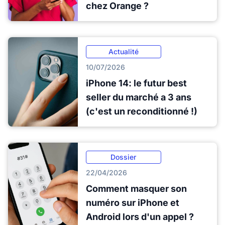
chez Orange ?
Actualité
10/07/2026
iPhone 14: le futur best
seller du marché a 3 ans
(c'est un reconditionné !)
Dossier
22/04/2026
Comment masquer son
numéro sur iPhone et
Android lors d'un appel ?