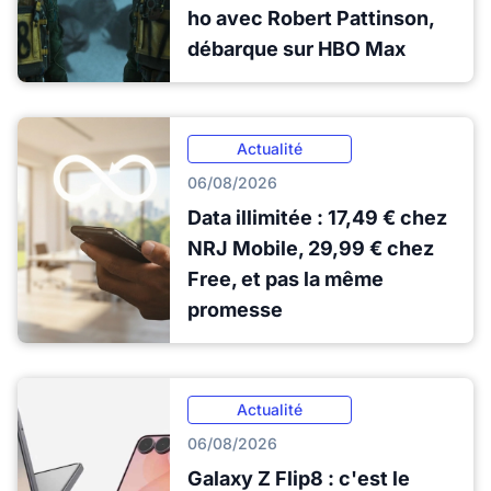
ho avec Robert Pattinson,
débarque sur HBO Max
Actualité
06/08/2026
Data illimitée : 17,49 € chez
NRJ Mobile, 29,99 € chez
Free, et pas la même
promesse
Actualité
06/08/2026
Galaxy Z Flip8 : c'est le