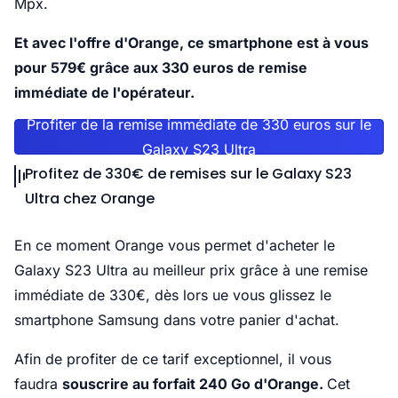
Mpx.
Et avec l'offre d'Orange, ce smartphone est à vous
pour 579€ grâce aux 330 euros de remise
immédiate de l'opérateur.
Profiter de la remise immédiate de 330 euros sur le
Galaxy S23 Ultra
Profitez de 330€ de remises sur le Galaxy S23
Ultra chez Orange
En ce moment Orange vous permet d'acheter le
Galaxy S23 Ultra au meilleur prix grâce à une remise
immédiate de 330€, dès lors ue vous glissez le
smartphone Samsung dans votre panier d'achat.
Afin de profiter de ce tarif exceptionnel, il vous
faudra
souscrire au forfait 240 Go d'Orange.
Cet