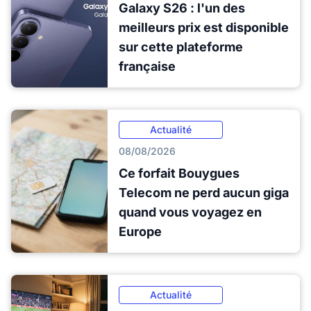
Galaxy S26 : l'un des
meilleurs prix est disponible
sur cette plateforme
française
Actualité
08/08/2026
Ce forfait Bouygues
Telecom ne perd aucun giga
quand vous voyagez en
Europe
Actualité