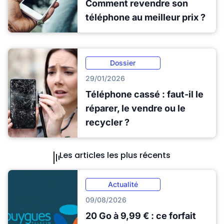
Comment revendre son
téléphone au meilleur prix ?
Dossier
29/01/2026
Téléphone cassé : faut-il le
réparer, le vendre ou le
recycler ?
Les articles les plus récents
Actualité
09/08/2026
20 Go à 9,99 € : ce forfait