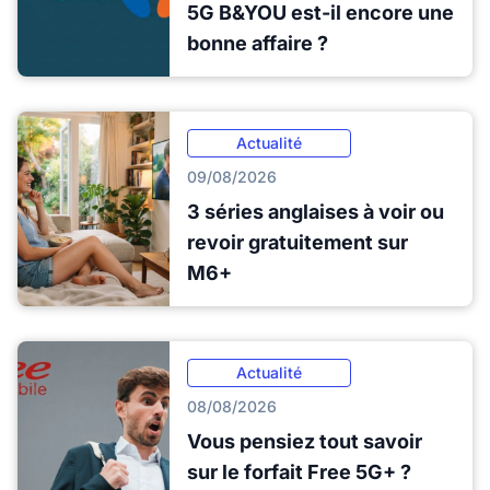
5G B&YOU est-il encore une
bonne affaire ?
Actualité
09/08/2026
3 séries anglaises à voir ou
revoir gratuitement sur
M6+
Actualité
08/08/2026
Vous pensiez tout savoir
sur le forfait Free 5G+ ?