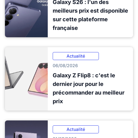
Galaxy S26 : l'un des
meilleurs prix est disponible
sur cette plateforme
française
Actualité
06/08/2026
Galaxy Z Flip8 : c'est le
dernier jour pour le
précommander au meilleur
prix
Actualité