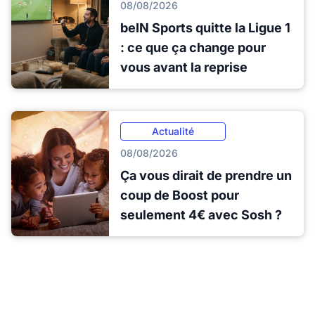
08/08/2026
beIN Sports quitte la Ligue 1
: ce que ça change pour
vous avant la reprise
Actualité
08/08/2026
Ça vous dirait de prendre un
coup de Boost pour
seulement 4€ avec Sosh ?