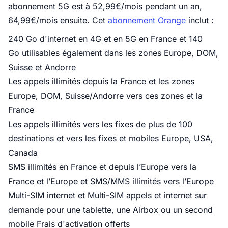
abonnement 5G est à 52,99€/mois pendant un an,
64,99€/mois ensuite. Cet
abonnement Orange
inclut :
240 Go d'internet en 4G et en 5G en France et 140
Go utilisables également dans les zones Europe, DOM,
Suisse et Andorre
Les appels illimités depuis la France et les zones
Europe, DOM, Suisse/Andorre vers ces zones et la
France
Les appels illimités vers les fixes de plus de 100
destinations et vers les fixes et mobiles Europe, USA,
Canada
SMS illimités en France et depuis l’Europe vers la
France et l’Europe et SMS/MMS illimités vers l’Europe
Multi-SIM internet et Multi-SIM appels et internet sur
demande pour une tablette, une Airbox ou un second
mobile Frais d'activation offerts