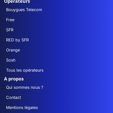
Opérateurs
Bouygues Telecom
Free
SFR
RED by SFR
Orange
Sosh
Tous les opérateurs
A propos
Qui sommes nous ?
Contact
Mentions légales