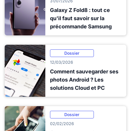
31/07/2026
Galaxy Z Fold8 : tout ce
qu'il faut savoir sur la
précommande Samsung
Dossier
12/03/2026
Comment sauvegarder ses
photos Android ? Les
solutions Cloud et PC
Dossier
02/02/2026