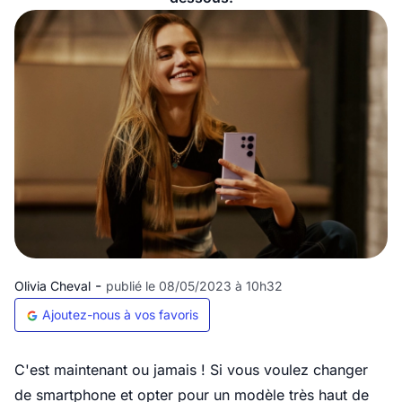
-
Olivia Cheval
publié le 08/05/2023 à 10h32
Ajoutez-nous à vos favoris
C'est maintenant ou jamais ! Si vous voulez changer
de smartphone et opter pour un modèle très haut de