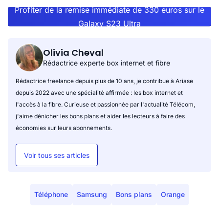
Profiter de la remise immédiate de 330 euros sur le
Galaxy S23 Ultra
Olivia Cheval
Rédactrice experte box internet et fibre
Rédactrice freelance depuis plus de 10 ans, je contribue à Ariase
depuis 2022 avec une spécialité affirmée : les box internet et
l'accès à la fibre. Curieuse et passionnée par l'actualité Télécom,
j'aime dénicher les bons plans et aider les lecteurs à faire des
économies sur leurs abonnements.
Voir tous ses articles
Téléphone
Samsung
Bons plans
Orange