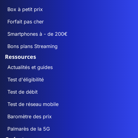
Box à petit prix
Forfait pas cher
Smartphones à - de 200€
Bons plans Streaming
Ressources
Actualités et guides
Test d'éligibilité
Test de débit
Test de réseau mobile
Baromètre des prix
Palmarès de la 5G