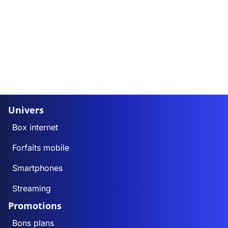
Univers
Box internet
Forfaits mobile
Smartphones
Streaming
Promotions
Bons plans