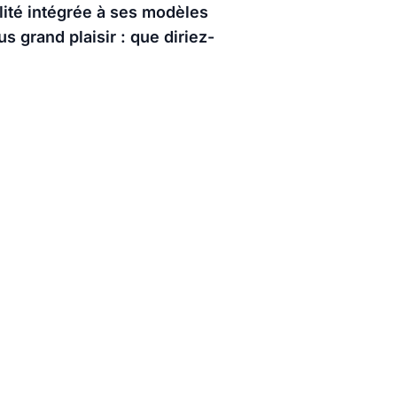
lité intégrée à ses modèles
s grand plaisir : que diriez-