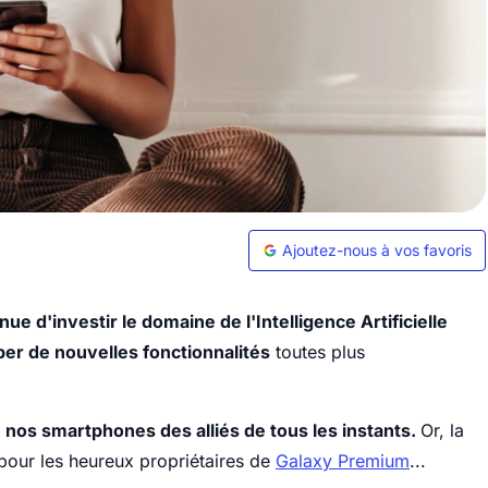
Ajoutez-nous à vos favoris
e d'investir le domaine de l'Intelligence Artificielle
er de nouvelles fonctionnalités
toutes plus
de nos smartphones des alliés de tous les instants.
Or, la
pour les heureux propriétaires de
Galaxy Premium
...