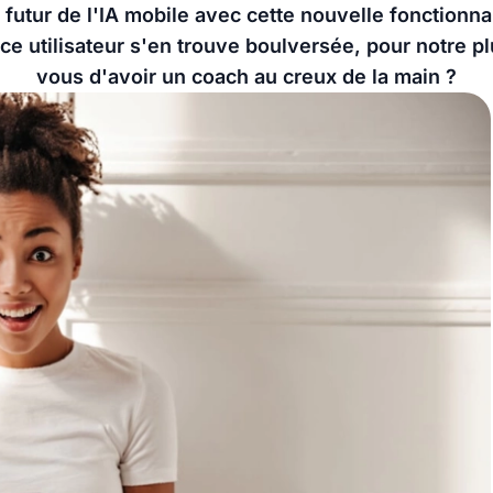
 futur de l'IA mobile avec cette nouvelle fonctionna
ce utilisateur s'en trouve boulversée, pour notre plu
vous d'avoir un coach au creux de la main ?