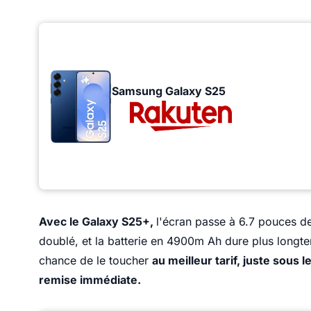
Samsung Galaxy S25
Avec le Galaxy S25+,
l'écran passe à 6.7 pouces 
doublé, et la batterie en 4900m Ah dure plus longt
chance de le toucher
au meilleur tarif, juste sous 
remise immédiate.