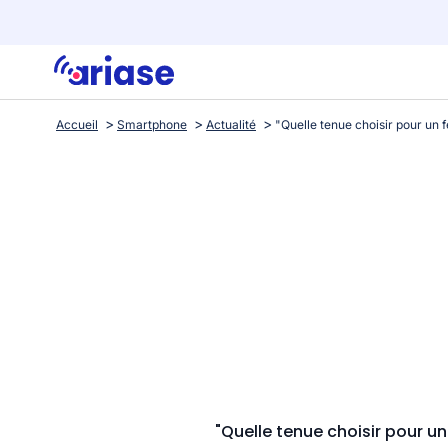
Accueil
Smartphone
Actualité
"Quelle tenue choisir pour un