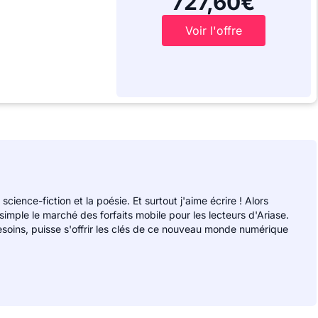
727,60€
Voir l'offre
 science-fiction et la poésie. Et surtout j'aime écrire ! Alors
 simple le marché des forfaits mobile pour les lecteurs d'Ariase.
soins, puisse s'offrir les clés de ce nouveau monde numérique