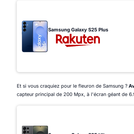
Samsung Galaxy S25 Plus
Et si vous craquiez pour le fleuron de Samsung ?
Av
capteur principal de 200 Mpx, à l'écran géant de 6.