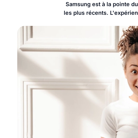
Samsung est à la pointe du
les plus récents. L'expérien