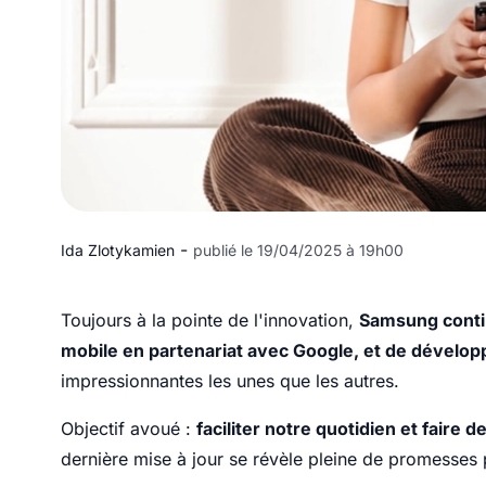
-
Ida Zlotykamien
publié le 19/04/2025 à 19h00
Toujours à la pointe de l'innovation,
Samsung continu
mobile en partenariat avec Google, et de développ
impressionnantes les unes que les autres.
Objectif avoué :
faciliter notre quotidien et faire 
dernière mise à jour se révèle pleine de promesses 