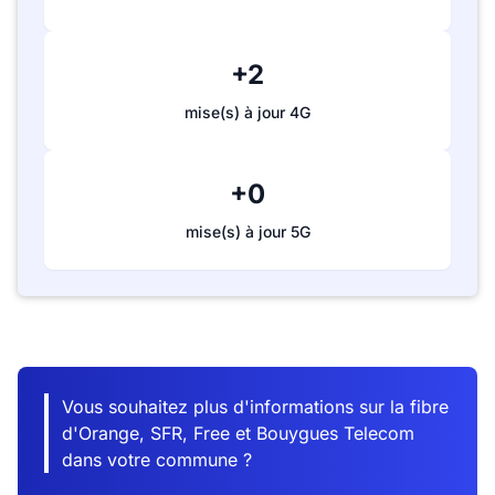
+2
mise(s) à jour 4G
+0
mise(s) à jour 5G
Vous souhaitez plus d'informations sur la fibre
d'Orange, SFR, Free et Bouygues Telecom
dans votre commune ?