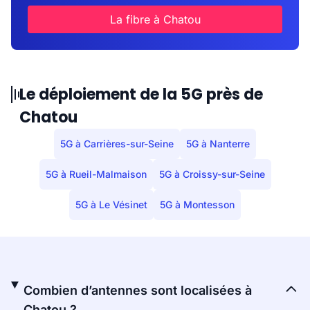
La fibre à Chatou
Le déploiement de la 5G près de
Chatou
5G à Carrières-sur-Seine
5G à Nanterre
5G à Rueil-Malmaison
5G à Croissy-sur-Seine
5G à Le Vésinet
5G à Montesson
Combien d’antennes sont localisées à
Chatou ?