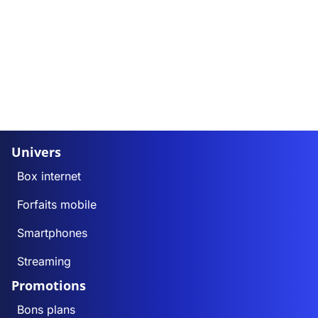
Univers
Box internet
Forfaits mobile
Smartphones
Streaming
Promotions
Bons plans