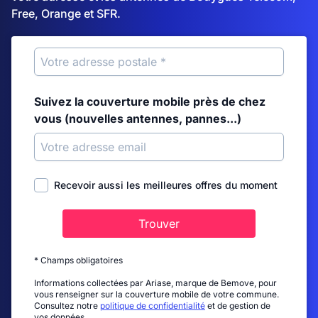
Free, Orange et SFR.
Suivez la couverture mobile près de chez
vous (nouvelles antennes, pannes...)
Recevoir aussi les meilleures offres du moment
Trouver
* Champs obligatoires
Informations collectées par Ariase, marque de Bemove, pour
vous renseigner sur la couverture mobile de votre commune.
Consultez notre
politique de confidentialité
et de gestion de
vos données.