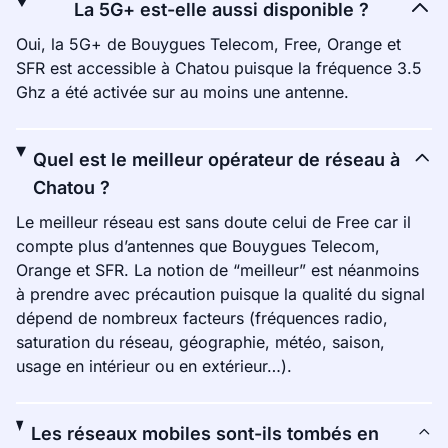
La 5G+ est-elle aussi disponible ?
Oui, la 5G+ de Bouygues Telecom, Free, Orange et
SFR est accessible à Chatou puisque la fréquence 3.5
Ghz a été activée sur au moins une antenne.
Quel est le meilleur opérateur de réseau à
Chatou ?
Le meilleur réseau est sans doute celui de Free car il
compte plus d’antennes que Bouygues Telecom,
Orange et SFR. La notion de “meilleur” est néanmoins
à prendre avec précaution puisque la qualité du signal
dépend de nombreux facteurs (fréquences radio,
saturation du réseau, géographie, météo, saison,
usage en intérieur ou en extérieur…).
Les réseaux mobiles sont-ils tombés en