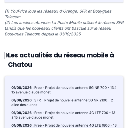
(1) YouPrice loue les réseaux d'Orange, SFR et Bouygues
Telecom
(2) Les anciens abonnés La Poste Mobile utilisent le réseau SFR
tandis que les nouveaux clients ont basculé sur le réseau
Bouygues Telecom depuis le 01/10/2025
Les actualités du réseau mobile à
Chatou
01/08/2026
: Free - Projet de nouvelle antenne 5G NR 700 - 13 à
15 avenue claude monet
01/08/2026
: SFR - Projet de nouvelle antenne 5G NR 2100 - 2
allee des aulnes
01/08/2026
: Free - Projet de nouvelle antenne 4G LTE 700 - 13
à 15 avenue claude monet
01/08/2026
: Free - Projet de nouvelle antenne 4G LTE 1800 - 13