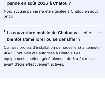
panne en août 2026 à Chatou ?
Non, aucune panne n’a été signalée à Chatou en août
2026.
La couverture mobile de Chatou va-t-elle
bientôt s’améliorer ou se densifier ?
Oui, des projets d’installation de nouvelle(s) antenne(s)
4G/5G ont bien été autorisés à Chatou. Les
équipements mettent généralement de 6 à 24 mois
avant d’être effectivement activés.