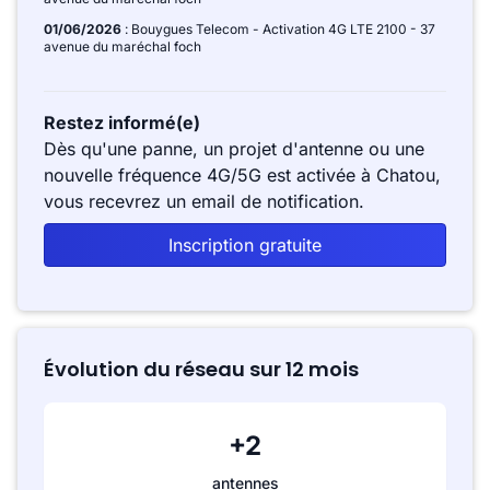
01/06/2026
: Bouygues Telecom - Activation 4G LTE 2100 - 37
avenue du maréchal foch
Restez informé(e)
Dès qu'une panne, un projet d'antenne ou une
nouvelle fréquence 4G/5G est activée à Chatou,
vous recevrez un email de notification.
Inscription gratuite
Évolution du réseau sur 12 mois
+2
antennes