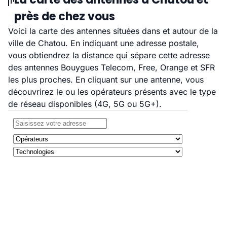
près de chez vous
Voici la carte des antennes situées dans et autour de la
ville de Chatou. En indiquant une adresse postale,
vous obtiendrez la distance qui sépare cette adresse
des antennes Bouygues Telecom, Free, Orange et SFR
les plus proches. En cliquant sur une antenne, vous
découvrirez le ou les opérateurs présents avec le type
de réseau disponibles (4G, 5G ou 5G+).