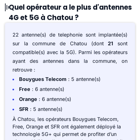
Quel opérateur a le plus d'antennes
4G et 5G à Chatou ?
22 antenne(s) de telephonie sont implantée(s)
sur la commune de Chatou (dont
21
sont
compatible(s) avec la 5G). Parmi les opérateurs
ayant des antennes dans la commune, on
retrouve :
Bouygues Telecom
: 5 antenne(s)
Free
: 6 antenne(s)
Orange
: 6 antenne(s)
SFR
: 5 antenne(s)
À Chatou, les opérateurs Bouygues Telecom,
Free, Orange et SFR ont également déployé la
technologie 5G+ qui permet de profiter d’un