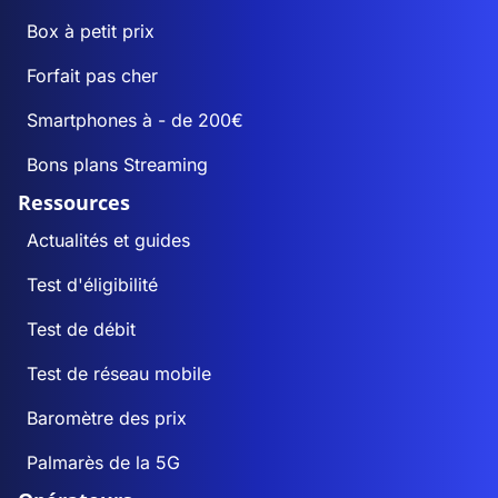
Box à petit prix
Forfait pas cher
Smartphones à - de 200€
Bons plans Streaming
Ressources
Actualités et guides
Test d'éligibilité
Test de débit
Test de réseau mobile
Baromètre des prix
Palmarès de la 5G