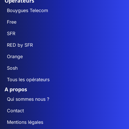
Opérateurs
Bouygues Telecom
Free
SFR
RED by SFR
Orange
Sosh
Tous les opérateurs
A propos
Qui sommes nous ?
Contact
Mentions légales