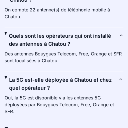
On compte 22 antenne(s) de téléphonie mobile à
Chatou.
Quels sont les opérateurs qui ont installé
des antennes à Chatou ?
Des antennes Bouygues Telecom, Free, Orange et SFR
sont localisées à Chatou.
La 5G est-elle déployée à Chatou et chez
quel opérateur ?
Oui, la 5G est disponible via les antennes 5G
déployées par Bouygues Telecom, Free, Orange et
SFR.