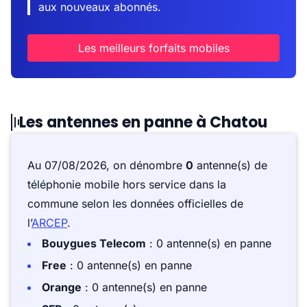
aux nouveaux abonnés.
Les meilleurs forfaits mobiles
Les antennes en panne à Chatou
Au 07/08/2026, on dénombre
0
antenne(s) de
téléphonie mobile hors service dans la
commune selon les données officielles de
l’
ARCEP
.
Bouygues Telecom
: 0 antenne(s) en panne
Free
: 0 antenne(s) en panne
Orange
: 0 antenne(s) en panne