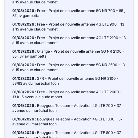
à 15 avenue claude monet
01/08/2026
: Free - Projet de nouvelle antenne 5G NR 700 - 85 ,
87 av gambetta
01/08/2026
: Free - Projet de nouvelle antenne 4G LTE 900 - 13
à 15 avenue claude monet
01/08/2026
: Free - Projet de nouvelle antenne 4G LTE 2100 - 13
à 15 avenue claude monet
01/08/2026
: Orange - Projet de nouvelle antenne 5G NR 2100 -
85 , 87 av gambetta
01/08/2026
: Free - Projet de nouvelle antenne 5G NR 3500 - 13
à 15 avenue claude monet
01/08/2026
: SFR - Projet de nouvelle antenne 5G NR 2100 -
53/63 av du maréchal foch
01/08/2026
: Free - Projet de nouvelle antenne 4G LTE 2600 -
13 à 15 avenue claude monet
01/06/2026
: Bouygues Telecom - Activation 4G LTE 700 - 37
avenue du maréchal foch
01/06/2026
: Bouygues Telecom - Activation 4G LTE 1800 - 37
avenue du maréchal foch
01/06/2026
: Bouygues Telecom - Activation 4G LTE 800 - 37
avenue du maréchal foch